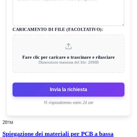
CARICAMENTO DI FILE (FACOLTATIVO):
Fare clic per caricare o trascinare e rilasciare
Dimensione massima del file: 20MB
Invia la richiesta
Vi risponderemo entro 24 ore
20
7M
Spiegazione dei materiali per PCB a bassa