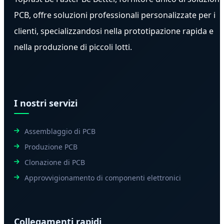
PCB, offre soluzioni professionali personalizzate per i
clienti, specializzandosi nella prototipazione rapida e
nella produzione di piccoli lotti.
I nostri servizi
Assemblaggio di PCB
Produzione PCB
Clonazione di PCB
Approvvigionamento di componenti elettronici
Collegamenti rapidi