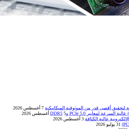
ة لتحقيق أقصى قدر من الموثوقية الميكانيكية
7 أغسطس 2026
5 أغسطس 2026
3 أغسطس 2026
31 يوليو 2026