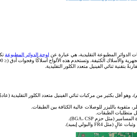
لوحة الدوائر المطبوعة
ل متطلبات الطبقات.
 FR4 والبولي إيميد).