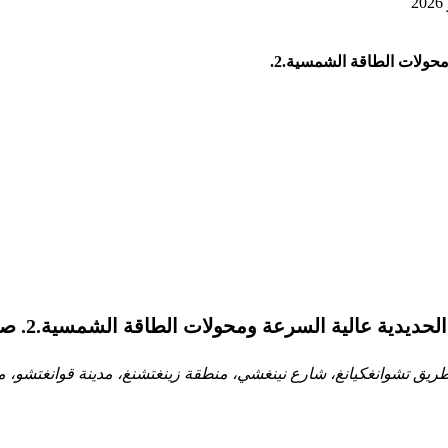
حولات الطاقة الشمسية.2.
ية السرعة ومحولات الطاقة الشمسية.2. صناعي & amp؛ الطاقة