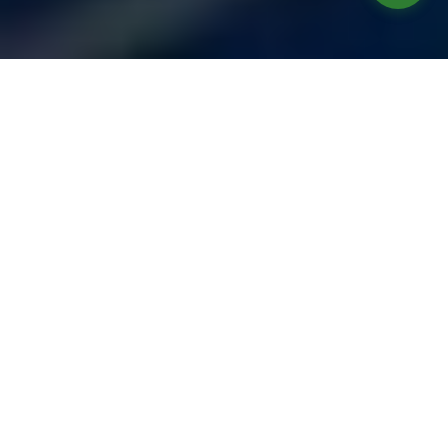
تكامل الأنظمة بالكامل
بناء الصندوق الشامل
الخبرة
نحن متخصصون في التجميعات الميكانيكية المعقدة، بدءًا من
الأجهزة الصغيرة المحمولة باليد وحتى خزانات التحكم الصناعية