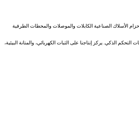
 حزام الأسلاك الصناعية الكابلات والموصلات والمحطات الطرفية
ات التحكم الذكي. يركز إنتاجنا على الثبات الكهربائي، والمتانة البيئية،