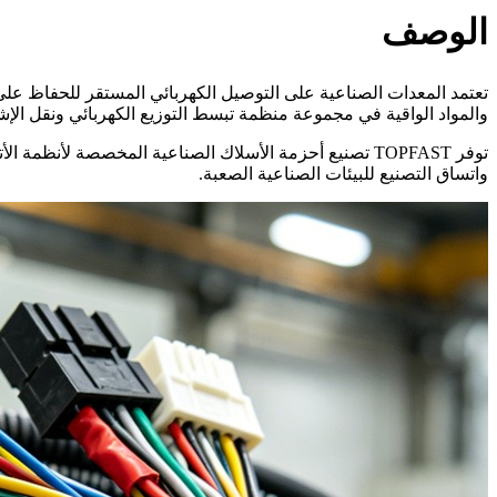
الوصف
تعتمد المعدات الصناعية على التوصيل الكهربائي المستقر للحفاظ على 
والمواد الواقية في مجموعة منظمة تبسط التوزيع الكهربائي ونقل الإش
توفر TOPFAST تصنيع أحزمة الأسلاك الصناعية المخصصة لأنظ
واتساق التصنيع للبيئات الصناعية الصعبة.