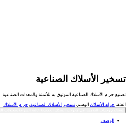
تسخير الأسلاك الصناعية
تصنيع حزام الأسلاك الصناعية الموثوق به للأتمتة والمعدات الصناعية.
الفئة:
حزام الأسلاك
الوسم:
تسخير الأسلاك الصناعية
,
حزام الأسلاك
تُستخدم وحدات التلامس في محولات السكك الحديدية عالية السرعة ومحولات الطاقة الشمسية.2. صن
الوصف