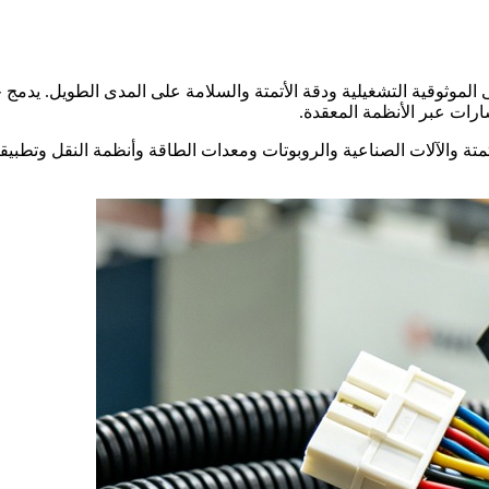
الموثوقية التشغيلية ودقة الأتمتة والسلامة على المدى الطويل. يدمج
ارات عبر الأنظمة المعقدة.
مة الأتمتة والآلات الصناعية والروبوتات ومعدات الطاقة وأنظمة النقل وتطبيق