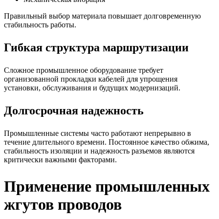
Правильный выбор материала повышает долговременную
стабильность работы.
Гибкая структура маршрутизации
Сложное промышленное оборудование требует
организованной прокладки кабелей для упрощения
установки, обслуживания и будущих модернизаций.
Долгосрочная надежность
Промышленные системы часто работают непрерывно в
течение длительного времени. Постоянное качество обжима,
стабильность изоляции и надежность разъемов являются
критически важными факторами.
Применение промышленных
жгутов проводов