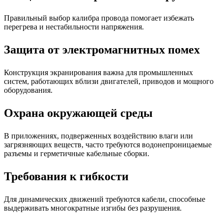
Правильный выбор калибра провода помогает избежать
перегрева и нестабильности напряжения.
Защита от электромагнитных помех
Конструкция экранирования важна для промышленных
систем, работающих вблизи двигателей, приводов и мощного
оборудования.
Охрана окружающей среды
В приложениях, подверженных воздействию влаги или
загрязняющих веществ, часто требуются водонепроницаемые
разъемы и герметичные кабельные сборки.
Требования к гибкости
Для динамических движений требуются кабели, способные
выдерживать многократные изгибы без разрушения.