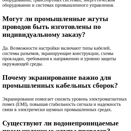
оборудовании и системах промышленного управления.
Могут ли промышленные жгуты
проводов быть изготовлены по
индивидуальному заказу?
Да. Возможности настройки включают типы кабелей,
системы разъемов, экранирующие конструкции, схемы
прокладки, требования к напряжению и уровню защиты
окружающей среды.
Почему экранирование важно для
промышленных кабельных сборок?
Экранирование помогает снизить уровень электромагнитных
помех (EMI), повышая стабильность сигнала и надежность
связи в электрически шумных промышленных средах.
Существуют ли водонепроницаемые