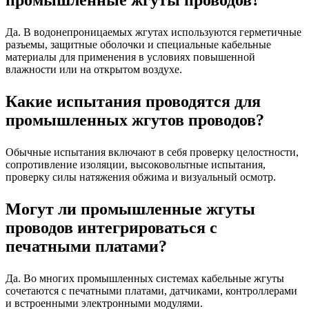
промышленные жгуты проводов?
Да. В водонепроницаемых жгутах используются герметичные
разъемы, защитные оболочки и специальные кабельные
материалы для применения в условиях повышенной
влажности или на открытом воздухе.
Какие испытания проводятся для
промышленных жгутов проводов?
Обычные испытания включают в себя проверку целостности,
сопротивление изоляции, высоковольтные испытания,
проверку силы натяжения обжима и визуальный осмотр.
Могут ли промышленные жгуты
проводов интегрироваться с
печатными платами?
Да. Во многих промышленных системах кабельные жгуты
сочетаются с печатными платами, датчиками, контроллерами
и встроенными электронными модулями.