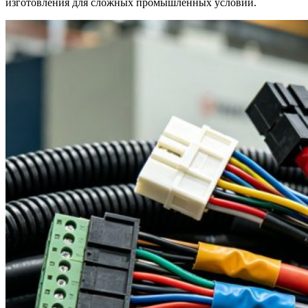
изготовления для сложных промышленных условий.