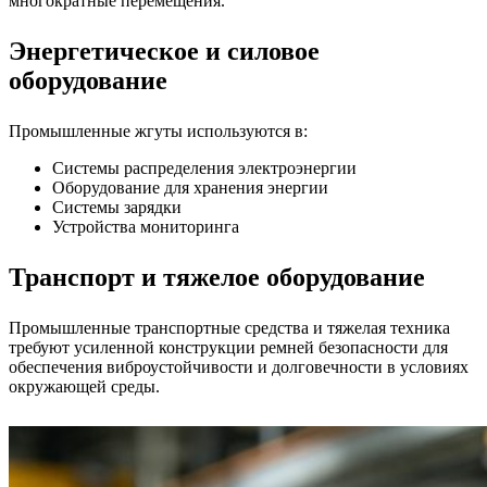
многократные перемещения.
Энергетическое и силовое
оборудование
Промышленные жгуты используются в:
Системы распределения электроэнергии
Оборудование для хранения энергии
Системы зарядки
Устройства мониторинга
Транспорт и тяжелое оборудование
Промышленные транспортные средства и тяжелая техника
требуют усиленной конструкции ремней безопасности для
обеспечения виброустойчивости и долговечности в условиях
окружающей среды.