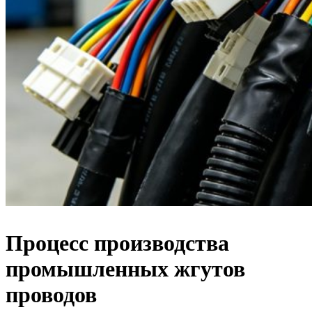
Процесс производства
промышленных жгутов
проводов