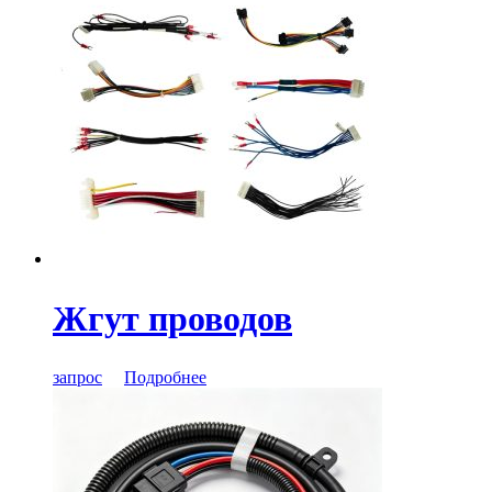
Жгут проводов
запрос
Подробнее