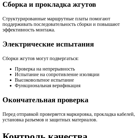
Сборка и прокладка жгутов
Структурированные маршрутные платы помогают
поддерживать последовательность сборки и повышают
эффективность монтажа.
Электрические испытания
Сборки жгутов могут подвергаться:
Проверка на непрерывность
Испытание на сопротивление изоляции
Высоковольтное испытание
Функциональная верификация
Окончательная проверка
Перед отправкой проверяется маркировка, прокладка кабелей,
установка разъемов и защитных материалов.
Контроль качества