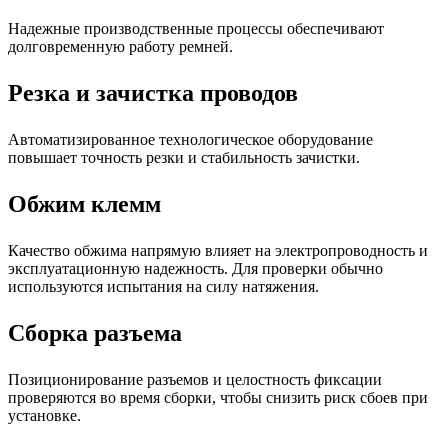
Надежные производственные процессы обеспечивают
долговременную работу ремней.
Резка и зачистка проводов
Автоматизированное технологическое оборудование
повышает точность резки и стабильность зачистки.
Обжим клемм
Качество обжима напрямую влияет на электропроводность и
эксплуатационную надежность. Для проверки обычно
используются испытания на силу натяжения.
Сборка разъема
Позиционирование разъемов и целостность фиксации
проверяются во время сборки, чтобы снизить риск сбоев при
установке.