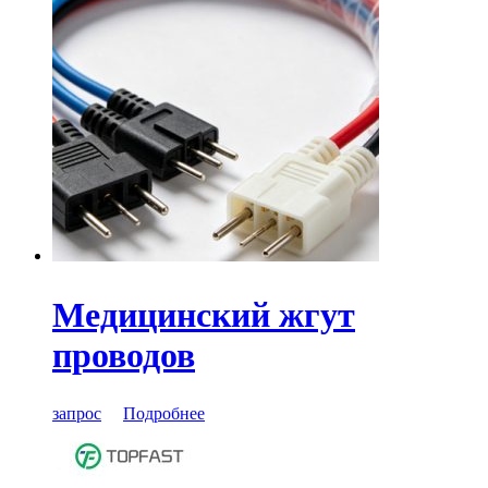
Медицинский жгут
проводов
запрос
Подробнее