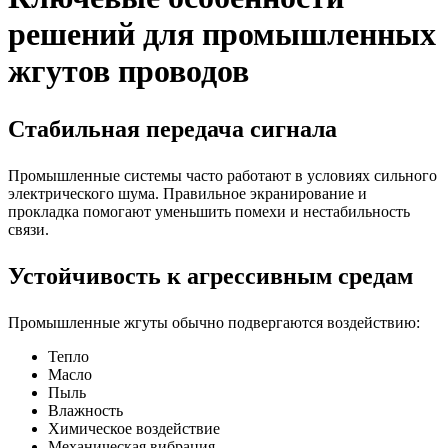
решений для промышленных
жгутов проводов
Стабильная передача сигнала
Промышленные системы часто работают в условиях сильного
электрического шума. Правильное экранирование и
прокладка помогают уменьшить помехи и нестабильность
связи.
Устойчивость к агрессивным средам
Промышленные жгуты обычно подвергаются воздействию:
Тепло
Масло
Пыль
Влажность
Химическое воздействие
Механическая вибрация