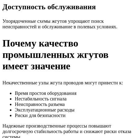
Доступность обслуживания
Упорядоченные схемы жгутов упрощают поиск
неисправностей и обслуживание в полевых условиях.
Почему качество
промышленных жгутов
имеет значение
Некачественные узлы жгута проводов могут привести к:
Время простоя оборудования
Нестабильность сигнала
Неисправность разъема
Эксплуатационные расходы
Риски для безопасности
Надежные производственные процессы повышают
долгосрочную стабильность работы и снижают риски отказа
системы.