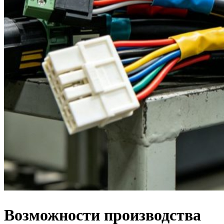
Возможности производства