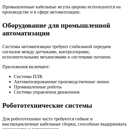
Промышленные кабельные жгуты широко используются на
производстве и в сфере автоматизации.
Оборудование для промышленной
автоматизации
Системы автоматизации требуют стабильной передачи
сигналов между датчиками, контроллерами,
исполнительными механизмами и системами питания.
Приложения включают:
Системы ПЛК
Автоматизированные производственные линии
Промышленные роботы
Системы управления движением
Робототехнические системы
Для робототехники часто требуются гибкие и
высокоцикличные кабельные сборки, способные выдерживать