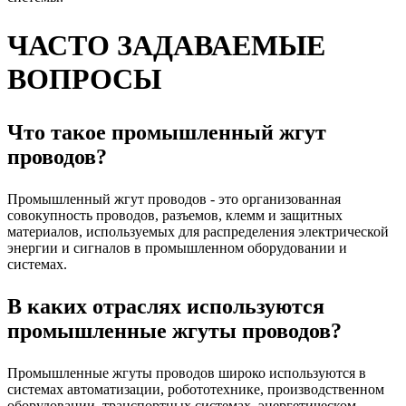
ЧАСТО ЗАДАВАЕМЫЕ
ВОПРОСЫ
Что такое промышленный жгут
проводов?
Промышленный жгут проводов - это организованная
совокупность проводов, разъемов, клемм и защитных
материалов, используемых для распределения электрической
энергии и сигналов в промышленном оборудовании и
системах.
В каких отраслях используются
промышленные жгуты проводов?
Промышленные жгуты проводов широко используются в
системах автоматизации, робототехнике, производственном
оборудовании, транспортных системах, энергетическом