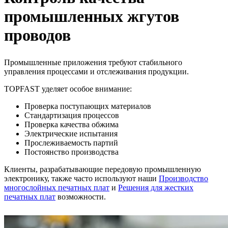
промышленных жгутов
проводов
Промышленные приложения требуют стабильного
управления процессами и отслеживания продукции.
TOPFAST уделяет особое внимание:
Проверка поступающих материалов
Стандартизация процессов
Проверка качества обжима
Электрические испытания
Прослеживаемость партий
Постоянство производства
Клиенты, разрабатывающие передовую промышленную
электронику, также часто используют наши
Производство
многослойных печатных плат
и
Решения для жестких
печатных плат
возможности.