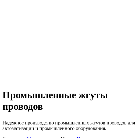
Промышленные жгуты
проводов
Надежное производство промышленных жгутов проводов для
автоматизации и промышленного оборудования.