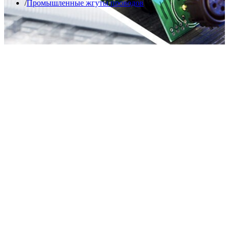
Промышленные жгуты проводов