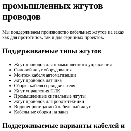
промышленных жгутов
проводов
Мы поддерживаем производство кабельных жгутов на заказ
как для прототипов, так и для серийных проектов.
Поддерживаемые типы жгутов
Жгут проводов для промышленного управления
Силовой жгут оборудования
Монтаж кабеля автоматизации
Жгут проводов датчика
Сборка кабеля серводвигателя
Жгут управления ПЛК
Промышленные сигнальные жгуты
Жгут проводов для робототехники
Водонепроницаемый кабельный жгут
Кабельные сборки на заказ
Поддерживаемые варианты кабелей и