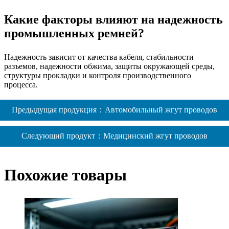
Какие факторы влияют на надежность
промышленных ремней?
Надежность зависит от качества кабеля, стабильности
разъемов, надежности обжима, защиты окружающей среды,
структуры прокладки и контроля производственного
процесса.
Предыдущая продукция：Автомобильный жгут проводов
Следующий продукт：Медицинский жгут проводов
Похожие товары