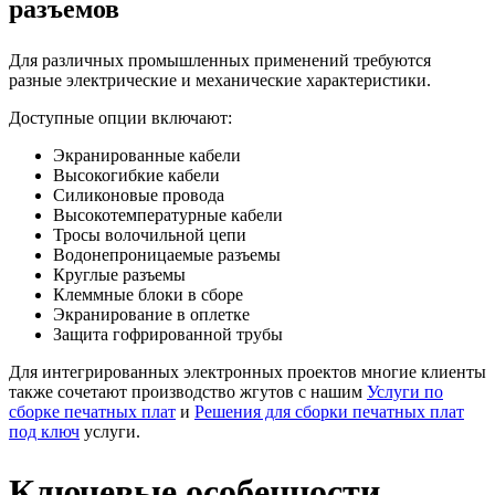
разъемов
Для различных промышленных применений требуются
разные электрические и механические характеристики.
Доступные опции включают:
Экранированные кабели
Высокогибкие кабели
Силиконовые провода
Высокотемпературные кабели
Тросы волочильной цепи
Водонепроницаемые разъемы
Круглые разъемы
Клеммные блоки в сборе
Экранирование в оплетке
Защита гофрированной трубы
Для интегрированных электронных проектов многие клиенты
также сочетают производство жгутов с нашим
Услуги по
сборке печатных плат
и
Решения для сборки печатных плат
под ключ
услуги.
Ключевые особенности