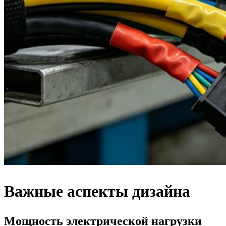
Важные аспекты дизайна
Мощность электрической нагрузки