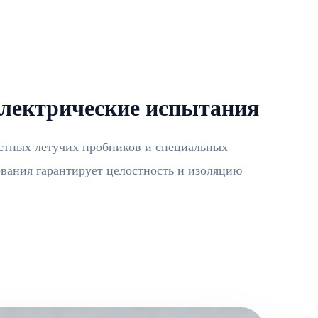
лектрические испытания
стных летучих пробников и специальных
вания гарантирует целостность и изоляцию