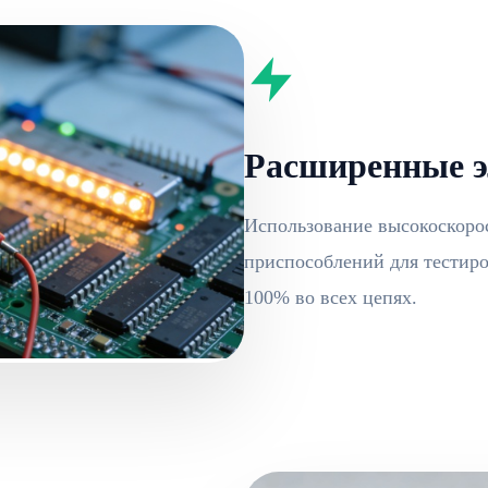
Расширенные э
Использование высокоскоро
приспособлений для тестиро
100% во всех цепях.