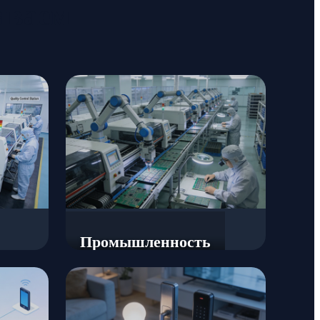
иваем
Промышленность