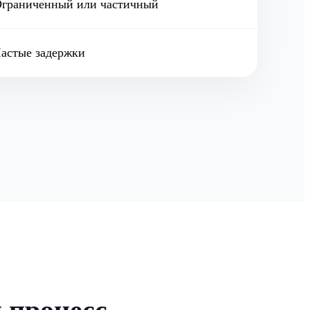
граниченный или частичный
астые задержки