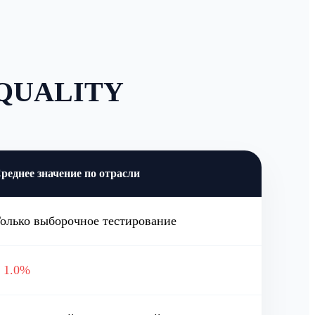
 QUALITY
реднее значение по отрасли
олько выборочное тестирование
 1.0%