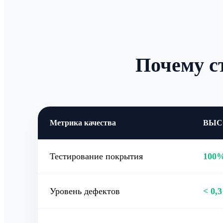
Почему 
Метрика качества
ВЫС
Тестирование покрытия
100
Уровень дефектов
< 0,