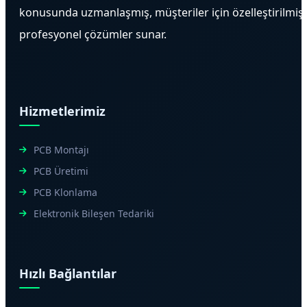
konusunda uzmanlaşmış, müşteriler için özelleştirilmiş
profesyonel çözümler sunar.
Hizmetlerimiz
PCB Montajı
PCB Üretimi
PCB Klonlama
Elektronik Bileşen Tedariki
Hızlı Bağlantılar