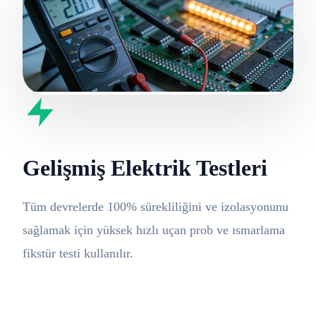
Gelişmiş Elektrik Testleri
Tüm devrelerde 100% sürekliliğini ve izolasyonunu
sağlamak için yüksek hızlı uçan prob ve ısmarlama
fikstür testi kullanılır.