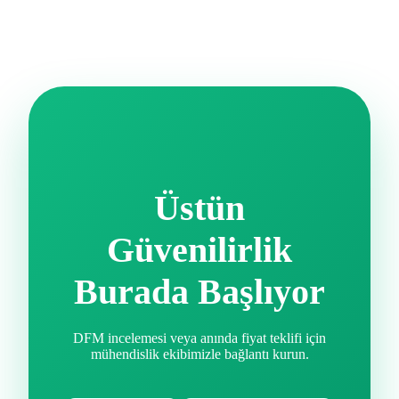
Üstün
Güvenilirlik
Burada Başlıyor
DFM incelemesi veya anında fiyat teklifi için
mühendislik ekibimizle bağlantı kurun.