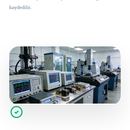
kaydedilir.