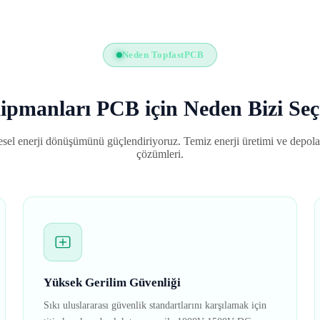
Neden TopfastPCB
ipmanları PCB için Neden Bizi Seç
sel enerji dönüşümünü güçlendiriyoruz. Temiz enerji üretimi ve depola
çözümleri.
Yüksek Gerilim Güvenliği
Sıkı uluslararası güvenlik standartlarını karşılamak için