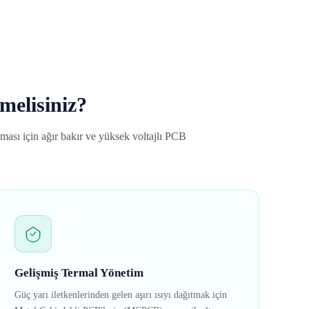
melisiniz?
ması için ağır bakır ve yüksek voltajlı PCB
Gelişmiş Termal Yönetim
Güç yarı iletkenlerinden gelen aşırı ısıyı dağıtmak için