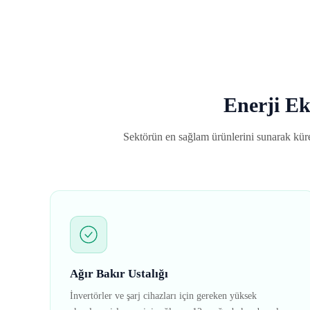
Enerji Ek
Sektörün en sağlam ürünlerini sunarak küre
Ağır Bakır Ustalığı
İnvertörler ve şarj cihazları için gereken yüksek