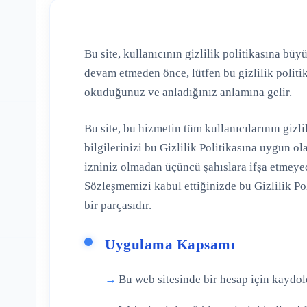
Bu site, kullanıcının gizlilik politikasına b
devam etmeden önce, lütfen bu gizlilik polit
okuduğunuz ve anladığınız anlamına gelir.
Bu site, bu hizmetin tüm kullanıcılarının gizli
bilgilerinizi bu Gizlilik Politikasına uygun ol
izniniz olmadan üçüncü şahıslara ifşa etmeye
Sözleşmemizi kabul ettiğinizde bu Gizlilik Po
bir parçasıdır.
Uygulama Kapsamı
Bu web sitesinde bir hesap için kaydold