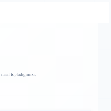
 nasıl topladığımızı,