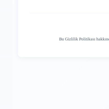
Bu Gizlilik Politikası hakkın