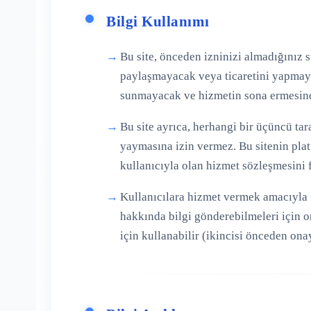
Bilgi Kullanımı
Bu site, önceden izninizi almadığınız 
paylaşmayacak veya ticaretini yapmayac
sunmayacak ve hizmetin sona ermesinden
Bu site ayrıca, herhangi bir üçüncü ta
yaymasına izin vermez. Bu sitenin plat
kullanıcıyla olan hizmet sözleşmesini 
Kullanıcılara hizmet vermek amacıyla Si
hakkında bilgi gönderebilmeleri için o
için kullanabilir (ikincisi önceden onay