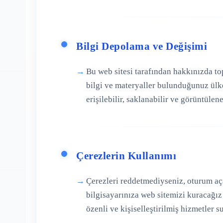
Bilgi Depolama ve Değişimi
Bu web sitesi tarafından hakkınızda to
bilgi ve materyaller bulunduğunuz ülke 
erişilebilir, saklanabilir ve görüntülene
Çerezlerin Kullanımı
Çerezleri reddetmediyseniz, oturum aç
bilgisayarınıza web sitemizi kuracağız
özenli ve kişiselleştirilmiş hizmetler 