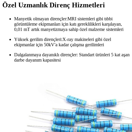
Özel Uzmanlık Direnç Hizmetleri
Manyetik olmayan dirençler:MRI sistemleri gibi tıbbi
görüntüleme ekipmanları için katı gereklilikleri karşılayan,
0,01 mT artık manyetizmaya sahip özel malzeme sistemleri
Yüksek gerilim dirençleri:X-ray makineleri gibi özel
ekipmanlar için 50kV'a kadar çalışma gerilimleri
Dalgalanmaya dayanıklı dirençler: Standart ürünleri 5 kat aşan
darbe dayanım kapasitesi