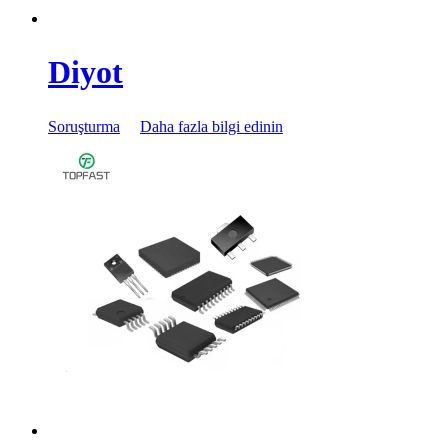
Diyot
Soruşturma
Daha fazla bilgi edinin