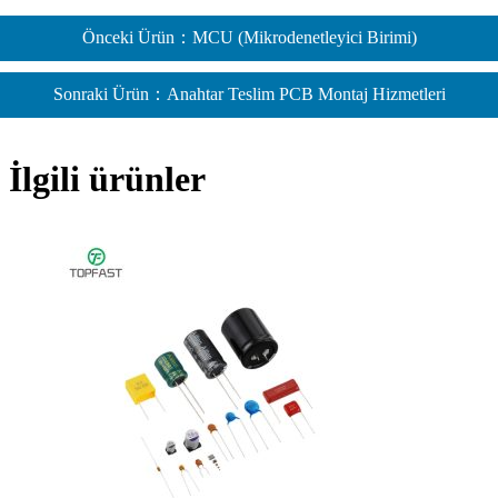
Önceki Ürün：MCU (Mikrodenetleyici Birimi)
Sonraki Ürün：Anahtar Teslim PCB Montaj Hizmetleri
İlgili ürünler