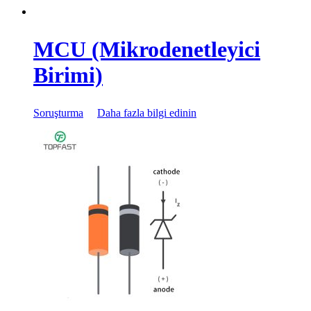
MCU (Mikrodenetleyici
Birimi)
Soruşturma
Daha fazla bilgi edinin