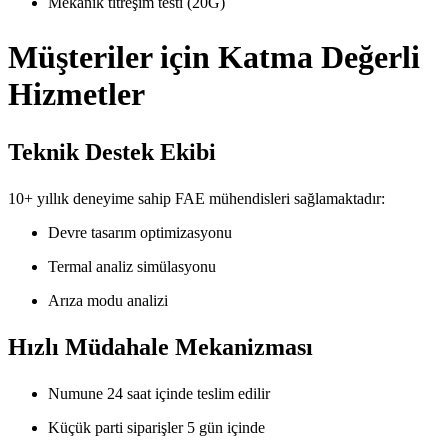
Mekanik titreşim testi (20G)
Müşteriler için Katma Değerli
Hizmetler
Teknik Destek Ekibi
10+ yıllık deneyime sahip FAE mühendisleri sağlamaktadır:
Devre tasarım optimizasyonu
Termal analiz simülasyonu
Arıza modu analizi
Hızlı Müdahale Mekanizması
Numune 24 saat içinde teslim edilir
Küçük parti siparişler 5 gün içinde