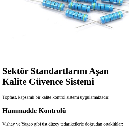
Sektör Standartlarını Aşan
Kalite Güvence Sistemi
Topfast, kapsamlı bir kalite kontrol sistemi uygulamaktadır:
Hammadde Kontrolü
Vishay ve Yageo gibi üst düzey tedarikçilerle doğrudan ortaklıklar: