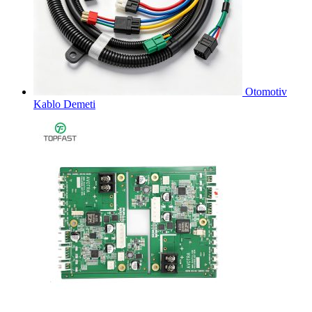
Otomotiv
Kablo Demeti