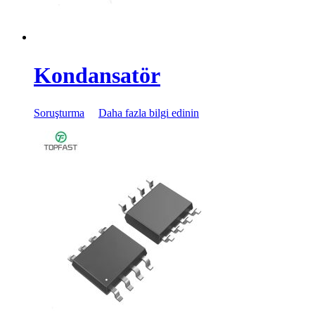
Kondansatör
Soruşturma
Daha fazla bilgi edinin