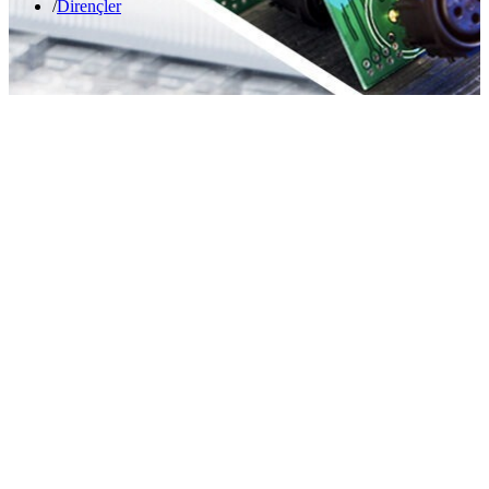
Dirençler