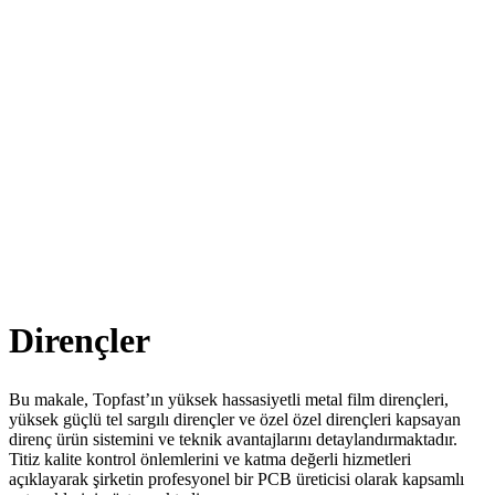
Dirençler
Bu makale, Topfast’ın yüksek hassasiyetli metal film dirençleri,
yüksek güçlü tel sargılı dirençler ve özel özel dirençleri kapsayan
direnç ürün sistemini ve teknik avantajlarını detaylandırmaktadır.
Titiz kalite kontrol önlemlerini ve katma değerli hizmetleri
açıklayarak şirketin profesyonel bir PCB üreticisi olarak kapsamlı