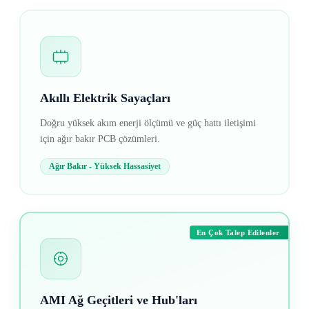
Akıllı Elektrik Sayaçları
Doğru yüksek akım enerji ölçümü ve güç hattı iletişimi
için ağır bakır PCB çözümleri.
Ağır Bakır - Yüksek Hassasiyet
En Çok Talep Edilenler
AMI Ağ Geçitleri ve Hub'ları