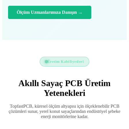
Ölçüm Uzmanlarımıza Danışın
→
Üretim Kabiliyetleri
Akıllı Sayaç PCB Üretim
Yetenekleri
TopfastPCB, küresel ölçüm altyapısı için ölçeklenebilir PCB
çözümleri sunar, yerel konut sayaçlarından endüstriyel şebeke
enerji monitörlerine kadar.