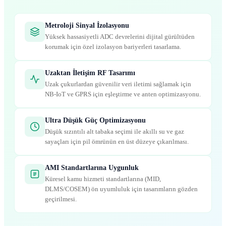
Metroloji Sinyal İzolasyonu
Yüksek hassasiyetli ADC devrelerini dijital gürültüden
korumak için özel izolasyon bariyerleri tasarlama.
Uzaktan İletişim RF Tasarımı
Uzak çukurlardan güvenilir veri iletimi sağlamak için
NB-IoT ve GPRS için eşleştirme ve anten optimizasyonu.
Ultra Düşük Güç Optimizasyonu
Düşük sızıntılı alt tabaka seçimi ile akıllı su ve gaz
sayaçları için pil ömrünün en üst düzeye çıkarılması.
AMI Standartlarına Uygunluk
Küresel kamu hizmeti standartlarına (MID,
DLMS/COSEM) ön uyumluluk için tasarımların gözden
geçirilmesi.