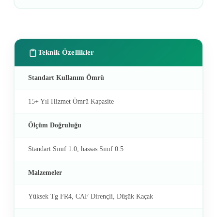
Teknik Özellikler
Standart Kullanım Ömrü
15+ Yıl Hizmet Ömrü Kapasite
Ölçüm Doğruluğu
Standart Sınıf 1.0, hassas Sınıf 0.5
Malzemeler
Yüksek Tg FR4, CAF Dirençli, Düşük Kaçak