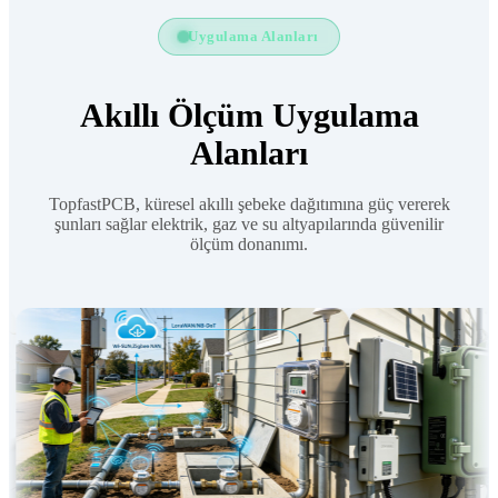
Uygulama Alanları
Akıllı Ölçüm Uygulama
Alanları
TopfastPCB, küresel akıllı şebeke dağıtımına güç vererek
şunları sağlar elektrik, gaz ve su altyapılarında güvenilir
ölçüm donanımı.