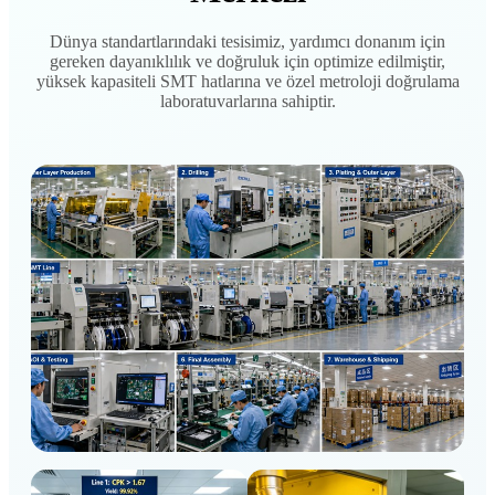
Dünya standartlarındaki tesisimiz, yardımcı donanım için
gereken dayanıklılık ve doğruluk için optimize edilmiştir,
yüksek kapasiteli SMT hatlarına ve özel metroloji doğrulama
laboratuvarlarına sahiptir.