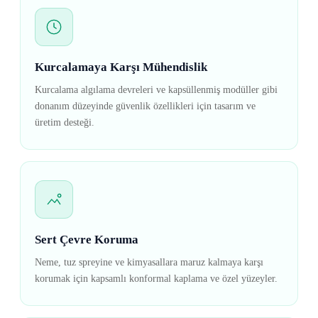
Kurcalamaya Karşı Mühendislik
Kurcalama algılama devreleri ve kapsüllenmiş modüller gibi
donanım düzeyinde güvenlik özellikleri için tasarım ve
üretim desteği.
Sert Çevre Koruma
Neme, tuz spreyine ve kimyasallara maruz kalmaya karşı
korumak için kapsamlı konformal kaplama ve özel yüzeyler.