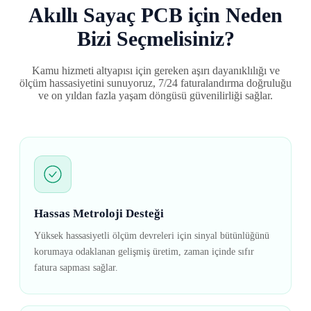
Akıllı Sayaç PCB için Neden
Bizi Seçmelisiniz?
Kamu hizmeti altyapısı için gereken aşırı dayanıklılığı ve
ölçüm hassasiyetini sunuyoruz, 7/24 faturalandırma doğruluğu
ve on yıldan fazla yaşam döngüsü güvenilirliği sağlar.
Hassas Metroloji Desteği
Yüksek hassasiyetli ölçüm devreleri için sinyal bütünlüğünü
korumaya odaklanan gelişmiş üretim, zaman içinde sıfır
fatura sapması sağlar.