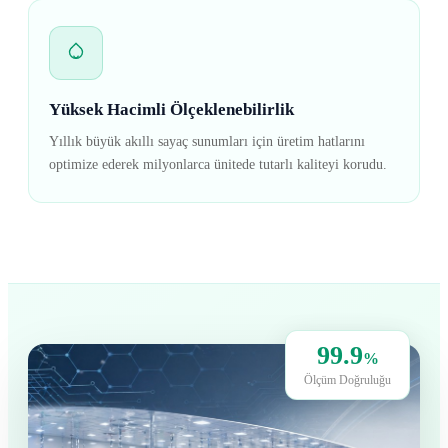
Yüksek Hacimli Ölçeklenebilirlik
Yıllık büyük akıllı sayaç sunumları için üretim hatlarını
optimize ederek milyonlarca ünitede tutarlı kaliteyi korudu.
99.9
%
Ölçüm Doğruluğu