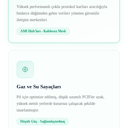
Yüksek performanslı çoklu protokol kartları aracılığıyla
binlerce düğümden gelen verileri yöneten güvenilir
iletişim merkezleri.
AMI Hub'ları - Kablosuz Mesh
Gaz ve Su Sayaçları
Pil için optimize edilmiş, düşük sızıntılı PCB'ler uzak,
yüksek nemli yerlerde kusursuz çalışacak şekilde
tasarlanmıştır.
Düşük Güç - Sağlamlaştırılmış