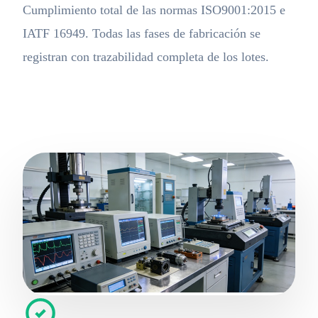
Cumplimiento total de las normas ISO9001:2015 e
IATF 16949. Todas las fases de fabricación se
registran con trazabilidad completa de los lotes.