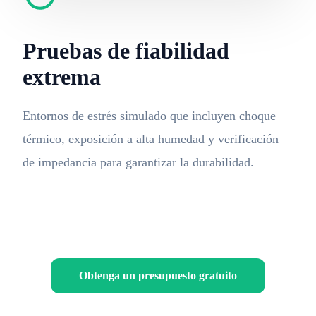
Pruebas de fiabilidad
extrema
Entornos de estrés simulado que incluyen choque
térmico, exposición a alta humedad y verificación
de impedancia para garantizar la durabilidad.
Obtenga un presupuesto gratuito