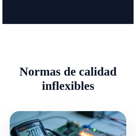
IoT
Hogar
inteligente
Normas de calidad
inflexibles