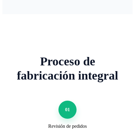
Proceso de
fabricación integral
01
Revisión de pedidos