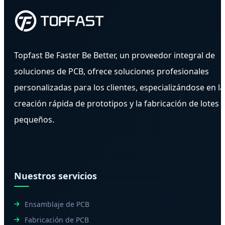
Topfast Be Faster Be Better, un proveedor integral de
soluciones de PCB, ofrece soluciones profesionales
personalizadas para los clientes, especializándose en la
creación rápida de prototipos y la fabricación de lotes
pequeños.
Nuestros servicios
Ensamblaje de PCB
Fabricación de PCB