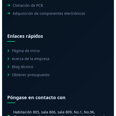
Clonación de PCB
Adquisición de componentes electrónicos
Enlaces rápidos
Página de inicio
Acerca de la empresa
Blog técnico
Obtener presupuesto
Póngase en contacto con
Habitación 805, sala 806, sala 809, No.1, No.96,