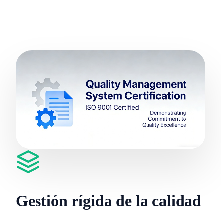
Gestión rígida de la calidad