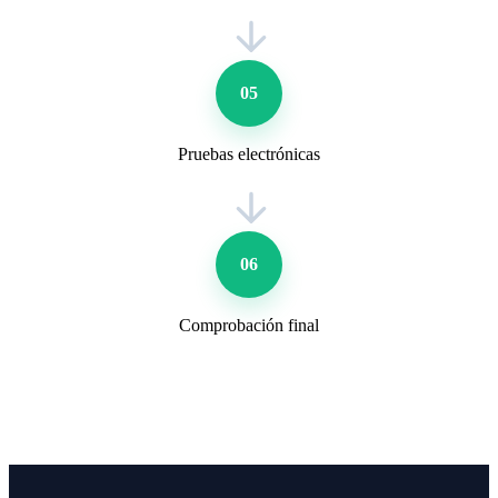
05
Pruebas electrónicas
06
Comprobación final