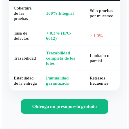
Cobertura
Sólo pruebas
de las
100% Integral
por muestreo
pruebas
Tasa de
< 0,3% (IPC-
> 1,0%
defectos
6012)
Trazabilidad
Limitado o
Trazabilidad
completa de los
parcial
lotes
Estabilidad
Puntualidad
Retrasos
de la entrega
garantizada
frecuentes
Obtenga un presupuesto gratuito