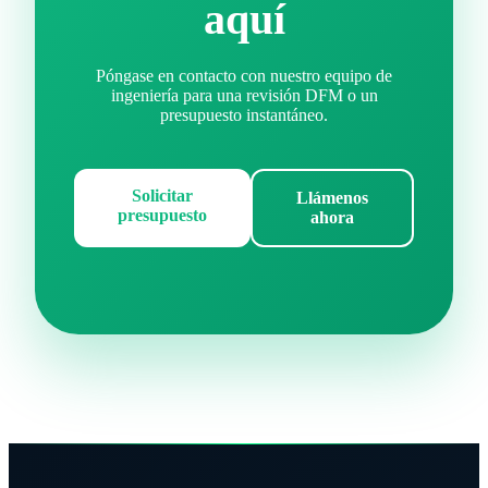
aquí
Póngase en contacto con nuestro equipo de
ingeniería para una revisión DFM o un
presupuesto instantáneo.
Solicitar
Llámenos
presupuesto
ahora