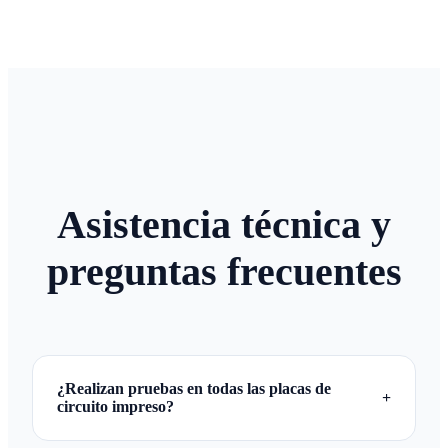
Asistencia técnica y
preguntas frecuentes
¿Realizan pruebas en todas las placas de
+
circuito impreso?