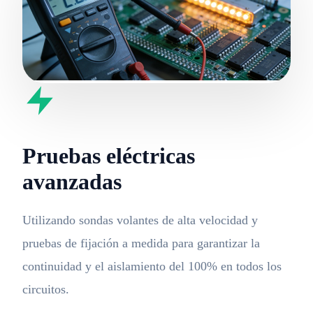
Pruebas eléctricas
avanzadas
Utilizando sondas volantes de alta velocidad y
pruebas de fijación a medida para garantizar la
continuidad y el aislamiento del 100% en todos los
circuitos.