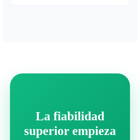
cumplimiento.
Sí, nuestro equipo de ingeniería realiza una revisión
DFM exhaustiva de cada pedido para identificar
posibles problemas de fabricación antes de que
comience la producción, lo que reduce el riesgo y los
plazos de entrega.
La fiabilidad
superior empieza