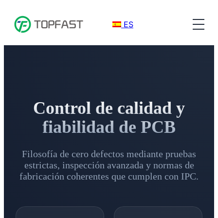
ES
Control de calidad y
fiabilidad de PCB
Filosofía de cero defectos mediante pruebas
estrictas, inspección avanzada y normas de
fabricación coherentes que cumplen con IPC.