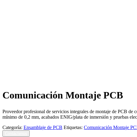
Comunicación Montaje PCB
Proveedor profesional de servicios integrales de montaje de PCB de c
mínimo de 0,2 mm, acabados ENIG/plata de inmersión y pruebas elect
Categoría:
Ensamblaje de PCB
Etiquetas:
Comunicación Montaje P
Contáctenos