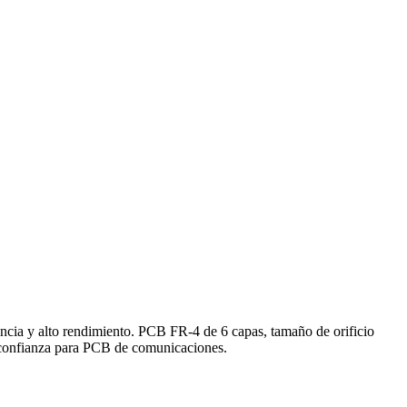
encia y alto rendimiento. PCB FR-4 de 6 capas, tamaño de orificio
 confianza para PCB de comunicaciones.