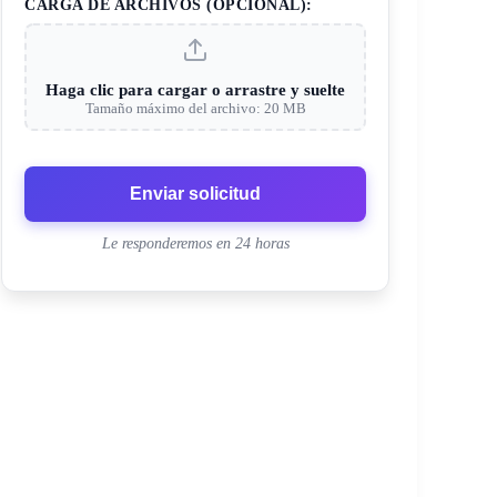
CARGA DE ARCHIVOS (OPCIONAL):
Haga clic para cargar o arrastre y suelte
Tamaño máximo del archivo: 20 MB
Enviar solicitud
Le responderemos en 24 horas