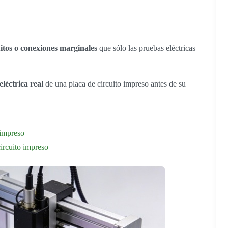
uitos o conexiones marginales
que sólo las pruebas eléctricas
eléctrica real
de una placa de circuito impreso antes de su
 impreso
circuito impreso