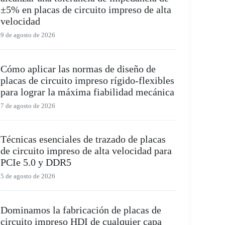
±5% en placas de circuito impreso de alta
velocidad
9 de agosto de 2026
Cómo aplicar las normas de diseño de
placas de circuito impreso rígido-flexibles
para lograr la máxima fiabilidad mecánica
7 de agosto de 2026
Técnicas esenciales de trazado de placas
de circuito impreso de alta velocidad para
PCIe 5.0 y DDR5
5 de agosto de 2026
Dominamos la fabricación de placas de
circuito impreso HDI de cualquier capa