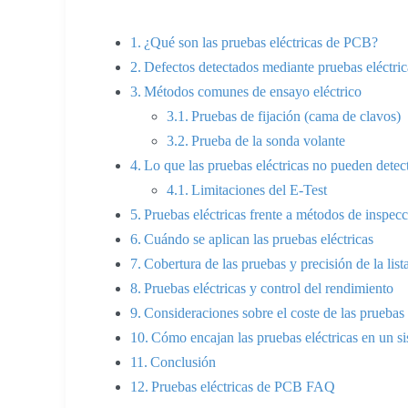
¿Qué son las pruebas eléctricas de PCB?
Defectos detectados mediante pruebas eléctric
Métodos comunes de ensayo eléctrico
Pruebas de fijación (cama de clavos)
Prueba de la sonda volante
Lo que las pruebas eléctricas no pueden detec
Limitaciones del E-Test
Pruebas eléctricas frente a métodos de inspec
Cuándo se aplican las pruebas eléctricas
Cobertura de las pruebas y precisión de la lis
Pruebas eléctricas y control del rendimiento
Consideraciones sobre el coste de las pruebas 
Cómo encajan las pruebas eléctricas en un si
Conclusión
Pruebas eléctricas de PCB FAQ