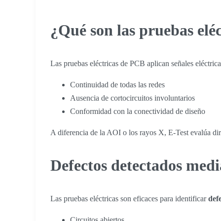
¿Qué son las pruebas elé
Las pruebas eléctricas de PCB aplican señales eléctric
Continuidad de todas las redes
Ausencia de cortocircuitos involuntarios
Conformidad con la conectividad de diseño
A diferencia de la AOI o los rayos X, E-Test evalúa d
Defectos detectados medi
Las pruebas eléctricas son eficaces para identificar
def
Circuitos abiertos