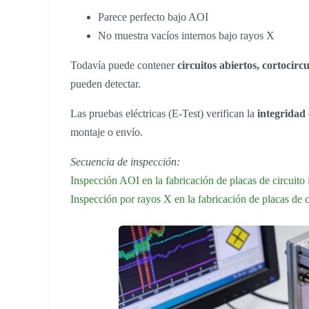
Parece perfecto bajo AOI
No muestra vacíos internos bajo rayos X
Todavía puede contener
circuitos abiertos, cortocirc
pueden detectar.
Las pruebas eléctricas (E-Test) verifican la
integridad 
montaje o envío.
Secuencia de inspección:
Inspección AOI en la fabricación de placas de circuito
Inspección por rayos X en la fabricación de placas de 