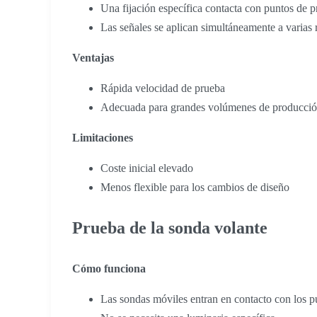
Una fijación específica contacta con puntos de 
Las señales se aplican simultáneamente a varias 
Ventajas
Rápida velocidad de prueba
Adecuada para grandes volúmenes de producci
Limitaciones
Coste inicial elevado
Menos flexible para los cambios de diseño
Prueba de la sonda volante
Cómo funciona
Las sondas móviles entran en contacto con los p