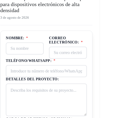
para dispositivos electrónicos de alta
densidad
3 de agosto de 2026
NOMBRE:
*
CORREO
ELECTRÓNICO:
*
TELÉFONO/WHATSAPP:
*
DETALLES DEL PROYECTO: