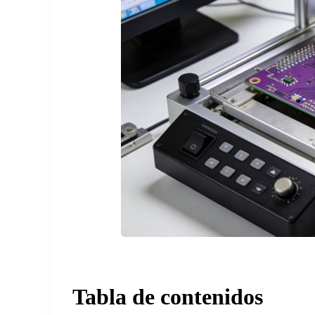
Tabla de contenidos