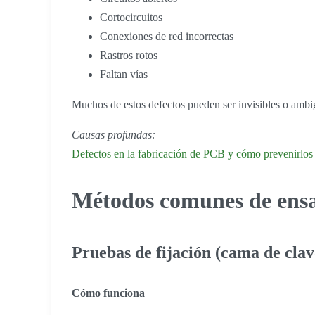
Cortocircuitos
Conexiones de red incorrectas
Rastros rotos
Faltan vías
Muchos de estos defectos pueden ser invisibles o ambi
Causas profundas:
Defectos en la fabricación de PCB y cómo prevenirlos
Métodos comunes de ensa
Pruebas de fijación (cama de clav
Cómo funciona