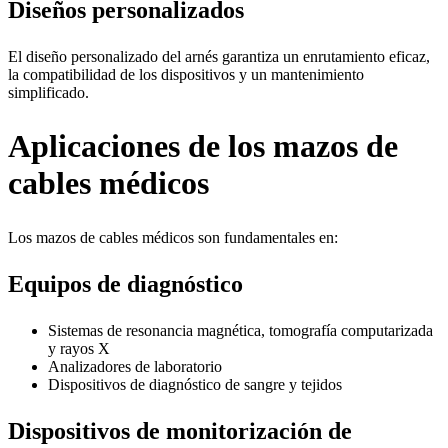
Diseños personalizados
El diseño personalizado del arnés garantiza un enrutamiento eficaz,
la compatibilidad de los dispositivos y un mantenimiento
simplificado.
Aplicaciones de los mazos de
cables médicos
Los mazos de cables médicos son fundamentales en:
Equipos de diagnóstico
Sistemas de resonancia magnética, tomografía computarizada
y rayos X
Analizadores de laboratorio
Dispositivos de diagnóstico de sangre y tejidos
Dispositivos de monitorización de