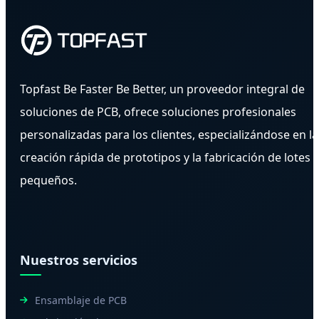
Topfast Be Faster Be Better, un proveedor integral de
soluciones de PCB, ofrece soluciones profesionales
personalizadas para los clientes, especializándose en la
creación rápida de prototipos y la fabricación de lotes
pequeños.
Nuestros servicios
Ensamblaje de PCB