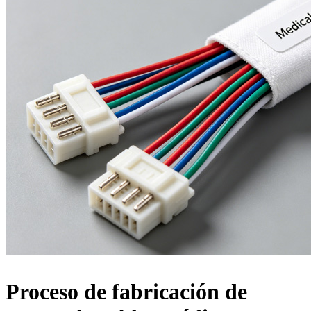
Proceso de fabricación de