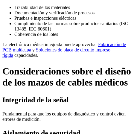
Trazabilidad de los materiales
Documentación y verificación de procesos
Pruebas e inspecciones eléctricas
Cumplimiento de las normas sobre productos sanitarios (ISO
13485, IEC 60601)
Coherencia de los lotes
La electrónica médica integrada puede aprovechar
Fabricación de
PCB multicapa
y
Soluciones de placa de circuito impreso
rígida
capacidades.
Consideraciones sobre el diseño
de los mazos de cables médicos
Integridad de la señal
Fundamental para que los equipos de diagnóstico y control eviten
errores de medición.
Aislamiento de seguridad