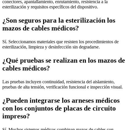
conectores, apantallamiento, enrutamiento, resistencia a la
esterilización y requisitos específicos del dispositivo.
¿Son seguros para la esterilización los
mazos de cables médicos?
Sí. Seleccionamos materiales que resisten los procedimientos de
esterilización, limpieza y desinfección sin degradarse.
¿Qué pruebas se realizan en los mazos de
cables médicos?
Las pruebas incluyen continuidad, resistencia del aislamiento,
pruebas de alta tensión, verificación funcional e inspección visual.
¿Pueden integrarse los arneses médicos
con los conjuntos de placas de circuito
impreso?
Sí. Muchos sistemas médicos combinan mazos de cables con