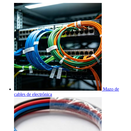
Mazo de
cables de electrónica