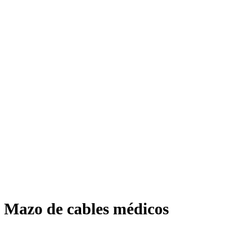
Mazo de cables médicos