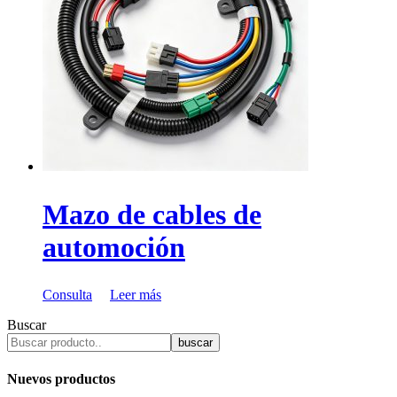
Mazo de cables de
automoción
Consulta
Leer más
Buscar
buscar
Nuevos productos