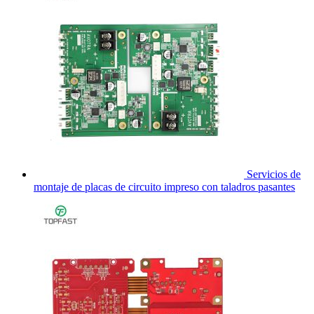
Servicios de
montaje de placas de circuito impreso con taladros pasantes