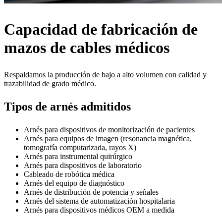
Capacidad de fabricación de
mazos de cables médicos
Respaldamos la producción de bajo a alto volumen con calidad y
trazabilidad de grado médico.
Tipos de arnés admitidos
Arnés para dispositivos de monitorización de pacientes
Arnés para equipos de imagen (resonancia magnética,
tomografía computarizada, rayos X)
Arnés para instrumental quirúrgico
Arnés para dispositivos de laboratorio
Cableado de robótica médica
Arnés del equipo de diagnóstico
Arnés de distribución de potencia y señales
Arnés del sistema de automatización hospitalaria
Arnés para dispositivos médicos OEM a medida