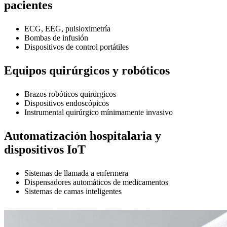
pacientes
ECG, EEG, pulsioximetría
Bombas de infusión
Dispositivos de control portátiles
Equipos quirúrgicos y robóticos
Brazos robóticos quirúrgicos
Dispositivos endoscópicos
Instrumental quirúrgico mínimamente invasivo
Automatización hospitalaria y
dispositivos IoT
Sistemas de llamada a enfermera
Dispensadores automáticos de medicamentos
Sistemas de camas inteligentes