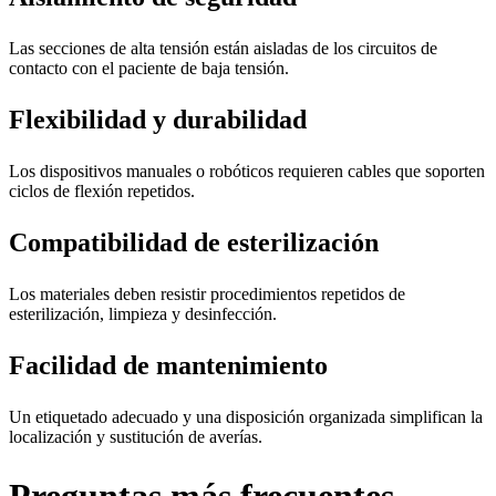
Las secciones de alta tensión están aisladas de los circuitos de
contacto con el paciente de baja tensión.
Flexibilidad y durabilidad
Los dispositivos manuales o robóticos requieren cables que soporten
ciclos de flexión repetidos.
Compatibilidad de esterilización
Los materiales deben resistir procedimientos repetidos de
esterilización, limpieza y desinfección.
Facilidad de mantenimiento
Un etiquetado adecuado y una disposición organizada simplifican la
localización y sustitución de averías.