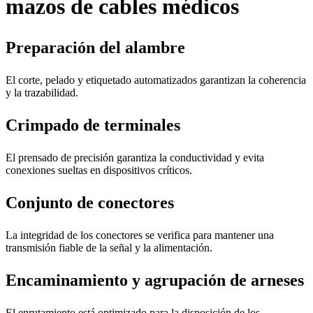
mazos de cables médicos
Preparación del alambre
El corte, pelado y etiquetado automatizados garantizan la coherencia
y la trazabilidad.
Crimpado de terminales
El prensado de precisión garantiza la conductividad y evita
conexiones sueltas en dispositivos críticos.
Conjunto de conectores
La integridad de los conectores se verifica para mantener una
transmisión fiable de la señal y la alimentación.
Encaminamiento y agrupación de arneses
El enrutamiento está optimizado para la disposición de los