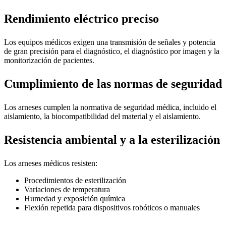
Rendimiento eléctrico preciso
Los equipos médicos exigen una transmisión de señales y potencia
de gran precisión para el diagnóstico, el diagnóstico por imagen y la
monitorización de pacientes.
Cumplimiento de las normas de seguridad
Los arneses cumplen la normativa de seguridad médica, incluido el
aislamiento, la biocompatibilidad del material y el aislamiento.
Resistencia ambiental y a la esterilización
Los arneses médicos resisten:
Procedimientos de esterilización
Variaciones de temperatura
Humedad y exposición química
Flexión repetida para dispositivos robóticos o manuales