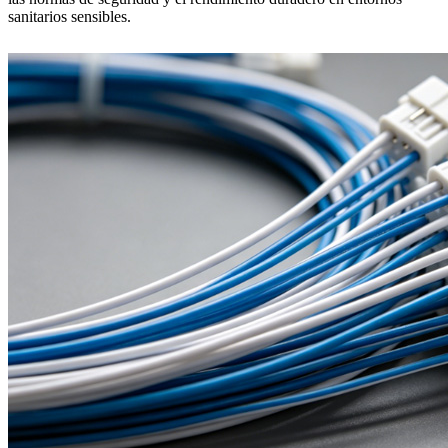
sanitarios sensibles.