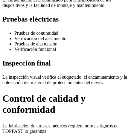
dispositivos y la facilidad de montaje y mantenimiento.
Pruebas eléctricas
Pruebas de continuidad
Verificación del aislamiento
Pruebas de alta tensión
Verificación funcional
Inspección final
La inspección visual verifica el etiquetado, el encaminamiento y la
colocación del material de protección antes del envío.
Control de calidad y
conformidad
La fabricación de arneses médicos requiere normas rigurosas.
TOPFAST lo garantiza: