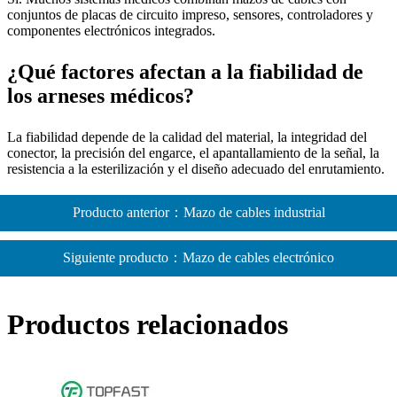
conjuntos de placas de circuito impreso, sensores, controladores y
componentes electrónicos integrados.
¿Qué factores afectan a la fiabilidad de
los arneses médicos?
La fiabilidad depende de la calidad del material, la integridad del
conector, la precisión del engarce, el apantallamiento de la señal, la
resistencia a la esterilización y el diseño adecuado del enrutamiento.
Producto anterior：Mazo de cables industrial
Siguiente producto：Mazo de cables electrónico
Productos relacionados