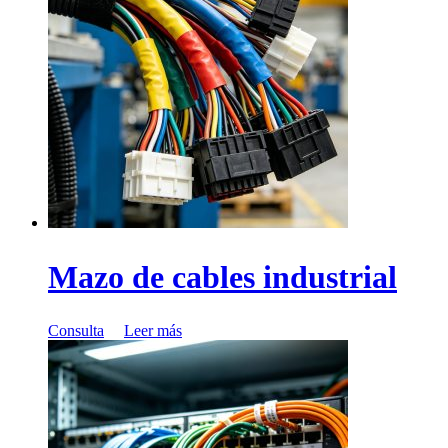
Mazo de cables industrial
Consulta
Leer más