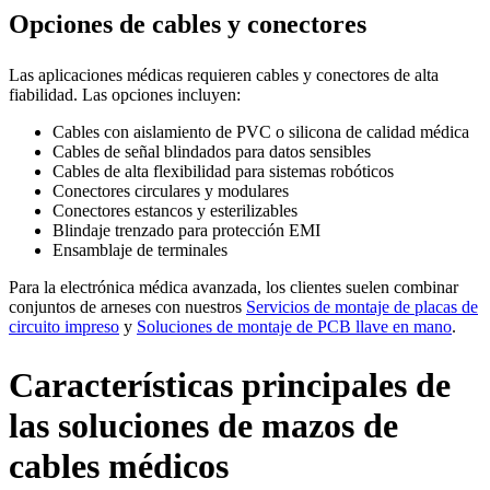
Opciones de cables y conectores
Las aplicaciones médicas requieren cables y conectores de alta
fiabilidad. Las opciones incluyen:
Cables con aislamiento de PVC o silicona de calidad médica
Cables de señal blindados para datos sensibles
Cables de alta flexibilidad para sistemas robóticos
Conectores circulares y modulares
Conectores estancos y esterilizables
Blindaje trenzado para protección EMI
Ensamblaje de terminales
Para la electrónica médica avanzada, los clientes suelen combinar
conjuntos de arneses con nuestros
Servicios de montaje de placas de
circuito impreso
y
Soluciones de montaje de PCB llave en mano
.
Características principales de
las soluciones de mazos de
cables médicos