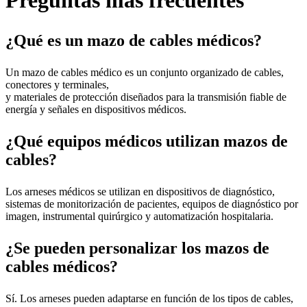
Preguntas más frecuentes
¿Qué es un mazo de cables médicos?
Un mazo de cables médico es un conjunto organizado de cables,
conectores y terminales,
y materiales de protección diseñados para la transmisión fiable de
energía y señales en dispositivos médicos.
¿Qué equipos médicos utilizan mazos de
cables?
Los arneses médicos se utilizan en dispositivos de diagnóstico,
sistemas de monitorización de pacientes, equipos de diagnóstico por
imagen, instrumental quirúrgico y automatización hospitalaria.
¿Se pueden personalizar los mazos de
cables médicos?
Sí. Los arneses pueden adaptarse en función de los tipos de cables,