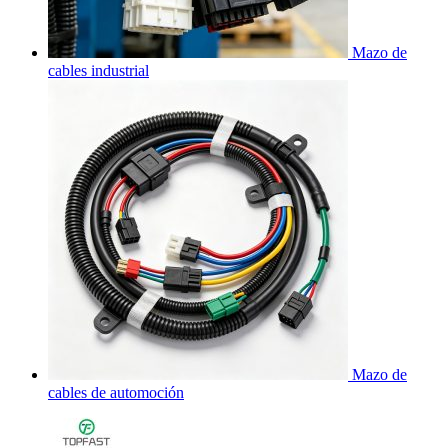
Mazo de
cables industrial
Mazo de
cables de automoción