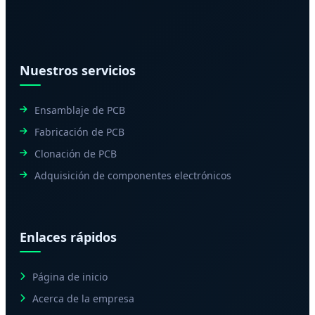
Nuestros servicios
Ensamblaje de PCB
Fabricación de PCB
Clonación de PCB
Adquisición de componentes electrónicos
Enlaces rápidos
Página de inicio
Acerca de la empresa