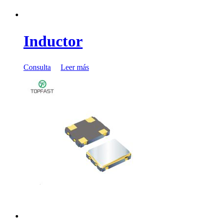
Inductor
Consulta
Leer más