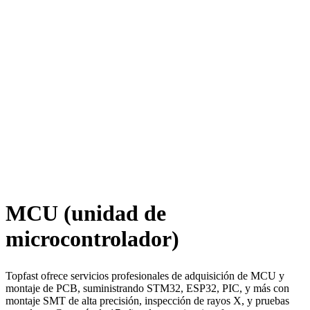
MCU (unidad de
microcontrolador)
Topfast ofrece servicios profesionales de adquisición de MCU y
montaje de PCB, suministrando STM32, ESP32, PIC, y más con
montaje SMT de alta precisión, inspección de rayos X, y pruebas