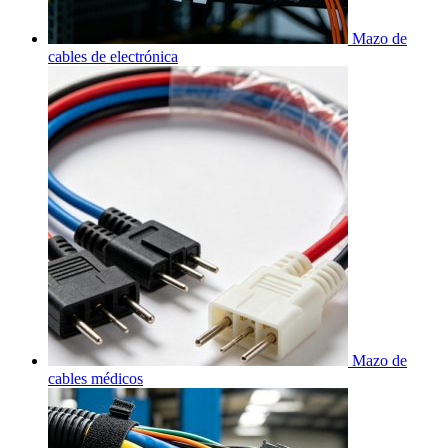
Mazo de
cables de electrónica
Mazo de
cables médicos