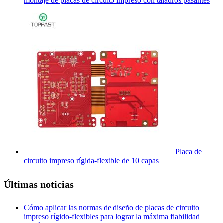
montaje de placas de circuito impreso con taladros pasantes
Placa de
circuito impreso rígida-flexible de 10 capas
Últimas noticias
Cómo aplicar las normas de diseño de placas de circuito
impreso rígido-flexibles para lograr la máxima fiabilidad