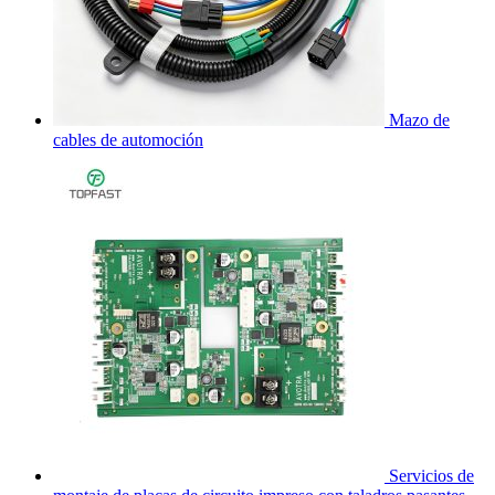
Mazo de
cables de automoción
Servicios de