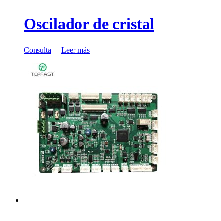
Oscilador de cristal
Consulta
Leer más