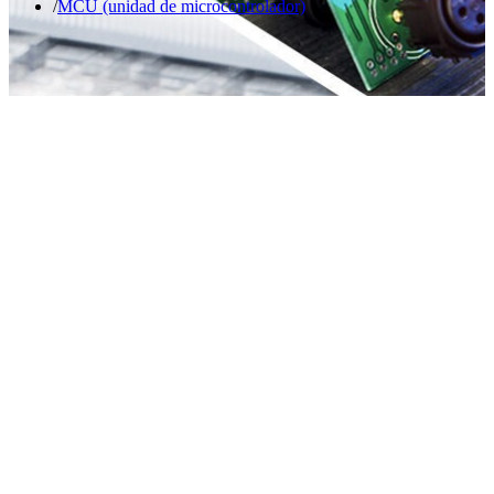
MCU (unidad de microcontrolador)