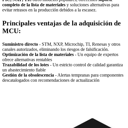
completo de la lista de materiales
y soluciones alternativas para
evitar retrasos en la producción debidos a la escasez.
Principales ventajas de la adquisición de
MCU:
Suministro directo
- STM, NXP, Microchip, TI, Renesas y otros
canales autorizados, eliminando los riesgos de falsificación.
Optimización de la lista de materiales
- Un equipo de expertos
ofrece alternativas rentables
Trazabilidad de los lotes
- Un estricto control de calidad garantiza
un abastecimiento fiable
Gestión de la obsolescencia
- Alertas tempranas para componentes
descatalogados con recomendaciones de actualización