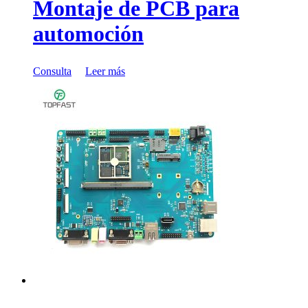
Montaje de PCB para
automoción
Consulta
Leer más