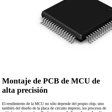
Montaje de PCB de MCU de
alta precisión
El rendimiento de la MCU no sólo depende del propio chip, sino
también del diseño de la placa de circuito impreso, los procesos de