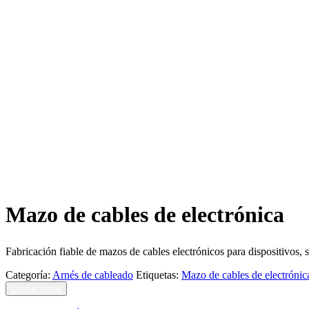
Mazo de cables de electrónica
Fabricación fiable de mazos de cables electrónicos para dispositivos, s
Categoría:
Arnés de cableado
Etiquetas:
Mazo de cables de electrónic
Contáctenos