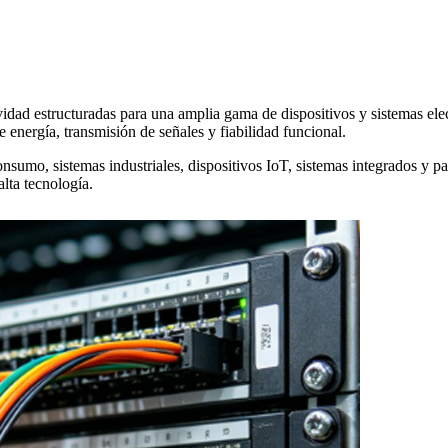
dad estructuradas para una amplia gama de dispositivos y sistemas elect
 energía, transmisión de señales y fiabilidad funcional.
sumo, sistemas industriales, dispositivos IoT, sistemas integrados y pa
alta tecnología.