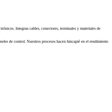
rónicos. Integran cables, conectores, terminales y materiales de
neles de control. Nuestros procesos hacen hincapié en el rendimiento