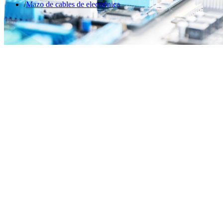
Mazo de cables de electrónica