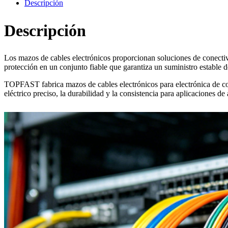
Descripción
Descripción
Los mazos de cables electrónicos proporcionan soluciones de conectivi
protección en un conjunto fiable que garantiza un suministro estable de
TOPFAST fabrica mazos de cables electrónicos para electrónica de con
eléctrico preciso, la durabilidad y la consistencia para aplicaciones de 