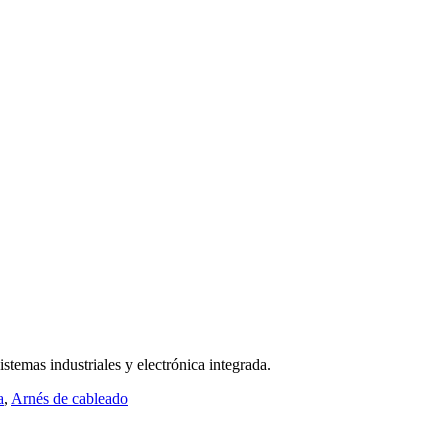
istemas industriales y electrónica integrada.
a
,
Arnés de cableado