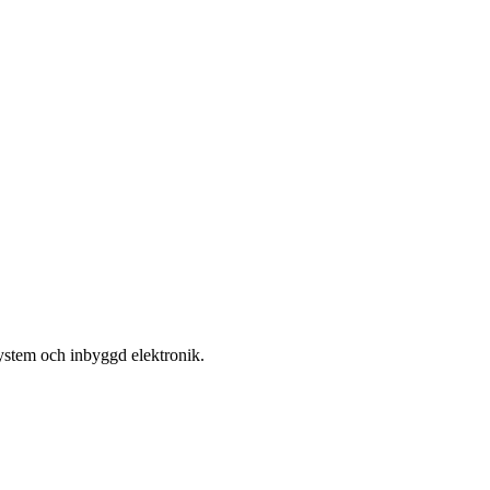
a system och inbyggd elektronik.