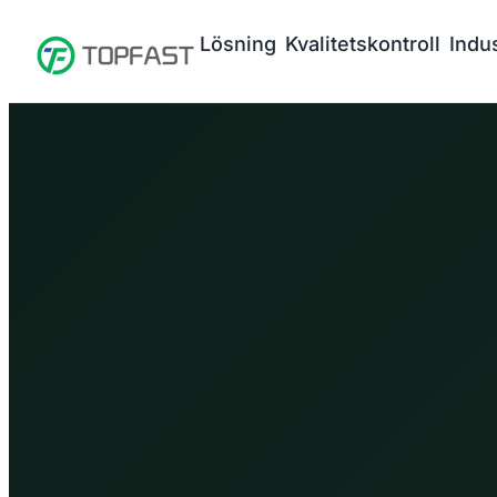
Lösning
Kvalitetskontroll
Indus