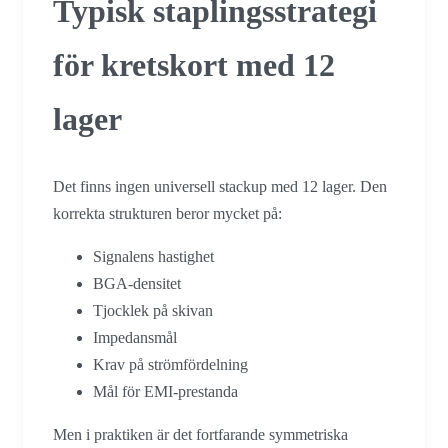
Typisk staplingsstrategi
för kretskort med 12
lager
Det finns ingen universell stackup med 12 lager. Den
korrekta strukturen beror mycket på:
Signalens hastighet
BGA-densitet
Tjocklek på skivan
Impedansmål
Krav på strömfördelning
Mål för EMI-prestanda
Men i praktiken är det fortfarande symmetriska