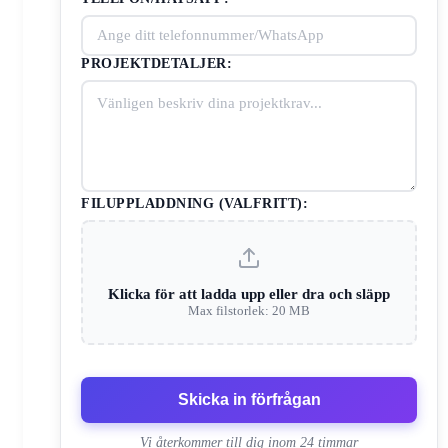
PROJEKTDETALJER:
FILUPPLADDNING (VALFRITT):
Klicka för att ladda upp eller dra och släpp
Max filstorlek: 20 MB
Skicka in förfrågan
Vi återkommer till dig inom 24 timmar