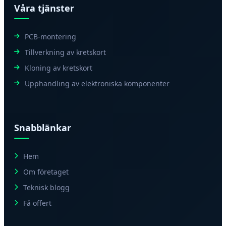
Våra tjänster
PCB-montering
Tillverkning av kretskort
Kloning av kretskort
Upphandling av elektroniska komponenter
Snabblänkar
Hem
Om företaget
Teknisk blogg
Få offert