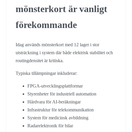
mönsterkort är vanligt
förekommande
Idag används mönsterkort med 12 lager i stor
utsträckning i system där både elektrisk stabilitet och
routingdensitet är kritiska.
Typiska tillämpningar inkluderar:
FPGA-utvecklingsplattformar
Styrenheter för industriell automation
Hårdvara för AI-beräkningar
Infrastruktur för telekommunikation
System för medicinsk avbildning
Radarelektronik för bilar