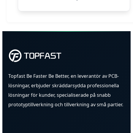
Topfast Be Faster Be Better, en leverantör av PCB-
lösningar, erbjuder skräddarsydda professionella
lösningar för kunder, specialiserade på snabb
prototyptillverkning och tillverkning av små partier.