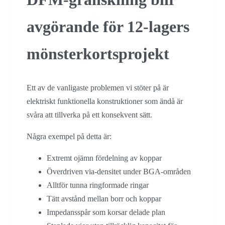
avgörande för 12-lagers
mönsterkortsprojekt
Ett av de vanligaste problemen vi stöter på är
elektriskt funktionella konstruktioner som ändå är
svåra att tillverka på ett konsekvent sätt.
Några exempel på detta är:
Extremt ojämn fördelning av koppar
Överdriven via-densitet under BGA-områden
Alltför tunna ringformade ringar
Tätt avstånd mellan borr och koppar
Impedansspår som korsar delade plan