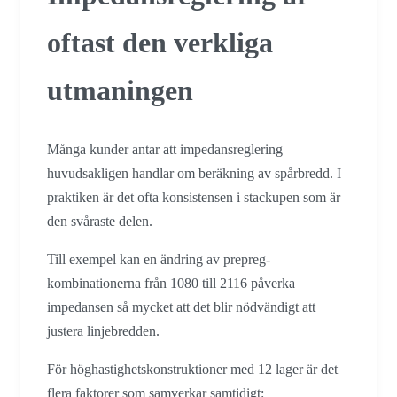
oftast den verkliga
utmaningen
Många kunder antar att impedansreglering
huvudsakligen handlar om beräkning av spårbredd. I
praktiken är det ofta konsistensen i stackupen som är
den svåraste delen.
Till exempel kan en ändring av prepreg-
kombinationerna från 1080 till 2116 påverka
impedansen så mycket att det blir nödvändigt att
justera linjebredden.
För höghastighetskonstruktioner med 12 lager är det
flera faktorer som samverkar samtidigt: