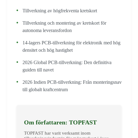
Tillverkning av högfrekventa kretskort
Tillverkning och montering av kretskort för
autonoma leveransfordon
14-lagers PCB-tillverkning för elektronik med hög
densitet och hög hastighet
2026 Global PCB-tillverkning: Den definitiva
guiden till navet
2026 Indien PCB-tillverkning: Från monteringsnav
till globalt kraftcentrum
Om författaren: TOPFAST
TOPFAST har varit verksamt inom