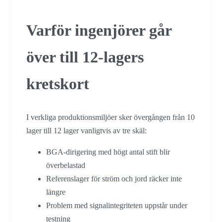
Varför ingenjörer går
över till 12-lagers
kretskort
I verkliga produktionsmiljöer sker övergången från 10
lager till 12 lager vanligtvis av tre skäl:
BGA-dirigering med högt antal stift blir
överbelastad
Referenslager för ström och jord räcker inte
längre
Problem med signalintegriteten uppstår under
testning