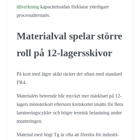
tillverkning
kapacitetssidan förklarar ytterligare
processalternativ.
Materialval spelar större
roll på 12-lagersskivor
På kort med lägre skikt räcker det oftast med standard
FR4.
Materialets beteende blir mycket mer märkbart på 12-
lagers mönsterkort eftersom kretskortet utsätts för flera
lamineringscykler och högre termisk belastning under
monteringen.
Material med högt Tg är ofta att föredra för industri-