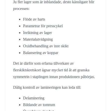
Ju fler lager som är inblandade, desto känsligare blir
processen:
Flöde av harts
Parametrar för presscykel
Inriktning av lager
Materialutvidgning
Oxidbehandling av inre skikt
Balansering av koppar
Det är därför som erfarna tillverkare av
flerskiktskretskort ägnar mycket tid åt att granska
symmetrin i staplingen innan produktionen påbörjas.
Dålig kontroll av lamineringen kan leda till:
Delaminering
Bildande av tomrum