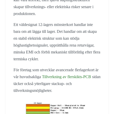
skapar tillverknings- eller elektriska risker senare i
produktionen.
Ett väldesignat 12-lagers mönsterkort handlar inte
bara om att lägga till lager. Det handlar om att skapa
en stabil elektrisk struktur som kan stödja
höghastighetssignaler, upprätthålla rena returvägar,
minska EMI och förbli mekaniskt tillförlitlig efter flera
termiska cykler.
För företag som utvecklar avancerade flerlagerkort är
vår huvudsakliga
Tillverkning av flerskikts-PCB
sidan
täcker också ytterligare stackup- och
tillverkningsmöjligheter.