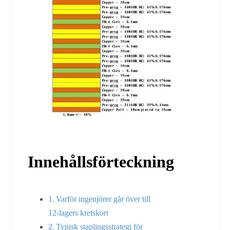
Innehållsförteckning
Varför ingenjörer går över till
12-lagers kretskort
Typisk staplingsstrategi för