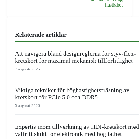
hastighet
Relaterade artiklar
Att navigera bland designreglerna för styv-flex-
kretskort för maximal mekanisk tillförlitlighet
7 augusti 2026
Viktiga tekniker för höghastighetsfräsning av
kretskort för PCIe 5.0 och DDR5
5 augusti 2026
Expertis inom tillverkning av HDI-kretskort med
valfritt skikt för elektronik med hög täthet