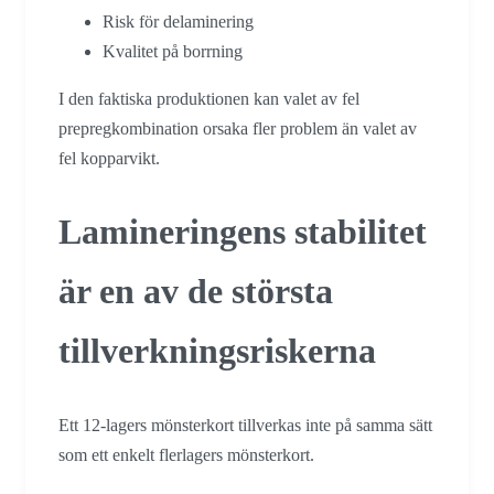
Risk för delaminering
Kvalitet på borrning
I den faktiska produktionen kan valet av fel
prepregkombination orsaka fler problem än valet av
fel kopparvikt.
Lamineringens stabilitet
är en av de största
tillverkningsriskerna
Ett 12-lagers mönsterkort tillverkas inte på samma sätt
som ett enkelt flerlagers mönsterkort.