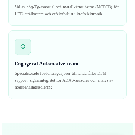
Val av hög-Tg-material och metallkärnsubstrat (MCPCB) för
LED-strålkastare och effektförlust i kraftelektronik.
Engagerat Automotive-team
Specialiserade fordonsingenjörer tillhandahåller DFM-
support, signalintegritet för ADAS-sensorer och analys av
högspänningsisolering.