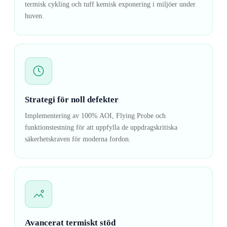
termisk cykling och tuff kemisk exponering i miljöer under
huven.
Strategi för noll defekter
Implementering av 100% AOI, Flying Probe och
funktionstestning för att uppfylla de uppdragskritiska
säkerhetskraven för moderna fordon.
Avancerat termiskt stöd