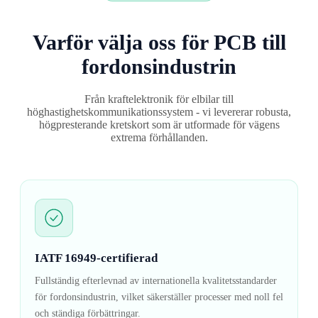
Varför välja oss för PCB till
fordonsindustrin
Från kraftelektronik för elbilar till
höghastighetskommunikationssystem - vi levererar robusta,
högpresterande kretskort som är utformade för vägens
extrema förhållanden.
IATF 16949-certifierad
Fullständig efterlevnad av internationella kvalitetsstandarder
för fordonsindustrin, vilket säkerställer processer med noll fel
och ständiga förbättringar.