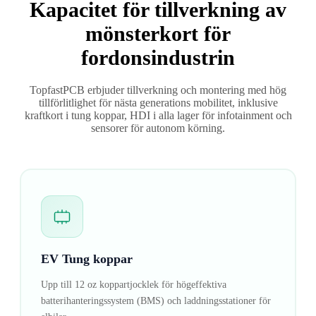
Kapacitet för tillverkning av
mönsterkort för
fordonsindustrin
TopfastPCB erbjuder tillverkning och montering med hög
tillförlitlighet för nästa generations mobilitet, inklusive
kraftkort i tung koppar, HDI i alla lager för infotainment och
sensorer för autonom körning.
EV Tung koppar
Upp till 12 oz koppartjocklek för högeffektiva
batterihanteringssystem (BMS) och laddningsstationer för