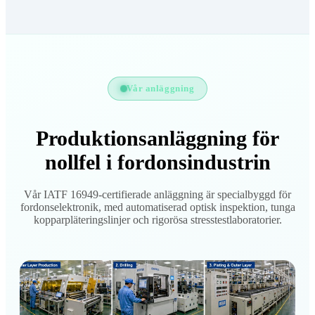
Vår anläggning
Produktionsanläggning för
nollfel i fordonsindustrin
Vår IATF 16949-certifierade anläggning är specialbyggd för
fordonselektronik, med automatiserad optisk inspektion, tunga
kopparpläteringslinjer och rigorösa stresstestlaboratorier.