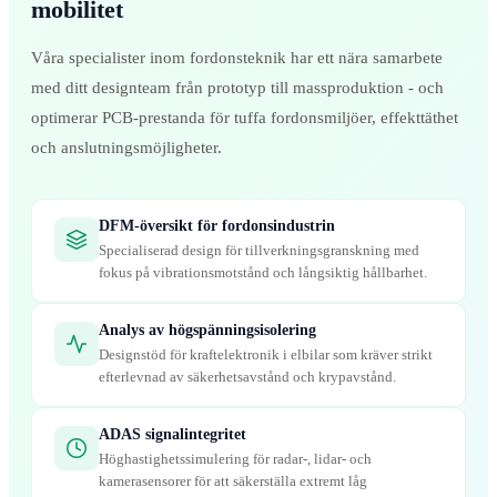
mobilitet
Våra specialister inom fordonsteknik har ett nära samarbete
med ditt designteam från prototyp till massproduktion - och
optimerar PCB-prestanda för tuffa fordonsmiljöer, effekttäthet
och anslutningsmöjligheter.
DFM-översikt för fordonsindustrin
Specialiserad design för tillverkningsgranskning med
fokus på vibrationsmotstånd och långsiktig hållbarhet.
Analys av högspänningsisolering
Designstöd för kraftelektronik i elbilar som kräver strikt
efterlevnad av säkerhetsavstånd och krypavstånd.
ADAS signalintegritet
Höghastighetssimulering för radar-, lidar- och
kamerasensorer för att säkerställa extremt låg