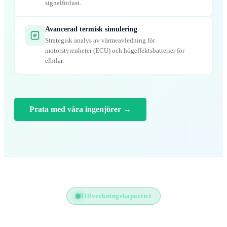
signalförlust.
Avancerad termisk simulering
Strategisk analys av värmeavledning för
motorstyrenheter (ECU) och högeffektsbatterier för
elbilar.
Prata med våra ingenjörer
→
Tillverkningskapacitet