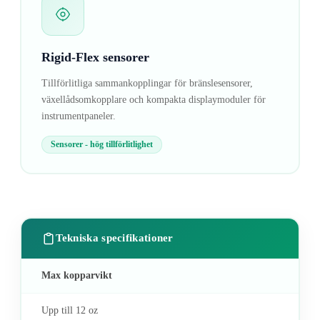
Rigid-Flex sensorer
Tillförlitliga sammankopplingar för bränslesensorer,
växellådsomkopplare och kompakta displaymoduler för
instrumentpaneler.
Sensorer - hög tillförlitlighet
Tekniska specifikationer
Max kopparvikt
Upp till 12 oz