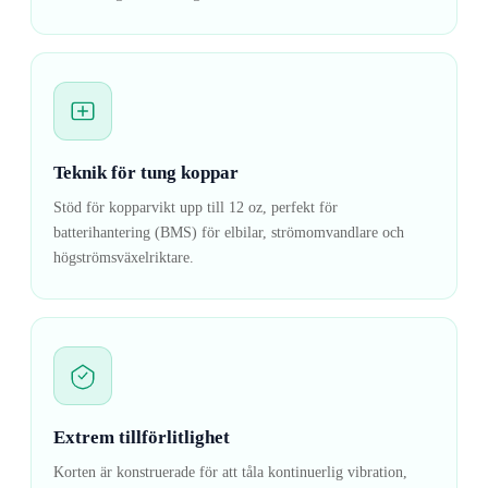
Teknik för tung koppar
Stöd för kopparvikt upp till 12 oz, perfekt för
batterihantering (BMS) för elbilar, strömomvandlare och
högströmsväxelriktare.
Extrem tillförlitlighet
Korten är konstruerade för att tåla kontinuerlig vibration,