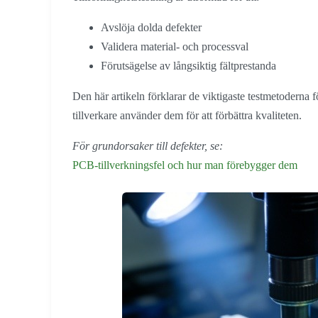
Avslöja dolda defekter
Validera material- och processval
Förutsägelse av långsiktig fältprestanda
Den här artikeln förklarar de viktigaste testmetoderna fö
tillverkare använder dem för att förbättra kvaliteten.
För grundorsaker till defekter, se:
PCB-tillverkningsfel och hur man förebygger dem