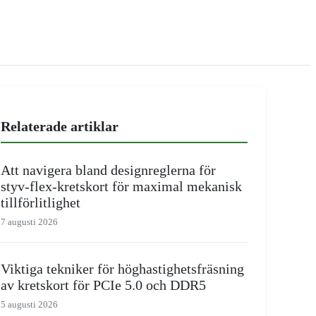
Relaterade artiklar
Att navigera bland designreglerna för
styv-flex-kretskort för maximal mekanisk
tillförlitlighet
7 augusti 2026
Viktiga tekniker för höghastighetsfräsning
av kretskort för PCIe 5.0 och DDR5
5 augusti 2026