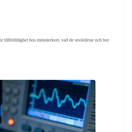
r tillförlitlighet hos mönsterkort, vad de utvärderar och hur