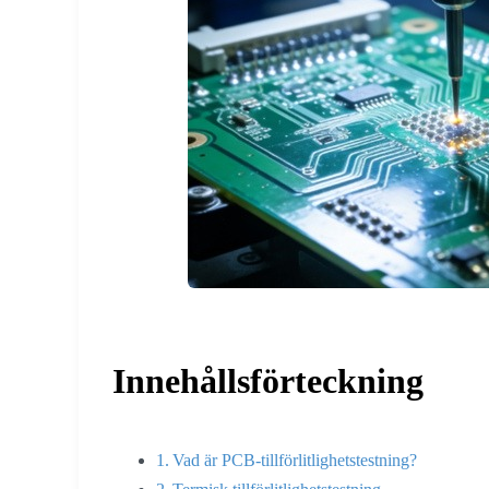
Innehållsförteckning
Vad är PCB-tillförlitlighetstestning?