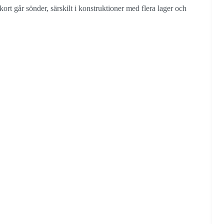
kort går sönder, särskilt i konstruktioner med flera lager och