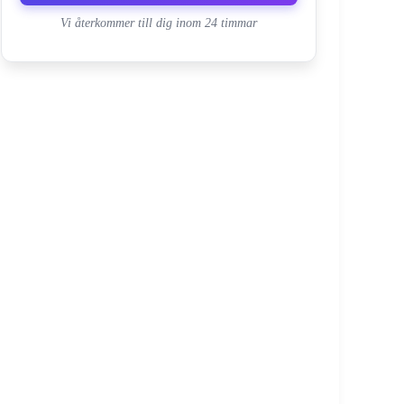
Vi återkommer till dig inom 24 timmar