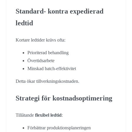
Standard- kontra expedierad
ledtid
Kortare ledtider krävs ofta:
Prioriterad behandling
Övertidsarbete
Minskad batch-effektivitet
Detta ökar tillverkningskostnaden.
Strategi för kostnadsoptimering
Tillåtande
flexibel ledtid
:
Förbättrar produktionsplaneringen