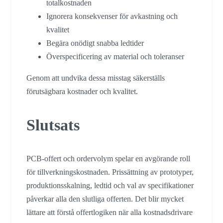
totalkostnaden
Ignorera konsekvenser för avkastning och
kvalitet
Begära onödigt snabba ledtider
Överspecificering av material och toleranser
Genom att undvika dessa misstag säkerställs
förutsägbara kostnader och kvalitet.
Slutsats
PCB-offert och ordervolym spelar en avgörande roll
för tillverkningskostnaden. Prissättning av prototyper,
produktionsskalning, ledtid och val av specifikationer
påverkar alla den slutliga offerten. Det blir mycket
lättare att förstå offertlogiken när alla kostnadsdrivare