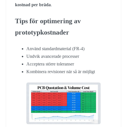
kostnad per bräda
.
Tips för optimering av
prototypkostnader
Använd standardmaterial (FR-4)
Undvik avancerade processer
Acceptera större toleranser
Kombinera revisioner när så är möjligt