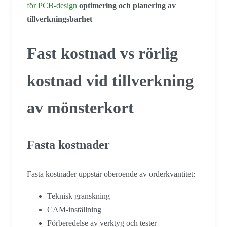
för PCB-design
optimering och planering av
tillverkningsbarhet
Fast kostnad vs rörlig
kostnad vid tillverkning
av mönsterkort
Fasta kostnader
Fasta kostnader uppstår oberoende av orderkvantitet:
Teknisk granskning
CAM-inställning
Förberedelse av verktyg och tester