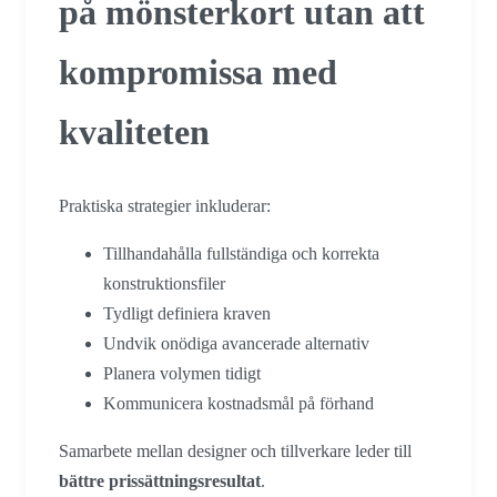
på mönsterkort utan att
kompromissa med
kvaliteten
Praktiska strategier inkluderar:
Tillhandahålla fullständiga och korrekta
konstruktionsfiler
Tydligt definiera kraven
Undvik onödiga avancerade alternativ
Planera volymen tidigt
Kommunicera kostnadsmål på förhand
Samarbete mellan designer och tillverkare leder till
bättre prissättningsresultat
.