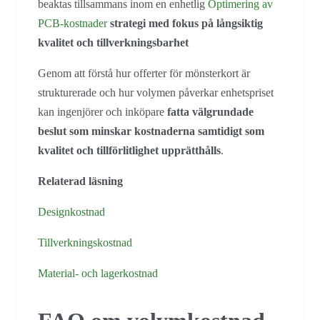
beaktas tillsammans inom en enhetlig
Optimering av
PCB-kostnader
strategi med fokus på långsiktig
kvalitet och tillverkningsbarhet
Genom att förstå hur offerter för mönsterkort är
strukturerade och hur volymen påverkar enhetspriset
kan ingenjörer och inköpare
fatta välgrundade
beslut som minskar kostnaderna samtidigt som
kvalitet och tillförlitlighet upprätthålls
.
Relaterad läsning
Designkostnad
Tillverkningskostnad
Material- och lagerkostnad