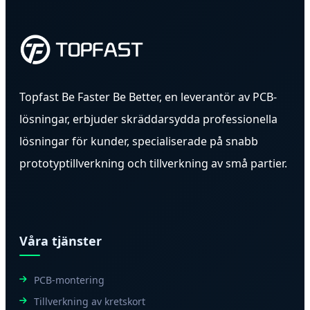
Topfast Be Faster Be Better, en leverantör av PCB-
lösningar, erbjuder skräddarsydda professionella
lösningar för kunder, specialiserade på snabb
prototyptillverkning och tillverkning av små partier.
Våra tjänster
PCB-montering
Tillverkning av kretskort