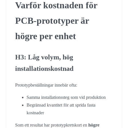
Varför kostnaden för
PCB-prototyper är
högre per enhet
H3: Låg volym, hög
installationskostnad
Prototypbeställningar innebär ofta:
Samma installationssteg som vid produktion
Begränsad kvantitet för att sprida fasta
kostnader
Som ett resultat har prototypkretskort en
högre