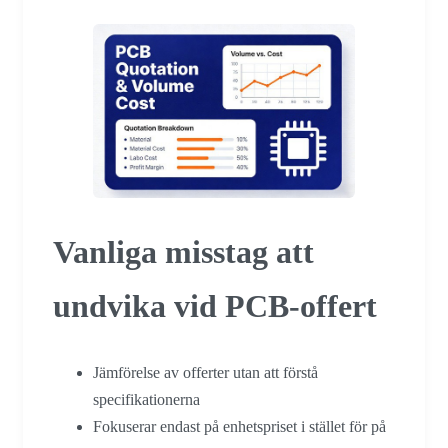
Vanliga misstag att
undvika vid PCB-offert
Jämförelse av offerter utan att förstå
specifikationerna
Fokuserar endast på enhetspriset i stället för på