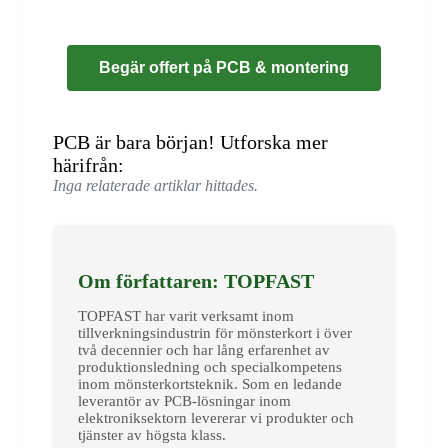
Begär offert på PCB & montering
PCB är bara början! Utforska mer
härifrån:
Inga relaterade artiklar hittades.
Om författaren: TOPFAST
TOPFAST har varit verksamt inom
tillverkningsindustrin för mönsterkort i över
två decennier och har lång erfarenhet av
produktionsledning och specialkompetens
inom mönsterkortsteknik. Som en ledande
leverantör av PCB-lösningar inom
elektroniksektorn levererar vi produkter och
tjänster av högsta klass.