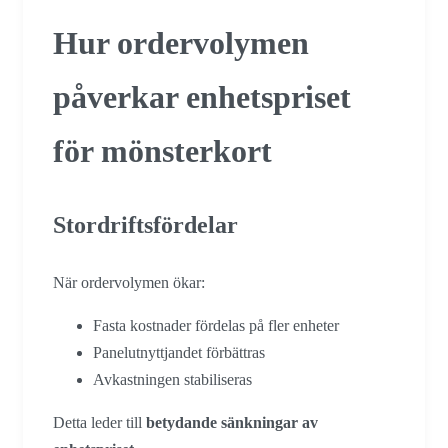
Hur ordervolymen
påverkar enhetspriset
för mönsterkort
Stordriftsfördelar
När ordervolymen ökar:
Fasta kostnader fördelas på fler enheter
Panelutnyttjandet förbättras
Avkastningen stabiliseras
Detta leder till
betydande sänkningar av