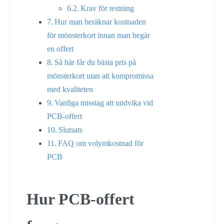
Krav för testning
Hur man beräknar kostnaden
för mönsterkort innan man begär
en offert
Så här får du bästa pris på
mönsterkort utan att kompromissa
med kvaliteten
Vanliga misstag att undvika vid
PCB-offert
Slutsats
FAQ om volymkostnad för
PCB
Hur PCB-offert