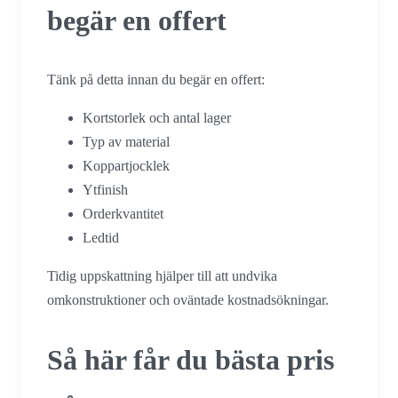
begär en offert
Tänk på detta innan du begär en offert:
Kortstorlek och antal lager
Typ av material
Koppartjocklek
Ytfinish
Orderkvantitet
Ledtid
Tidig uppskattning hjälper till att undvika
omkonstruktioner och oväntade kostnadsökningar.
Så här får du bästa pris