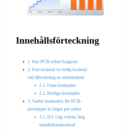
Innehållsförteckning
Hur PCB-offert fungerar
Fast kostnad vs rörlig kostnad
vid tillverkning av mönsterkort
Fasta kostnader
Rörliga kostnader
Varför kostnaden för PCB-
prototyper är högre per enhet
H3: Låg volym, hög
installationskostnad