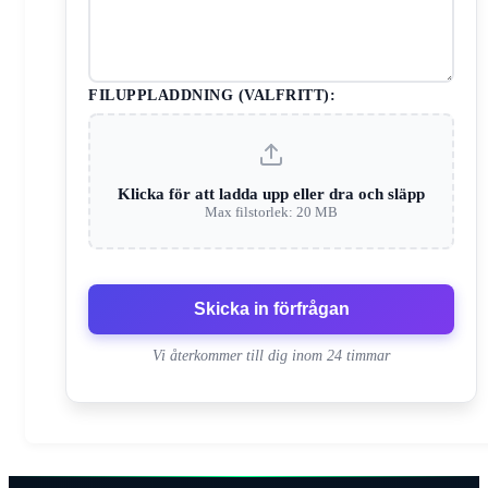
FILUPPLADDNING (VALFRITT):
Klicka för att ladda upp eller dra och släpp
Max filstorlek: 20 MB
Skicka in förfrågan
Vi återkommer till dig inom 24 timmar