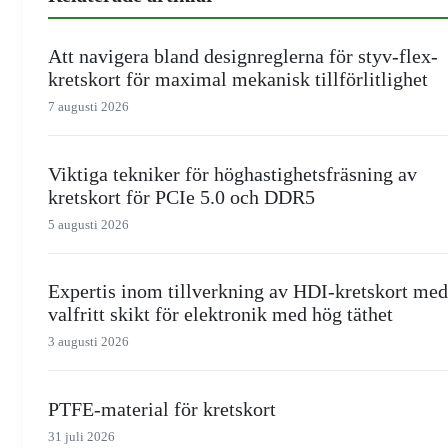
Att navigera bland designreglerna för styv-flex-
kretskort för maximal mekanisk tillförlitlighet
7 augusti 2026
Viktiga tekniker för höghastighetsfräsning av
kretskort för PCIe 5.0 och DDR5
5 augusti 2026
Expertis inom tillverkning av HDI-kretskort med
valfritt skikt för elektronik med hög täthet
3 augusti 2026
PTFE-material för kretskort
31 juli 2026