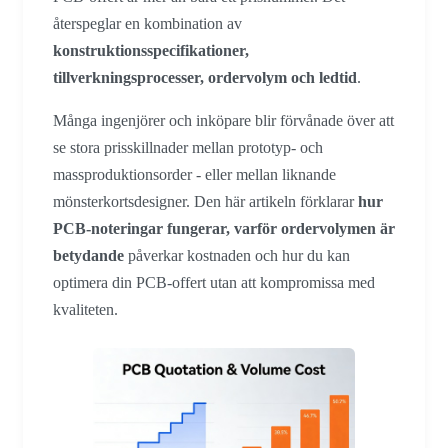
återspeglar en kombination av
konstruktionsspecifikationer,
tillverkningsprocesser, ordervolym och ledtid
.
Många ingenjörer och inköpare blir förvånade över att
se stora prisskillnader mellan prototyp- och
massproduktionsorder - eller mellan liknande
mönsterkortsdesigner. Den här artikeln förklarar
hur
PCB-noteringar fungerar, varför ordervolymen är
betydande
påverkar kostnaden och hur du kan
optimera din PCB-offert utan att kompromissa med
kvaliteten.