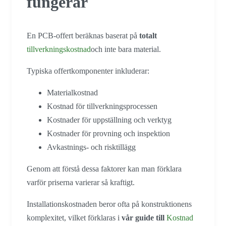
fungerar
En PCB-offert beräknas baserat på
totalt
tillverkningskostnad
och inte bara material.
Typiska offertkomponenter inkluderar:
Materialkostnad
Kostnad för tillverkningsprocessen
Kostnader för uppställning och verktyg
Kostnader för provning och inspektion
Avkastnings- och risktillägg
Genom att förstå dessa faktorer kan man förklara
varför priserna varierar så kraftigt.
Installationskostnaden beror ofta på konstruktionens
komplexitet, vilket förklaras i
vår guide till
Kostnad