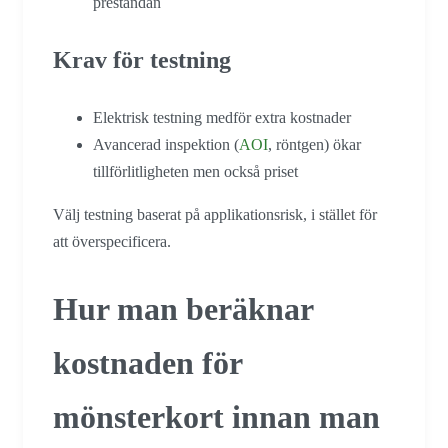
prestandan
Krav för testning
Elektrisk testning medför extra kostnader
Avancerad inspektion (
AOI
, röntgen) ökar
tillförlitligheten men också priset
Välj testning baserat på applikationsrisk, i stället för
att överspecificera.
Hur man beräknar
kostnaden för
mönsterkort innan man