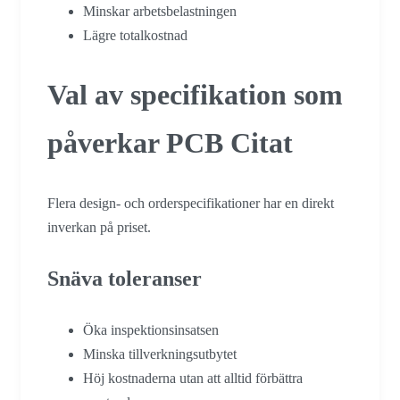
Minskar arbetsbelastningen
Lägre totalkostnad
Val av specifikation som
påverkar PCB Citat
Flera design- och orderspecifikationer har en direkt
inverkan på priset.
Snäva toleranser
Öka inspektionsinsatsen
Minska tillverkningsutbytet
Höj kostnaderna utan att alltid förbättra