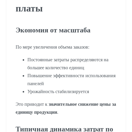
платы
Экономия от масштаба
По мере увеличения объема заказов:
Постоянные затраты распределяются на
большее количество единиц
Повышение эффективности использования
панелей
Урожайность стабилизируется
Это приводит к
значительное снижение цены за
единицу продукции
.
Типичная динамика затрат по