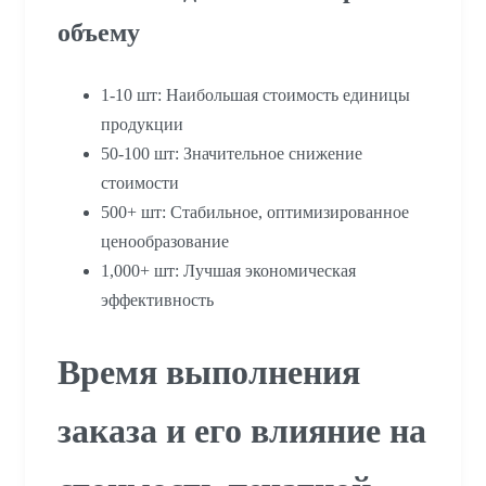
объему
1-10 шт: Наибольшая стоимость единицы
продукции
50-100 шт: Значительное снижение
стоимости
500+ шт: Стабильное, оптимизированное
ценообразование
1,000+ шт: Лучшая экономическая
эффективность
Время выполнения
заказа и его влияние на