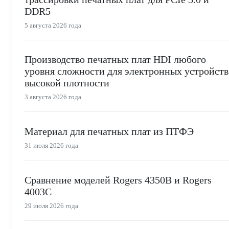
DDR5
5 августа 2026 года
Производство печатных плат HDI любого
уровня сложности для электронных устройств
высокой плотности
3 августа 2026 года
Материал для печатных плат из ПТФЭ
31 июля 2026 года
Сравнение моделей Rogers 4350B и Rogers
4003C
29 июля 2026 года