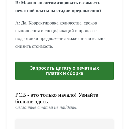
В: Можно ли оптимизировать стоимость
печатной платы на стадии предложения?
A: Да. Корректировка количества, сроков
выполнения и спецификаций в процессе
подготовки предложения может значительно
снизить стоимость.
Запросить цитату о печатных
платах и сборке
PCB - это только начало! Узнайте
больше здесь:
Связанные статьи не найдены.