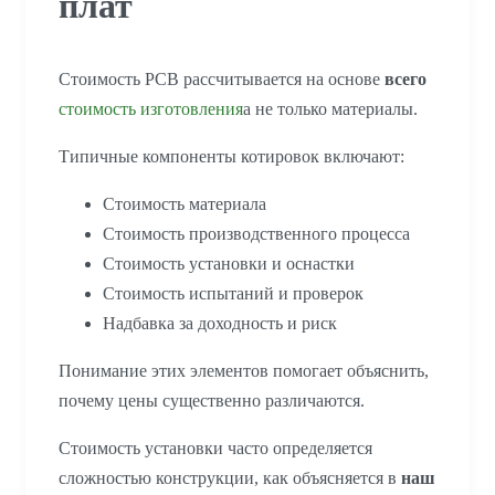
плат
Стоимость PCB рассчитывается на основе
всего
стоимость изготовления
а не только материалы.
Типичные компоненты котировок включают:
Стоимость материала
Стоимость производственного процесса
Стоимость установки и оснастки
Стоимость испытаний и проверок
Надбавка за доходность и риск
Понимание этих элементов помогает объяснить,
почему цены существенно различаются.
Стоимость установки часто определяется
сложностью конструкции, как объясняется в
наш