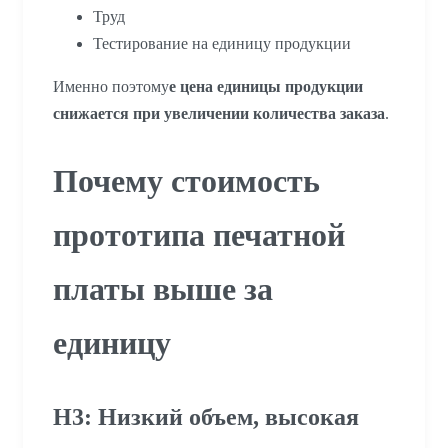
Труд
Тестирование на единицу продукции
Именно поэтому
e цена единицы продукции
снижается при увеличении количества заказа
.
Почему стоимость
прототипа печатной
платы выше за
единицу
H3: Низкий объем, высокая