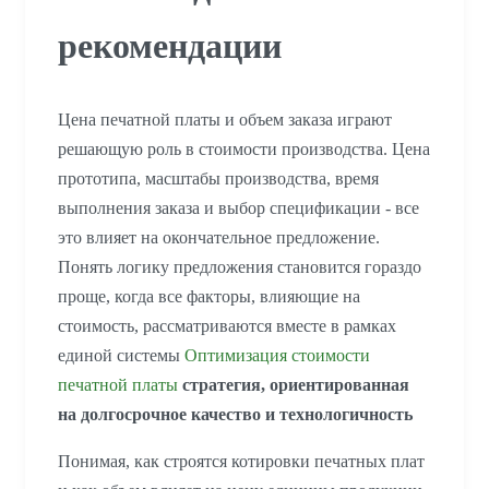
рекомендации
Цена печатной платы и объем заказа играют
решающую роль в стоимости производства. Цена
прототипа, масштабы производства, время
выполнения заказа и выбор спецификации - все
это влияет на окончательное предложение.
Понять логику предложения становится гораздо
проще, когда все факторы, влияющие на
стоимость, рассматриваются вместе в рамках
единой системы
Оптимизация стоимости
печатной платы
стратегия, ориентированная
на долгосрочное качество и технологичность
Понимая, как строятся котировки печатных плат