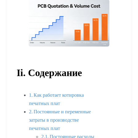
Ii. Содержание
Как работает котировка
печатных плат
Постоянные и переменные
затраты в производстве
печатных плат
Постоянные расходы