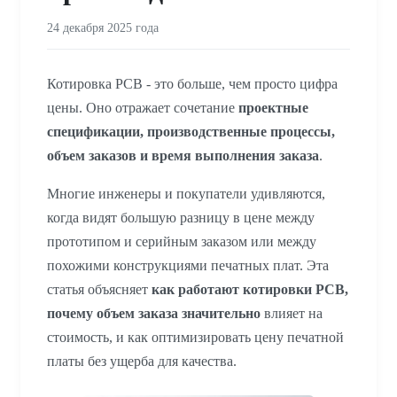
24 декабря 2025 года
Котировка PCB - это больше, чем просто цифра
цены. Оно отражает сочетание
проектные
спецификации, производственные процессы,
объем заказов и время выполнения заказа
.
Многие инженеры и покупатели удивляются,
когда видят большую разницу в цене между
прототипом и серийным заказом или между
похожими конструкциями печатных плат. Эта
статья объясняет
как работают котировки PCB,
почему объем заказа значительно
влияет на
стоимость, и как оптимизировать цену печатной
платы без ущерба для качества.