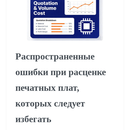
Распространенные
ошибки при расценке
печатных плат,
которых следует
избегать