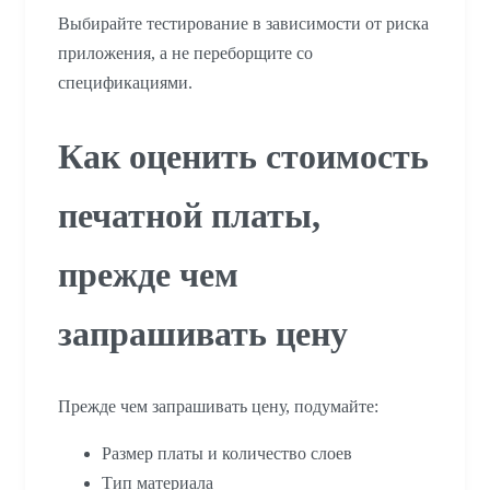
Выбирайте тестирование в зависимости от риска
приложения, а не переборщите со
спецификациями.
Как оценить стоимость
печатной платы,
прежде чем
запрашивать цену
Прежде чем запрашивать цену, подумайте:
Размер платы и количество слоев
Тип материала