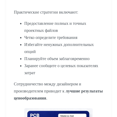
Практические стратегии включают:
Предоставление полных и точных
проектных файлов
Четко определите требования
Избегайте ненужных дополнительных
опций
Планируйте объем заблаговременно
Заранее сообщите о целевых показателях
затрат
Сотрудничество между дизайнером и
производителем приводит к
лучшие результаты
ценообразования
.