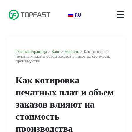
RU
Главная страница
>
Блог
>
Новость
> Как котировка
печатных плат и объем заказов влияют на стоимость
производства
Как котировка
печатных плат и объем
заказов влияют на
стоимость
производства