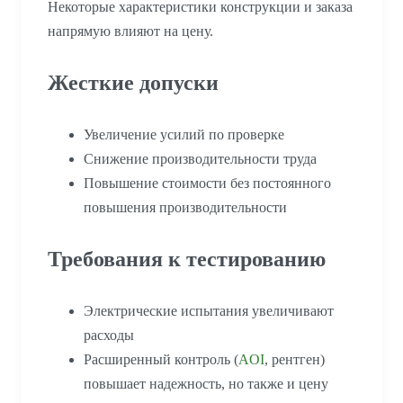
Некоторые характеристики конструкции и заказа
напрямую влияют на цену.
Жесткие допуски
Увеличение усилий по проверке
Снижение производительности труда
Повышение стоимости без постоянного
повышения производительности
Требования к тестированию
Электрические испытания увеличивают
расходы
Расширенный контроль (
AOI
, рентген)
повышает надежность, но также и цену