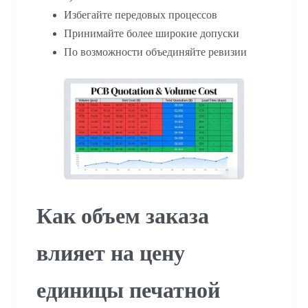
Избегайте передовых процессов
Принимайте более широкие допуски
По возможности объединяйте ревизии
Как объем заказа
влияет на цену
единицы печатной