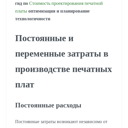
гид по
Стоимость проектирования печатной
платы
оптимизация и планирование
технологичности
Постоянные и
переменные затраты в
производстве печатных
плат
Постоянные расходы
Постоянные затраты возникают независимо от