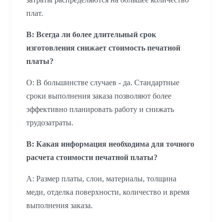
плат.
В: Всегда ли более длительный срок
изготовления снижает стоимость печатной
платы?
О: В большинстве случаев - да. Стандартные
сроки выполнения заказа позволяют более
эффективно планировать работу и снижать
трудозатраты.
В: Какая информация необходима для точного
расчета стоимости печатной платы?
A: Размер платы, слои, материалы, толщина
меди, отделка поверхности, количество и время
выполнения заказа.