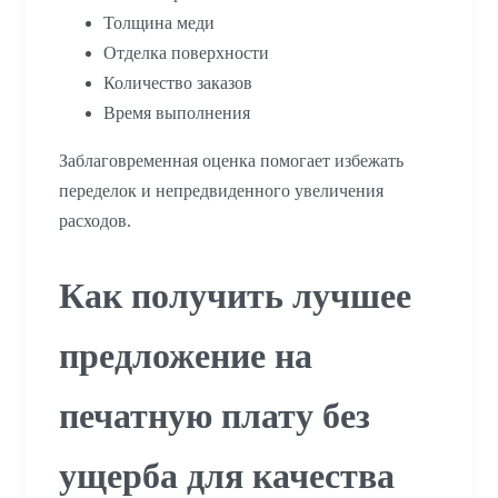
Толщина меди
Отделка поверхности
Количество заказов
Время выполнения
Заблаговременная оценка помогает избежать
переделок и непредвиденного увеличения
расходов.
Как получить лучшее
предложение на
печатную плату без
ущерба для качества