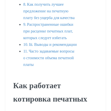
Как получить лучшее
предложение на печатную
плату без ущерба для качества
Распространенные ошибки
при расценке печатных плат,
которых следует избегать
Iii. Выводы и рекомендации
Часто задаваемые вопросы
о стоимости объема печатной
платы
Как работает
котировка печатных