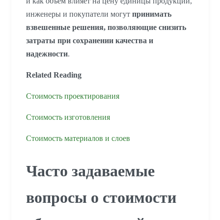
и как объем влияет на цену единицы продукции,
инженеры и покупатели могут
принимать
взвешенные решения, позволяющие снизить
затраты при сохранении качества и
надежности
.
Related Reading
Стоимость проектирования
Стоимость изготовления
Стоимость материалов и слоев
Часто задаваемые
вопросы о стоимости