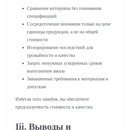
Сравнение котировок без понимания
спецификаций
Сосредоточение внимания только на цене
единицы продукции, а не на общей
стоимости
Игнорирование последствий для
урожайности и качества
Запрос ненужных ускоренных сроков
выполнения заказа
Завышенные требования к материалам и
допускам
Избегая этих ошибок, вы обеспечите
предсказуемость стоимости и качества.
Iii. Выводы и