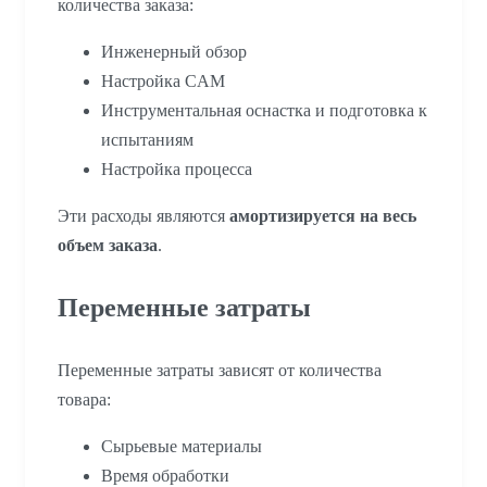
количества заказа:
Инженерный обзор
Настройка CAM
Инструментальная оснастка и подготовка к
испытаниям
Настройка процесса
Эти расходы являются
амортизируется на весь
объем заказа
.
Переменные затраты
Переменные затраты зависят от количества
товара:
Сырьевые материалы
Время обработки