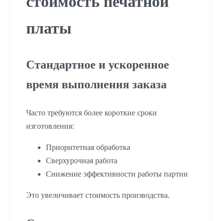
стоимость печатной
платы
Стандартное и ускоренное
время выполнения заказа
Часто требуются более короткие сроки
изготовления:
Приоритетная обработка
Сверхурочная работа
Снижение эффективности работы партии
Это увеличивает стоимость производства.