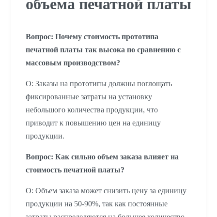
объема печатной платы
Вопрос: Почему стоимость прототипа
печатной платы так высока по сравнению с
массовым производством?
О: Заказы на прототипы должны поглощать
фиксированные затраты на установку
небольшого количества продукции, что
приводит к повышению цен на единицу
продукции.
Вопрос: Как сильно объем заказа влияет на
стоимость печатной платы?
О: Объем заказа может снизить цену за единицу
продукции на 50-90%, так как постоянные
затраты распределяются на большее количество