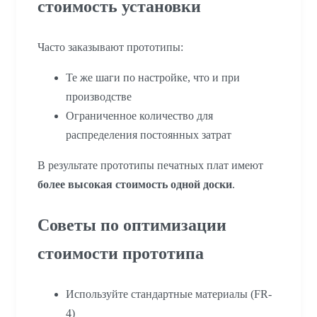
стоимость установки
Часто заказывают прототипы:
Те же шаги по настройке, что и при
производстве
Ограниченное количество для
распределения постоянных затрат
В результате прототипы печатных плат имеют
более высокая стоимость одной доски
.
Советы по оптимизации
стоимости прототипа
Используйте стандартные материалы (FR-
4)