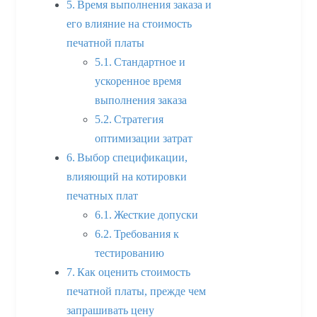
Время выполнения заказа и
его влияние на стоимость
печатной платы
Стандартное и
ускоренное время
выполнения заказа
Стратегия
оптимизации затрат
Выбор спецификации,
влияющий на котировки
печатных плат
Жесткие допуски
Требования к
тестированию
Как оценить стоимость
печатной платы, прежде чем
запрашивать цену