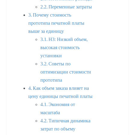
Переменные затраты
Почему стоимость
прототипа печатной платы
выше за единицу
H3: Низкий объем,
высокая стоимость
установки
Советы по
оптимизации стоимости
прототипа
Как объем заказа влияет на
цену единицы печатной платы
Экономия от
масштаба
Типичная динамика
затрат по объему