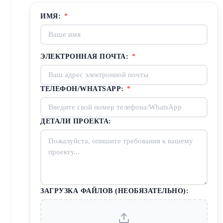
ИМЯ:
*
ЭЛЕКТРОННАЯ ПОЧТА:
*
ТЕЛЕФОН/WHATSAPP:
*
ДЕТАЛИ ПРОЕКТА:
ЗАГРУЗКА ФАЙЛОВ (НЕОБЯЗАТЕЛЬНО):