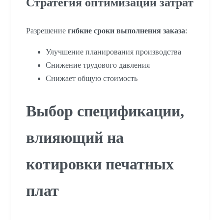
Стратегия оптимизации затрат
Разрешение
гибкие сроки выполнения заказа
:
Улучшение планирования производства
Снижение трудового давления
Снижает общую стоимость
Выбор спецификации,
влияющий на
котировки печатных
плат