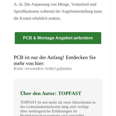
A: Ja. Die Anpassung von Menge, Vorlaufzeit und
Spezifikationen während der Angebotserstellung kann
die Kosten erheblich senken.
PCB & Montage Angebot anfordern
PCB ist nur der Anfang! Entdecken Sie
mehr von hier:
Keine verwandten Artikel gefunden.
Über den Autor: TOPFAST
TOPFAST ist seit mehr als zwei Jahrzehnten in
der Leiterplattenindustrie tätig und verfügt
über umfangreiche Erfahrungen im
Produktionsmanagement und spezielles