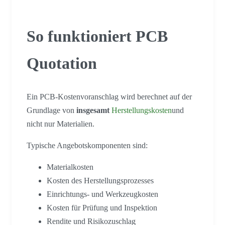
So funktioniert PCB
Quotation
Ein PCB-Kostenvoranschlag wird berechnet auf der
Grundlage von
insgesamt
Herstellungskosten
und
nicht nur Materialien.
Typische Angebotskomponenten sind:
Materialkosten
Kosten des Herstellungsprozesses
Einrichtungs- und Werkzeugkosten
Kosten für Prüfung und Inspektion
Rendite und Risikozuschlag