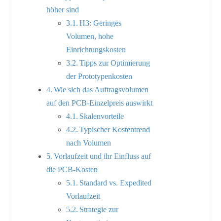
höher sind
H3: Geringes
Volumen, hohe
Einrichtungskosten
Tipps zur Optimierung
der Prototypenkosten
Wie sich das Auftragsvolumen
auf den PCB-Einzelpreis auswirkt
Skalenvorteile
Typischer Kostentrend
nach Volumen
Vorlaufzeit und ihr Einfluss auf
die PCB-Kosten
Standard vs. Expedited
Vorlaufzeit
Strategie zur