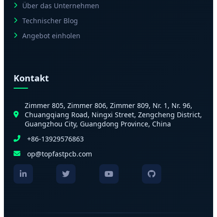
Über das Unternehmen
Technischer Blog
Angebot einholen
Kontakt
Zimmer 805, Zimmer 806, Zimmer 809, Nr. 1, Nr. 96,
Chuangqiang Road, Ningxi Street, Zengcheng District,
Guangzhou City, Guangdong Province, China
+86-13929576863
op@topfastpcb.com