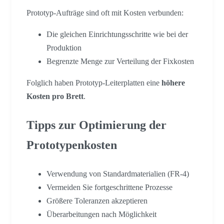
Prototyp-Aufträge sind oft mit Kosten verbunden:
Die gleichen Einrichtungsschritte wie bei der
Produktion
Begrenzte Menge zur Verteilung der Fixkosten
Folglich haben Prototyp-Leiterplatten eine
höhere
Kosten pro Brett
.
Tipps zur Optimierung der
Prototypenkosten
Verwendung von Standardmaterialien (FR-4)
Vermeiden Sie fortgeschrittene Prozesse
Größere Toleranzen akzeptieren
Überarbeitungen nach Möglichkeit