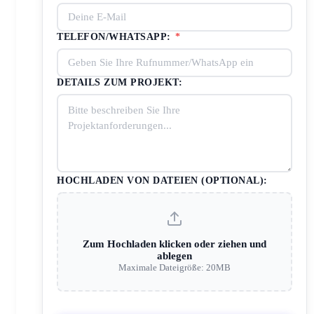
TELEFON/WHATSAPP:
*
DETAILS ZUM PROJEKT:
HOCHLADEN VON DATEIEN (OPTIONAL):
Zum Hochladen klicken oder ziehen und
ablegen
Maximale Dateigröße: 20MB