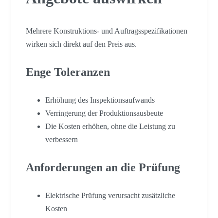
Mehrere Konstruktions- und Auftragsspezifikationen
wirken sich direkt auf den Preis aus.
Enge Toleranzen
Erhöhung des Inspektionsaufwands
Verringerung der Produktionsausbeute
Die Kosten erhöhen, ohne die Leistung zu
verbessern
Anforderungen an die Prüfung
Elektrische Prüfung verursacht zusätzliche
Kosten