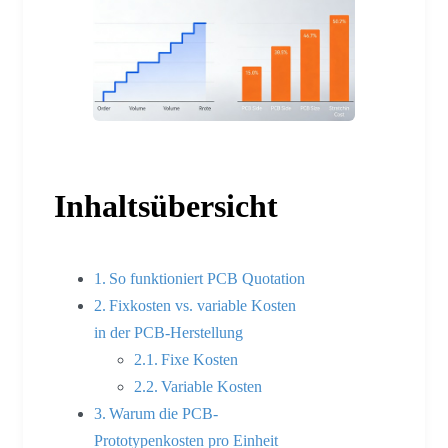
Inhaltsübersicht
So funktioniert PCB Quotation
Fixkosten vs. variable Kosten
in der PCB-Herstellung
Fixe Kosten
Variable Kosten
Warum die PCB-
Prototypenkosten pro Einheit