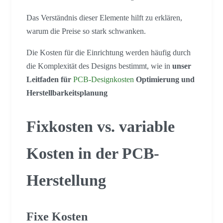
Das Verständnis dieser Elemente hilft zu erklären,
warum die Preise so stark schwanken.
Die Kosten für die Einrichtung werden häufig durch
die Komplexität des Designs bestimmt, wie in
unser
Leitfaden für
PCB-Designkosten
Optimierung und
Herstellbarkeitsplanung
Fixkosten vs. variable
Kosten in der PCB-
Herstellung
Fixe Kosten