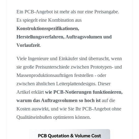
Ein PCB-Angebot ist mehr als nur eine Preisangabe.
Es spiegelt eine Kombination aus
Konstruktionsspezifikationen,
Herstellungsverfahren, Auftragsvolumen und
Vorlaufzeit
.
Viele Ingenieure und Einkäufer sind überrascht, wenn
sie große Preisunterschiede zwischen Prototypen- und
Massenproduktionsaufträgen feststellen - oder
zwischen ähnlichen Leiterplattendesigns. Dieser
Artikel erklärt
wie PCB-Notierungen funktionieren,
warum das Auftragsvolumen so hoch ist
auf die
Kosten auswirkt, und wie Sie Ihr PCB-Angebot ohne
Qualitätseinbußen optimieren können.