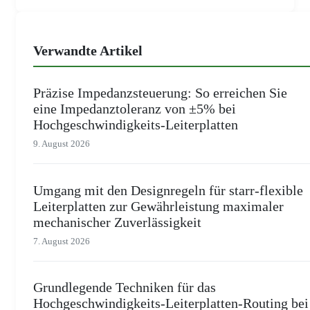
Verwandte Artikel
Präzise Impedanzsteuerung: So erreichen Sie
eine Impedanztoleranz von ±5% bei
Hochgeschwindigkeits-Leiterplatten
9. August 2026
Umgang mit den Designregeln für starr-flexible
Leiterplatten zur Gewährleistung maximaler
mechanischer Zuverlässigkeit
7. August 2026
Grundlegende Techniken für das
Hochgeschwindigkeits-Leiterplatten-Routing bei