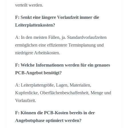
verteilt werden.
F: Senkt eine längere Vorlaufzeit immer die
Leiterplattenkosten?
A: In den meisten Fällen, ja. Standardvorlaufzeiten
ermöglichen eine effizientere Terminplanung und
niedrigere Arbeitskosten.
F: Welche Informationen werden für ein genaues
PCB-Angebot benötigt?
A: Leiterplattengröße, Lagen, Materialien,
Kupferdicke, Oberflächenbeschaffenheit, Menge und
Vorlaufzeit.
F: Können die PCB-Kosten bereits in der
Angebotsphase optimiert werden?