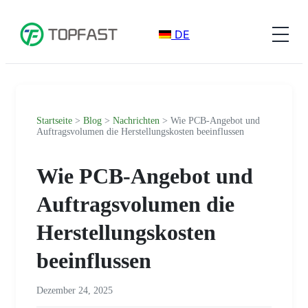
DE
Startseite
>
Blog
>
Nachrichten
> Wie PCB-Angebot und
Auftragsvolumen die Herstellungskosten beeinflussen
Wie PCB-Angebot und
Auftragsvolumen die
Herstellungskosten
beeinflussen
Dezember 24, 2025