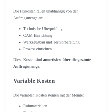
Die Fixkosten fallen unabhängig von der
Auftragsmenge an:
Technische Überprüfung
CAM-Einrichtung
Werkzeugbau und Testvorbereitung
Prozess einrichten
Diese Kosten sind
amortisiert über die gesamte
Auftragsmenge
.
Variable Kosten
Die variablen Kosten steigen mit der Menge:
Rohmaterialien