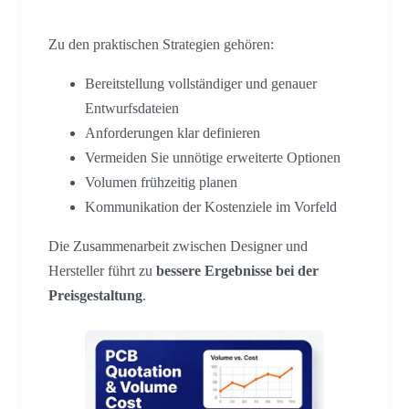
Zu den praktischen Strategien gehören:
Bereitstellung vollständiger und genauer
Entwurfsdateien
Anforderungen klar definieren
Vermeiden Sie unnötige erweiterte Optionen
Volumen frühzeitig planen
Kommunikation der Kostenziele im Vorfeld
Die Zusammenarbeit zwischen Designer und
Hersteller führt zu
bessere Ergebnisse bei der
Preisgestaltung
.