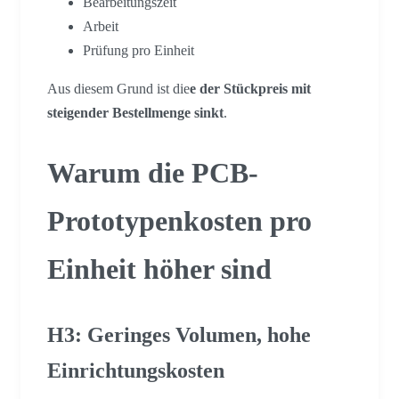
Bearbeitungszeit
Arbeit
Prüfung pro Einheit
Aus diesem Grund ist die
e der Stückpreis mit
steigender Bestellmenge sinkt
.
Warum die PCB-
Prototypenkosten pro
Einheit höher sind
H3: Geringes Volumen, hohe
Einrichtungskosten