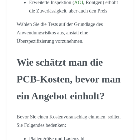
Erweiterte Inspektion (
AOI
, Röntgen) erhöht
die Zuverlässigkeit, aber auch den Preis
Wählen Sie die Tests auf der Grundlage des
Anwendungsrisikos aus, anstatt eine
Überspezifizierung vorzunehmen.
Wie schätzt man die
PCB-Kosten, bevor man
ein Angebot einholt?
Bevor Sie einen Kostenvoranschlag einholen, sollten
Sie Folgendes bedenken:
Plattengröße und Lagenzahl