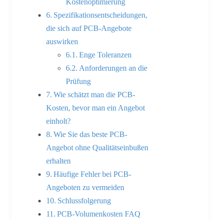
Kostenoptimierung
Spezifikationsentscheidungen,
die sich auf PCB-Angebote
auswirken
Enge Toleranzen
Anforderungen an die
Prüfung
Wie schätzt man die PCB-
Kosten, bevor man ein Angebot
einholt?
Wie Sie das beste PCB-
Angebot ohne Qualitätseinbußen
erhalten
Häufige Fehler bei PCB-
Angeboten zu vermeiden
Schlussfolgerung
PCB-Volumenkosten FAQ