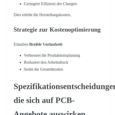
Geringere Effizienz der Chargen
Dies erhöht die Herstellungskosten.
Strategie zur Kostenoptimierung
Erlauben
flexible Vorlaufzeit
:
Verbessert die Produktionsplanung
Reduziert den Arbeitsdruck
Senkt die Gesamtkosten
Spezifikationsentscheidunge
die sich auf PCB-
Angebote auswirken