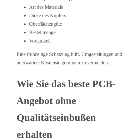
Art des Materials
Dicke des Kupfers
Oberflächengüte
Bestellmenge
Vorlaufzeit
Eine frühzeitige Schätzung hilft, Umgestaltungen und
unerwartete Kostensteigerungen zu vermeiden.
Wie Sie das beste PCB-
Angebot ohne
Qualitätseinbußen
erhalten