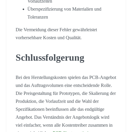
Vorlaufzeiten
Überspezifizierung von Materialien und
Toleranzen
Die Vermeidung dieser Fehler gewährleistet
vorhersehbare Kosten und Qualität.
Schlussfolgerung
Bei den Herstellungskosten spielen das PCB-Angebot
und das Auftragsvolumen eine entscheidende Rolle.
Die Preisgestaltung für Prototypen, die Skalierung der
Produktion, die Vorlaufzeit und die Wahl der
Spezifikationen beeinflussen alle das endgültige
Angebot. Das Verständnis der Angebotslogik wird
viel einfacher, wenn alle Kostentreiber zusammen in