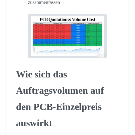
zusammenfassen
Wie sich das
Auftragsvolumen auf
den PCB-Einzelpreis
auswirkt