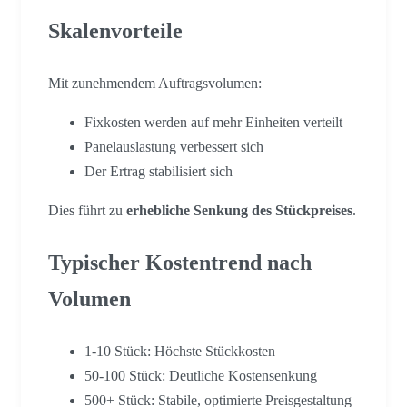
Skalenvorteile
Mit zunehmendem Auftragsvolumen:
Fixkosten werden auf mehr Einheiten verteilt
Panelauslastung verbessert sich
Der Ertrag stabilisiert sich
Dies führt zu
erhebliche Senkung des Stückpreises
.
Typischer Kostentrend nach
Volumen
1-10 Stück: Höchste Stückkosten
50-100 Stück: Deutliche Kostensenkung
500+ Stück: Stabile, optimierte Preisgestaltung