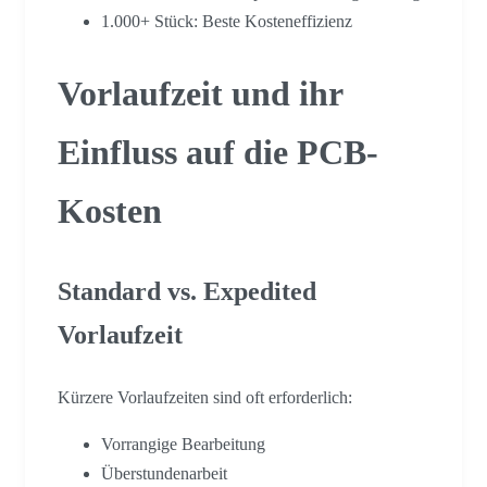
1.000+ Stück: Beste Kosteneffizienz
Vorlaufzeit und ihr
Einfluss auf die PCB-
Kosten
Standard vs. Expedited
Vorlaufzeit
Kürzere Vorlaufzeiten sind oft erforderlich:
Vorrangige Bearbeitung
Überstundenarbeit