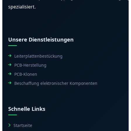
spezialisiert.
Unsere Dienstleistungen
Leiterplattenbestückung
PCB-Herstellung
PCB-Klonen
Beschaffung elektronischer Komponenten
Schnelle Links
Startseite