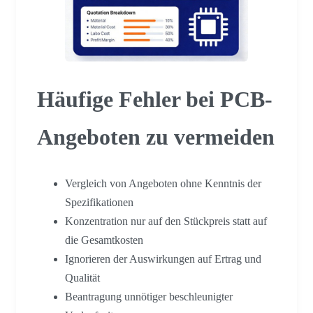
Häufige Fehler bei PCB-
Angeboten zu vermeiden
Vergleich von Angeboten ohne Kenntnis der
Spezifikationen
Konzentration nur auf den Stückpreis statt auf
die Gesamtkosten
Ignorieren der Auswirkungen auf Ertrag und
Qualität
Beantragung unnötiger beschleunigter