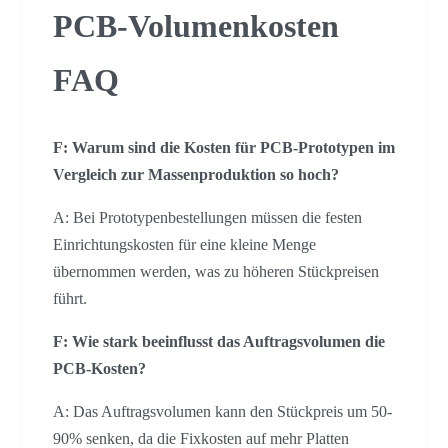
PCB-Volumenkosten
FAQ
F: Warum sind die Kosten für PCB-Prototypen im
Vergleich zur Massenproduktion so hoch?
A: Bei Prototypenbestellungen müssen die festen
Einrichtungskosten für eine kleine Menge
übernommen werden, was zu höheren Stückpreisen
führt.
F: Wie stark beeinflusst das Auftragsvolumen die
PCB-Kosten?
A: Das Auftragsvolumen kann den Stückpreis um 50-
90% senken, da die Fixkosten auf mehr Platten