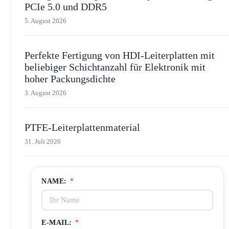
PCIe 5.0 und DDR5
5. August 2026
Perfekte Fertigung von HDI-Leiterplatten mit
beliebiger Schichtanzahl für Elektronik mit
hoher Packungsdichte
3. August 2026
PTFE-Leiterplattenmaterial
31. Juli 2026
NAME:
*
E-MAIL:
*