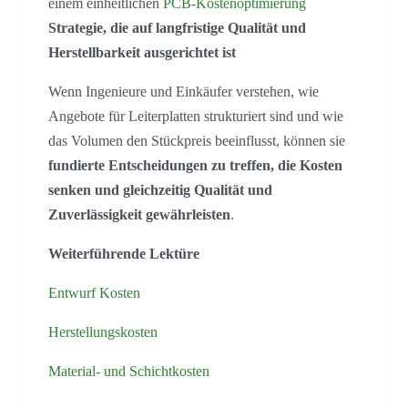
einem einheitlichen
PCB-Kostenoptimierung
Strategie, die auf langfristige Qualität und
Herstellbarkeit ausgerichtet ist
Wenn Ingenieure und Einkäufer verstehen, wie
Angebote für Leiterplatten strukturiert sind und wie
das Volumen den Stückpreis beeinflusst, können sie
fundierte Entscheidungen zu treffen, die Kosten
senken und gleichzeitig Qualität und
Zuverlässigkeit gewährleisten
.
Weiterführende Lektüre
Entwurf Kosten
Herstellungskosten
Material- und Schichtkosten