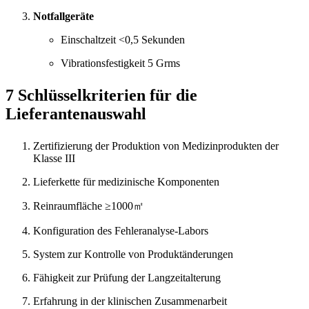
Notfallgeräte
Einschaltzeit <0,5 Sekunden
Vibrationsfestigkeit 5 Grms
7 Schlüsselkriterien für die
Lieferantenauswahl
Zertifizierung der Produktion von Medizinprodukten der
Klasse III
Lieferkette für medizinische Komponenten
Reinraumfläche ≥1000㎡
Konfiguration des Fehleranalyse-Labors
System zur Kontrolle von Produktänderungen
Fähigkeit zur Prüfung der Langzeitalterung
Erfahrung in der klinischen Zusammenarbeit