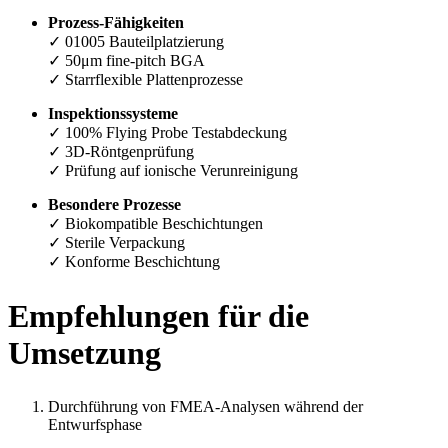
Prozess-Fähigkeiten
✓ 01005 Bauteilplatzierung
✓ 50μm fine-pitch BGA
✓ Starrflexible Plattenprozesse
Inspektionssysteme
✓ 100% Flying Probe Testabdeckung
✓ 3D-Röntgenprüfung
✓ Prüfung auf ionische Verunreinigung
Besondere Prozesse
✓ Biokompatible Beschichtungen
✓ Sterile Verpackung
✓ Konforme Beschichtung
Empfehlungen für die
Umsetzung
Durchführung von FMEA-Analysen während der
Entwurfsphase