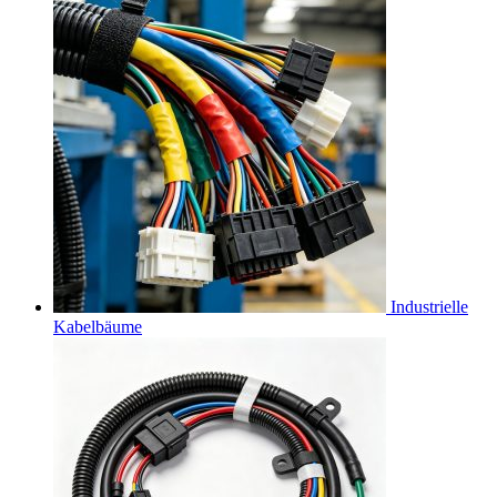
Industrielle
Kabelbäume