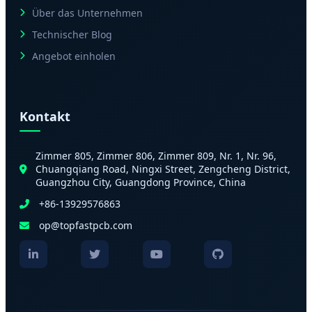
Über das Unternehmen
Technischer Blog
Angebot einholen
Kontakt
Zimmer 805, Zimmer 806, Zimmer 809, Nr. 1, Nr. 96,
Chuangqiang Road, Ningxi Street, Zengcheng District,
Guangzhou City, Guangdong Province, China
+86-13929576863
op@topfastpcb.com