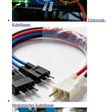
Elektronik-
Kabelbaum
Medizinischer Kabelbaum