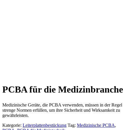
PCBA für die Medizinbranche
Medizinische Geräte, die PCBA verwenden, müssen in der Regel
strenge Normen erfüllen, um ihre Sicherheit und Wirksamkeit zu
gewährleisten.
Kategorie:
Leiterplattenbestückung
Tag:
Medizinische PCBA
,