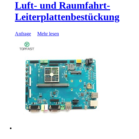
Luft- und Raumfahrt-
Leiterplattenbestückung
Anfrage
Mehr lesen