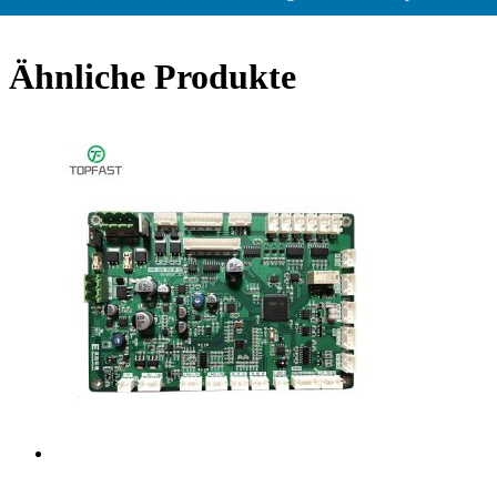
Ähnliche Produkte