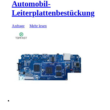
Automobil-
Leiterplattenbestückung
Anfrage
Mehr lesen