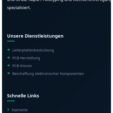
spezialisiert.
Unsere Dienstleistungen
Leiterplattenbestückung
PCB-Herstellung
PCB-Klonen
Beschaffung elektronischer Komponenten
Schnelle Links
Startseite