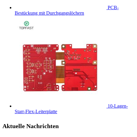
PCB-
Bestückung mit Durchgangslöchern
10-Lagen-
Starr-Flex-Leiterplatte
Aktuelle Nachrichten