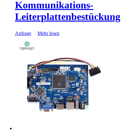
Kommunikations-
Leiterplattenbestückung
Anfrage
Mehr lesen