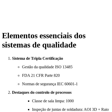
Elementos essenciais dos
sistemas de qualidade
Sistema de Tripla Certificação
Gestão da qualidade ISO 13485
FDA 21 CFR Parte 820
Normas de segurança IEC 60601-1
Destaques do controlo de processos
Classe de sala limpa: 1000
Inspeção de juntas de soldadura: AOI 3D + Raio