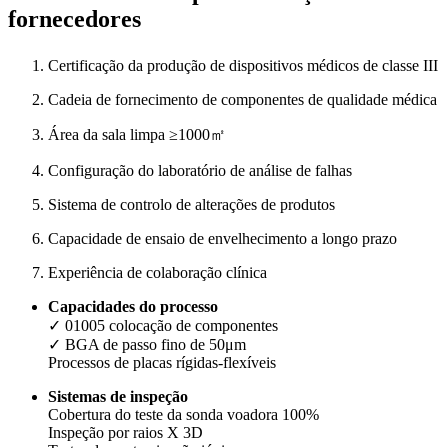
fornecedores
Certificação da produção de dispositivos médicos de classe III
Cadeia de fornecimento de componentes de qualidade médica
Área da sala limpa ≥1000㎡
Configuração do laboratório de análise de falhas
Sistema de controlo de alterações de produtos
Capacidade de ensaio de envelhecimento a longo prazo
Experiência de colaboração clínica
Capacidades do processo
✓ 01005 colocação de componentes
✓ BGA de passo fino de 50μm
Processos de placas rígidas-flexíveis
Sistemas de inspeção
Cobertura do teste da sonda voadora 100%
Inspeção por raios X 3D