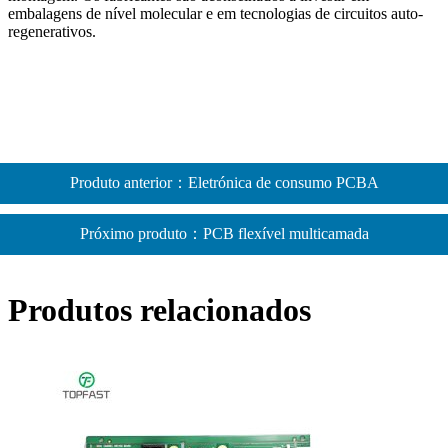
embalagens de nível molecular e em tecnologias de circuitos auto-
regenerativos.
Produto anterior：Eletrónica de consumo PCBA
Próximo produto：PCB flexível multicamada
Produtos relacionados