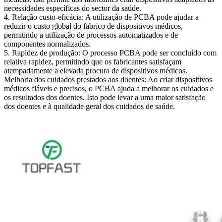
necessidades específicas do sector da saúde.
4. Relação custo-eficácia: A utilização de PCBA pode ajudar a
reduzir o custo global do fabrico de dispositivos médicos,
permitindo a utilização de processos automatizados e de
componentes normalizados.
5. Rapidez de produção: O processo PCBA pode ser concluído com
relativa rapidez, permitindo que os fabricantes satisfaçam
atempadamente a elevada procura de dispositivos médicos.
Melhoria dos cuidados prestados aos doentes: Ao criar dispositivos
médicos fiáveis e precisos, o PCBA ajuda a melhorar os cuidados e
os resultados dos doentes. Isto pode levar a uma maior satisfação
dos doentes e à qualidade geral dos cuidados de saúde.