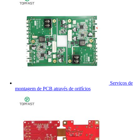
Serviços de
montagem de PCB através de orifícios