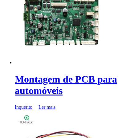
Montagem de PCB para
automóveis
Inquérito
Ler mais