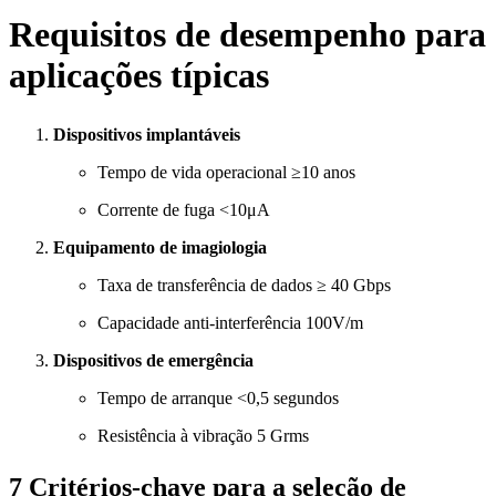
Requisitos de desempenho para
aplicações típicas
Dispositivos implantáveis
Tempo de vida operacional ≥10 anos
Corrente de fuga <10μA
Equipamento de imagiologia
Taxa de transferência de dados ≥ 40 Gbps
Capacidade anti-interferência 100V/m
Dispositivos de emergência
Tempo de arranque <0,5 segundos
Resistência à vibração 5 Grms
7 Critérios-chave para a seleção de