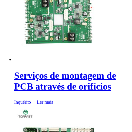
Serviços de montagem de
PCB através de orifícios
Inquérito
Ler mais