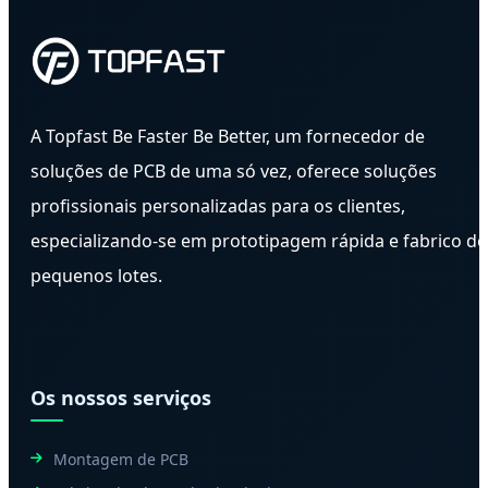
A Topfast Be Faster Be Better, um fornecedor de
soluções de PCB de uma só vez, oferece soluções
profissionais personalizadas para os clientes,
especializando-se em prototipagem rápida e fabrico de
pequenos lotes.
Os nossos serviços
Montagem de PCB