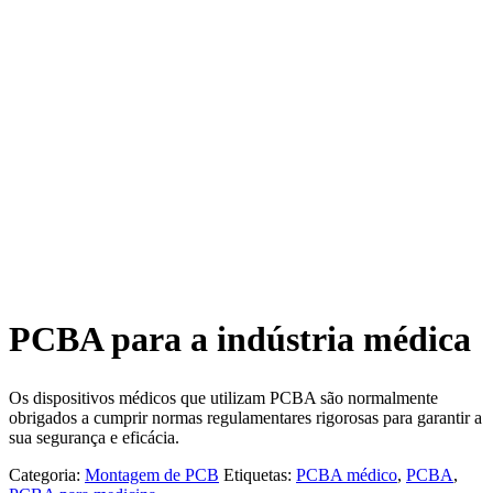
PCBA para a indústria médica
Os dispositivos médicos que utilizam PCBA são normalmente
obrigados a cumprir normas regulamentares rigorosas para garantir a
sua segurança e eficácia.
Categoria:
Montagem de PCB
Etiquetas:
PCBA médico
,
PCBA
,