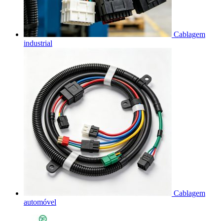
Cablagem
industrial
Cablagem
automóvel