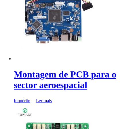
Montagem de PCB para o
sector aeroespacial
Inquérito
Ler mais