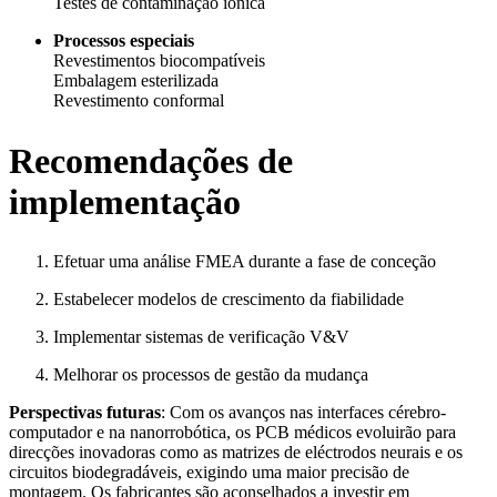
Testes de contaminação iónica
Processos especiais
Revestimentos biocompatíveis
Embalagem esterilizada
Revestimento conformal
Recomendações de
implementação
Efetuar uma análise FMEA durante a fase de conceção
Estabelecer modelos de crescimento da fiabilidade
Implementar sistemas de verificação V&V
Melhorar os processos de gestão da mudança
Perspectivas futuras
: Com os avanços nas interfaces cérebro-
computador e na nanorrobótica, os PCB médicos evoluirão para
direcções inovadoras como as matrizes de eléctrodos neurais e os
circuitos biodegradáveis, exigindo uma maior precisão de
montagem. Os fabricantes são aconselhados a investir em