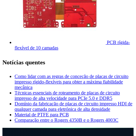
PCB rígida-
flexível de 10 camadas
Notícias quentes
Como lidar com as regras de conceção de placas de circuito
impresso rígido-flexíveis para obter a máxima fiabilidade
mecânica
Técnicas essenciais de roteamento de placas de circuito
impresso de alta velocidade para PCIe 5.0 e DDR5
Domínio da fabricação de placas de circuito impresso HDI de
qualquer camada para eletrónica de alta densidade
Material de PTFE para PCB
Comparação entre o Rogers 4350B e o Rogers 4003C