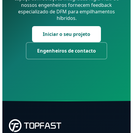
nossos engenheiros fornecem feedback
especializado de DFM para empilhamentos
híbridos.
Iniciar o seu projeto
Engenheiros de contacto