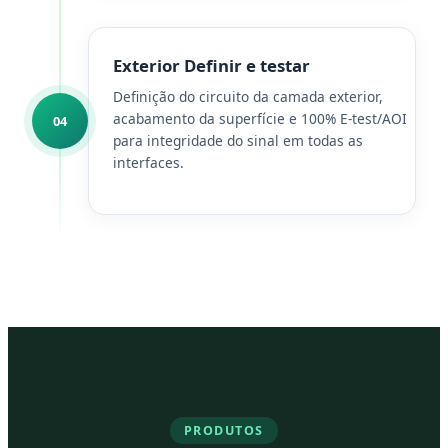
Exterior Definir e testar
Definição do circuito da camada exterior,
acabamento da superfície e 100% E-test/AOI
04
para integridade do sinal em todas as
interfaces.
PRODUTOS