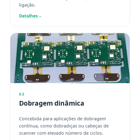
ligação.
Detalhes
→
03
Dobragem dinâmica
Concebida para aplicações de dobragem
contínua, como dobradiças ou cabeças de
scanner com elevado número de ciclos.