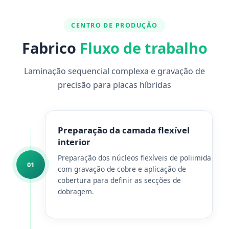
CENTRO DE PRODUÇÃO
Fabrico
Fluxo de trabalho
Laminação sequencial complexa e gravação de
precisão para placas híbridas
Preparação da camada flexível
interior
Preparação dos núcleos flexíveis de poliimida
01
com gravação de cobre e aplicação de
cobertura para definir as secções de
dobragem.