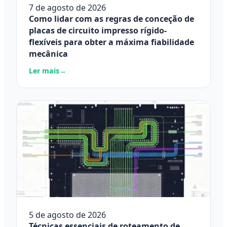
7 de agosto de 2026
Como lidar com as regras de conceção de
placas de circuito impresso rígido-
flexíveis para obter a máxima fiabilidade
mecânica
Ler mais
→
5 de agosto de 2026
Técnicas essenciais de roteamento de