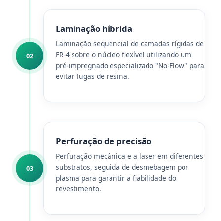
Laminação híbrida
Laminação sequencial de camadas rígidas de
FR-4 sobre o núcleo flexível utilizando um
02
pré-impregnado especializado "No-Flow" para
evitar fugas de resina.
Perfuração de precisão
Perfuração mecânica e a laser em diferentes
substratos, seguida de desmebagem por
03
plasma para garantir a fiabilidade do
revestimento.