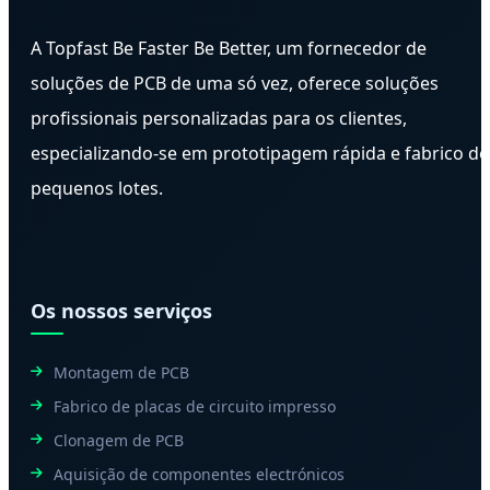
A Topfast Be Faster Be Better, um fornecedor de
soluções de PCB de uma só vez, oferece soluções
profissionais personalizadas para os clientes,
especializando-se em prototipagem rápida e fabrico de
pequenos lotes.
Os nossos serviços
Montagem de PCB
Fabrico de placas de circuito impresso
Clonagem de PCB
Aquisição de componentes electrónicos