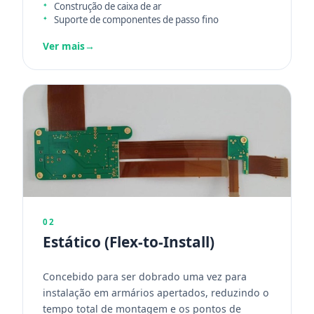
Construção de caixa de ar
Suporte de componentes de passo fino
Ver mais
→
02
Estático (Flex-to-Install)
Concebido para ser dobrado uma vez para
instalação em armários apertados, reduzindo o
tempo total de montagem e os pontos de