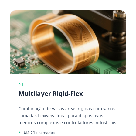
01
Multilayer Rigid-Flex
Combinação de várias áreas rígidas com várias
camadas flexíveis. Ideal para dispositivos
médicos complexos e controladores industriais.
Até 20+ camadas