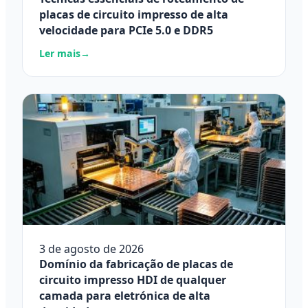
placas de circuito impresso de alta
velocidade para PCIe 5.0 e DDR5
Ler mais
→
3 de agosto de 2026
Domínio da fabricação de placas de
circuito impresso HDI de qualquer
camada para eletrónica de alta