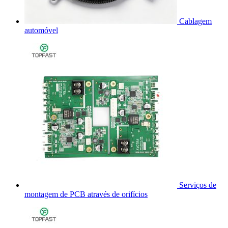
Cablagem
automóvel
Serviços de
montagem de PCB através de orifícios