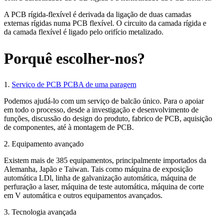
A PCB rígida-flexível é derivada da ligação de duas camadas
externas rígidas numa PCB flexível. O circuito da camada rígida e
da camada flexível é ligado pelo orifício metalizado.
Porquê escolher-nos?
1.
Serviço de PCB PCBA de uma paragem
Podemos ajudá-lo com um serviço de balcão único. Para o apoiar
em todo o processo, desde a investigação e desenvolvimento de
funções, discussão do design do produto, fabrico de PCB, aquisição
de componentes, até à montagem de PCB.
2. Equipamento avançado
Existem mais de 385 equipamentos, principalmente importados da
Alemanha, Japão e Taiwan. Tais como máquina de exposição
automática LDl, linha de galvanização automática, máquina de
perfuração a laser, máquina de teste automática, máquina de corte
em V automática e outros equipamentos avançados.
3. Tecnologia avançada