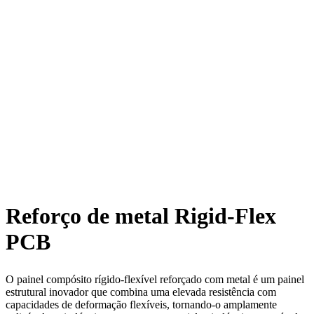
Reforço de metal Rigid-Flex
PCB
O painel compósito rígido-flexível reforçado com metal é um painel
estrutural inovador que combina uma elevada resistência com
capacidades de deformação flexíveis, tornando-o amplamente