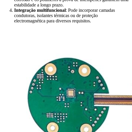
estabilidade a longo prazo.
Integração multifuncional
: Pode incorporar camadas
condutoras, isolantes térmicas ou de proteção
electromagnética para diversos requisitos.