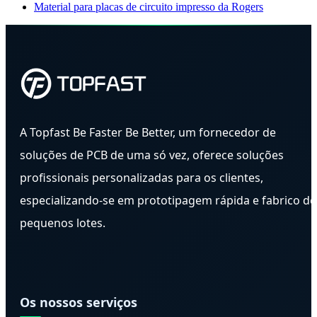
Material para placas de circuito impresso da Rogers
A Topfast Be Faster Be Better, um fornecedor de
soluções de PCB de uma só vez, oferece soluções
profissionais personalizadas para os clientes,
especializando-se em prototipagem rápida e fabrico de
pequenos lotes.
Os nossos serviços