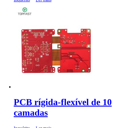
PCB rígida-flexível de 10
camadas