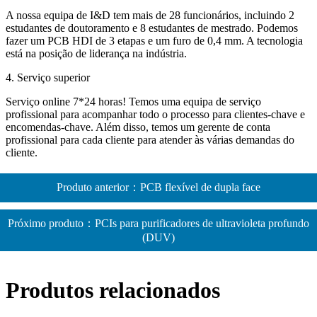
A nossa equipa de I&D tem mais de 28 funcionários, incluindo 2
estudantes de doutoramento e 8 estudantes de mestrado. Podemos
fazer um PCB HDI de 3 etapas e um furo de 0,4 mm. A tecnologia
está na posição de liderança na indústria.
4. Serviço superior
Serviço online 7*24 horas! Temos uma equipa de serviço
profissional para acompanhar todo o processo para clientes-chave e
encomendas-chave. Além disso, temos um gerente de conta
profissional para cada cliente para atender às várias demandas do
cliente.
Produto anterior：PCB flexível de dupla face
Próximo produto：PCIs para purificadores de ultravioleta profundo
(DUV)
Produtos relacionados