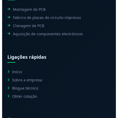
Montagem de PCB
Fabrico de placas de circuito impresso
Clonagem de PCB
Aquisição de componentes electrónicos
Ligações rápidas
Início
Sobre a empresa
Blogue técnico
Obter cotação