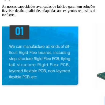
As nossas capacidades avançadas de fabrico garantem soluções
fiáveis e de alta qualidade, adaptadas aos exigentes requisitos da
indústria.