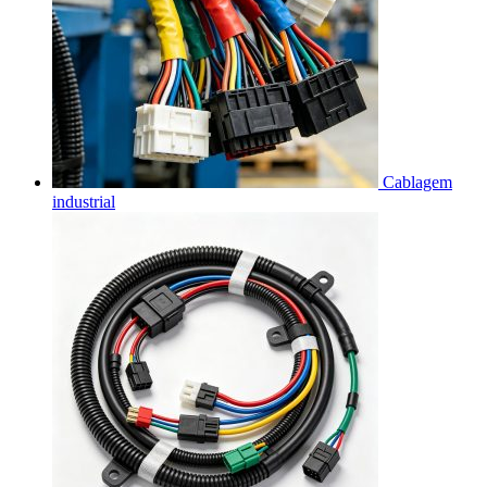
Cablagem
industrial