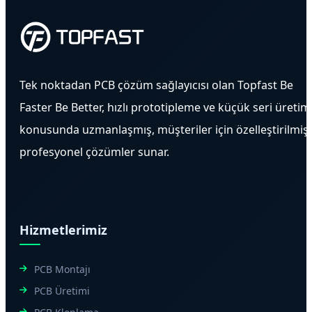
Tek noktadan PCB çözüm sağlayıcısı olan Topfast Be
Faster Be Better, hızlı prototipleme ve küçük seri üretim
konusunda uzmanlaşmış, müşteriler için özelleştirilmiş
profesyonel çözümler sunar.
Hizmetlerimiz
PCB Montajı
PCB Üretimi