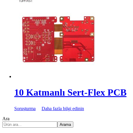
10 Katmanlı Sert-Flex PCB
Soruşturma
Daha fazla bilgi edinin
Ara
Arama