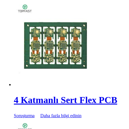
4 Katmanlı Sert Flex PCB
Soruşturma
Daha fazla bilgi edinin