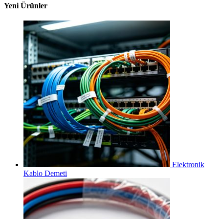
Yeni Ürünler
Elektronik
Kablo Demeti