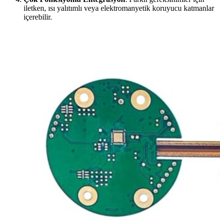
iletken, ısı yalıtımlı veya elektromanyetik koruyucu katmanlar
içerebilir.