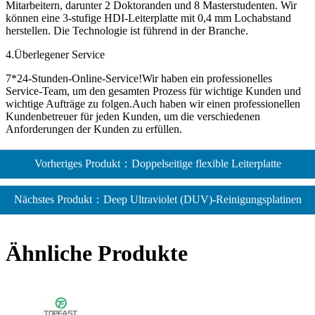
Mitarbeitern, darunter 2 Doktoranden und 8 Masterstudenten. Wir
können eine 3-stufige HDI-Leiterplatte mit 0,4 mm Lochabstand
herstellen. Die Technologie ist führend in der Branche.
4.Überlegener Service
7*24-Stunden-Online-Service!Wir haben ein professionelles
Service-Team, um den gesamten Prozess für wichtige Kunden und
wichtige Aufträge zu folgen.Auch haben wir einen professionellen
Kundenbetreuer für jeden Kunden, um die verschiedenen
Anforderungen der Kunden zu erfüllen.
Vorheriges Produkt：Doppelseitige flexible Leiterplatte
Nächstes Produkt：Deep Ultraviolet (DUV)-Reinigungsplatinen
Ähnliche Produkte