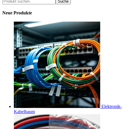
Suche
Neue Produkte
Elektronik-
Kabelbaum