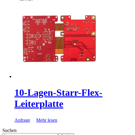
10-Lagen-Starr-Flex-
Leiterplatte
Anfrage
Mehr lesen
Suchen