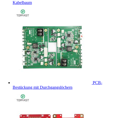
Kabelbaum
PCB-
Bestückung mit Durchgangslöchern