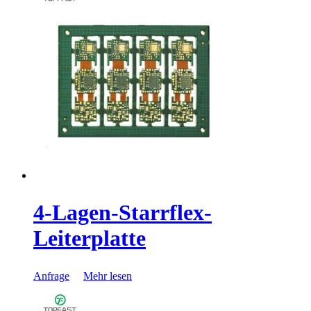
4-Lagen-Starrflex-
Leiterplatte
Anfrage
Mehr lesen