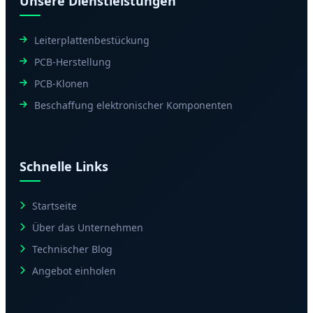
Unsere Dienstleistungen
Leiterplattenbestückung
PCB-Herstellung
PCB-Klonen
Beschaffung elektronischer Komponenten
Schnelle Links
Startseite
Über das Unternehmen
Technischer Blog
Angebot einholen