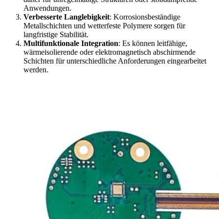
Anwendungen.
Verbesserte Langlebigkeit
: Korrosionsbeständige
Metallschichten und wetterfeste Polymere sorgen für
langfristige Stabilität.
Multifunktionale Integration
: Es können leitfähige,
wärmeisolierende oder elektromagnetisch abschirmende
Schichten für unterschiedliche Anforderungen eingearbeitet
werden.