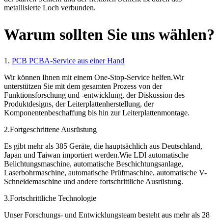
metallisierte Loch verbunden.
Warum sollten Sie uns wählen?
1.
PCB PCBA-Service aus einer Hand
Wir können Ihnen mit einem One-Stop-Service helfen.Wir
unterstützen Sie mit dem gesamten Prozess von der
Funktionsforschung und -entwicklung, der Diskussion des
Produktdesigns, der Leiterplattenherstellung, der
Komponentenbeschaffung bis hin zur Leiterplattenmontage.
2.Fortgeschrittene Ausrüstung
Es gibt mehr als 385 Geräte, die hauptsächlich aus Deutschland,
Japan und Taiwan importiert werden.Wie LDl automatische
Belichtungsmaschine, automatische Beschichtungsanlage,
Laserbohrmaschine, automatische Prüfmaschine, automatische V-
Schneidemaschine und andere fortschrittliche Ausrüstung.
3.Fortschrittliche Technologie
Unser Forschungs- und Entwicklungsteam besteht aus mehr als 28