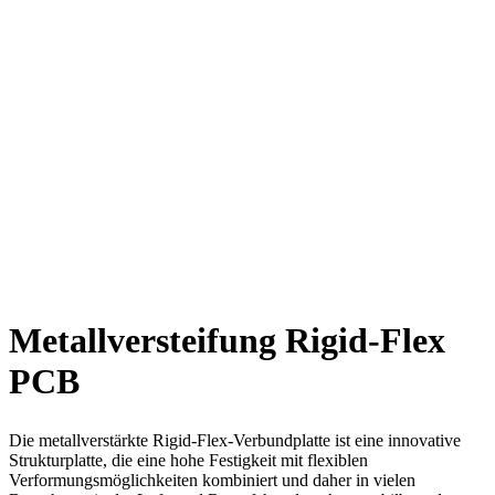
Metallversteifung Rigid-Flex
PCB
Die metallverstärkte Rigid-Flex-Verbundplatte ist eine innovative
Strukturplatte, die eine hohe Festigkeit mit flexiblen
Verformungsmöglichkeiten kombiniert und daher in vielen