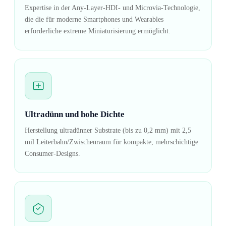
Expertise in der Any-Layer-HDI- und Microvia-Technologie,
die die für moderne Smartphones und Wearables
erforderliche extreme Miniaturisierung ermöglicht.
Ultradünn und hohe Dichte
Herstellung ultradünner Substrate (bis zu 0,2 mm) mit 2,5
mil Leiterbahn/Zwischenraum für kompakte, mehrschichtige
Consumer-Designs.