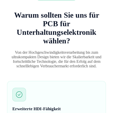
Warum sollten Sie uns für
PCB für
Unterhaltungselektronik
wählen?
Von der Hochgeschwindigkeitsverarbeitung bis zum
ultrakompakten Design bieten wir die Skalierbarkeit und
fortschrittliche Technologie, die für den Erfolg auf dem
schnelllebigen Verbrauchermarkt erforderlich sind.
Erweiterte HDI-Fähigkeit