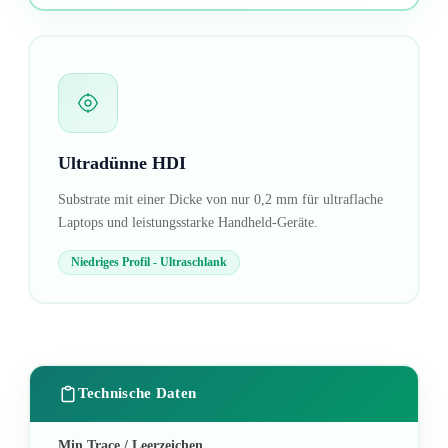
Ultradünne HDI
Substrate mit einer Dicke von nur 0,2 mm für ultraflache
Laptops und leistungsstarke Handheld-Geräte.
Niedriges Profil - Ultraschlank
Technische Daten
Min Trace / Leerzeichen