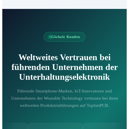
Globale Kunden
Weltweites Vertrauen bei
führenden Unternehmen der
Unterhaltungselektronik
Führende Smartphone-Marken, IoT-Innovatoren und
Unternehmen der Wearable Technology vertrauen bei ihren
weltweiten Produkteinführungen auf TopfastPCB.