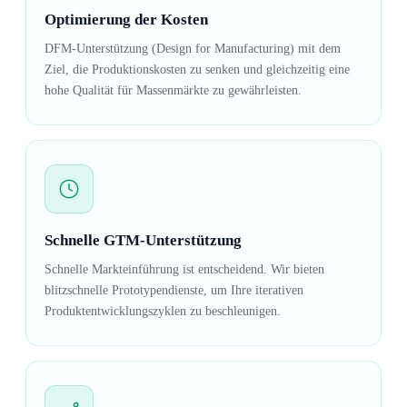
Optimierung der Kosten
DFM-Unterstützung (Design for Manufacturing) mit dem
Ziel, die Produktionskosten zu senken und gleichzeitig eine
hohe Qualität für Massenmärkte zu gewährleisten.
Schnelle GTM-Unterstützung
Schnelle Markteinführung ist entscheidend. Wir bieten
blitzschnelle Prototypendienste, um Ihre iterativen
Produktentwicklungszyklen zu beschleunigen.