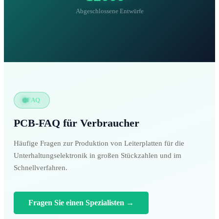
Abgeschlossene Entwürfe
FAQ
PCB-FAQ für Verbraucher
Häufige Fragen zur Produktion von Leiterplatten für die
Unterhaltungselektronik in großen Stückzahlen und im
Schnellverfahren.
Fragen Sie einen Spezialisten
→