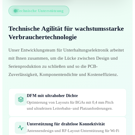
Technische Unterstützung
Technische Agilität für wachstumsstarke
Verbrauchertechnologie
Unser Entwicklungsteam für Unterhaltungselektronik arbeitet
mit Ihnen zusammen, um die Lücke zwischen Design und
Serienproduktion zu schließen und so die PCB-
Zuverlässigkeit, Komponentendichte und Kosteneffizienz.
DFM mit ultrahoher Dichte
Optimierung von Layouts für BGAs mit 0,4 mm Pitch
und ultrafeinen Leiterbahn- und Platzanforderungen.
Unterstützung für drahtlose Konnektivität
Antennendesign und RF-Layout-Unterstützung für Wi-Fi