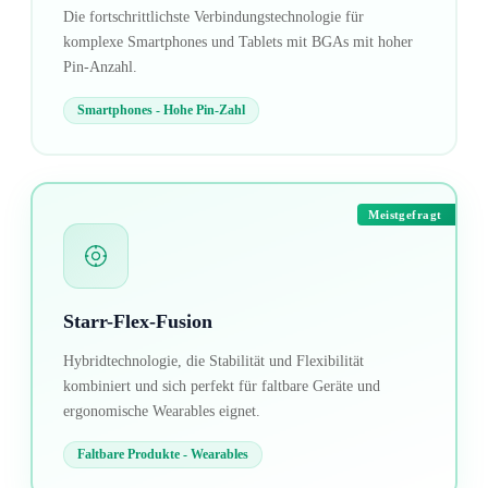
Die fortschrittlichste Verbindungstechnologie für
komplexe Smartphones und Tablets mit BGAs mit hoher
Pin-Anzahl.
Smartphones - Hohe Pin-Zahl
Meistgefragt
Starr-Flex-Fusion
Hybridtechnologie, die Stabilität und Flexibilität
kombiniert und sich perfekt für faltbare Geräte und
ergonomische Wearables eignet.
Faltbare Produkte - Wearables