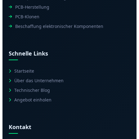
PCB-Herstellung
PCB-Klonen
Beschaffung elektronischer Komponenten
Schnelle Links
Startseite
Über das Unternehmen
Technischer Blog
Angebot einholen
Kontakt