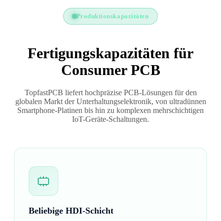
Produktionskapazitäten
Fertigungskapazitäten für
Consumer PCB
TopfastPCB liefert hochpräzise PCB-Lösungen für den
globalen Markt der Unterhaltungselektronik, von ultradünnen
Smartphone-Platinen bis hin zu komplexen mehrschichtigen
IoT-Geräte-Schaltungen.
Beliebige HDI-Schicht