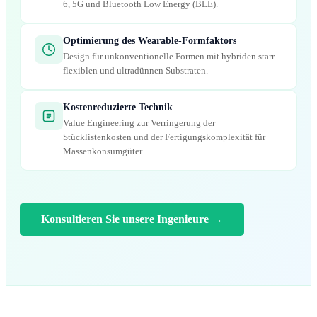
6, 5G und Bluetooth Low Energy (BLE).
Optimierung des Wearable-Formfaktors
Design für unkonventionelle Formen mit hybriden starr-
flexiblen und ultradünnen Substraten.
Kostenreduzierte Technik
Value Engineering zur Verringerung der
Stücklistenkosten und der Fertigungskomplexität für
Massenkonsumgüter.
Konsultieren Sie unsere Ingenieure
→