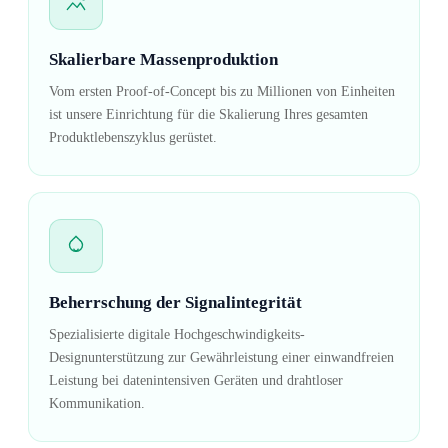
Skalierbare Massenproduktion
Vom ersten Proof-of-Concept bis zu Millionen von Einheiten
ist unsere Einrichtung für die Skalierung Ihres gesamten
Produktlebenszyklus gerüstet.
Beherrschung der Signalintegrität
Spezialisierte digitale Hochgeschwindigkeits-
Designunterstützung zur Gewährleistung einer einwandfreien
Leistung bei datenintensiven Geräten und drahtloser
Kommunikation.