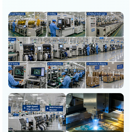
Hauptproduktionszentrum