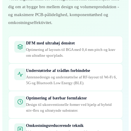
dig om at bygge bro mellem design og volumenproduktion -
og maksimere PCB-pålidelighed, komponenttæthed og
omkostningseffektivitet.
DFM med ultrahøj densitet
Optimering af layouts til BGA med 0,4 mm pitch og krav
om ultrafine spor/plads.
Understøttelse af trådløs forbindelse
Antennedesign og understøttelse af RF-layout til Wi-Fi 6,
5G og Bluetooth Low Energy (BLE).
Optimering af bærbar formfaktor
Design til ukonventionelle former ved hjælp af hybrid
stiv-flex og ultratynde substrater.
Omkostningsreducerende teknik