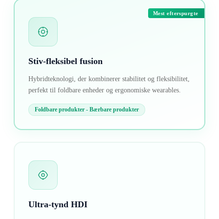
Mest efterspurgte
Stiv-fleksibel fusion
Hybridteknologi, der kombinerer stabilitet og fleksibilitet,
perfekt til foldbare enheder og ergonomiske wearables.
Foldbare produkter - Bærbare produkter
Ultra-tynd HDI