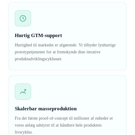
Hurtig GTM-support
Hurtighed til markedet er afgørende. Vi tilbyder lynhurtige
prototypetjenester for at fremskynde dine iterative
produktudviklingscyklusser.
Skalerbar masseproduktion
Fra det første proof-of-concept til millioner af enheder er
vores anlæg udstyret til at håndtere hele produktets
livscyklus.