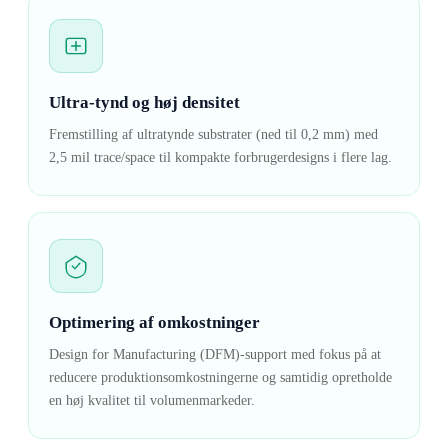
Ultra-tynd og høj densitet
Fremstilling af ultratynde substrater (ned til 0,2 mm) med
2,5 mil trace/space til kompakte forbrugerdesigns i flere lag.
Optimering af omkostninger
Design for Manufacturing (DFM)-support med fokus på at
reducere produktionsomkostningerne og samtidig opretholde
en høj kvalitet til volumenmarkeder.