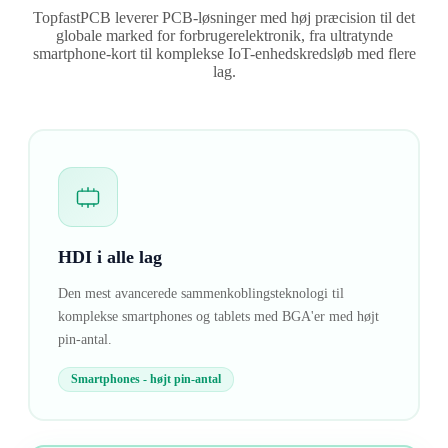
TopfastPCB leverer PCB-løsninger med høj præcision til det
globale marked for forbrugerelektronik, fra ultratynde
smartphone-kort til komplekse IoT-enhedskredsløb med flere
lag.
HDI i alle lag
Den mest avancerede sammenkoblingsteknologi til
komplekse smartphones og tablets med BGA'er med højt
pin-antal.
Smartphones - højt pin-antal