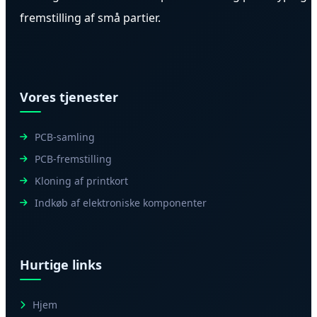
fremstilling af små partier.
Vores tjenester
PCB-samling
PCB-fremstilling
Kloning af printkort
Indkøb af elektroniske komponenter
Hurtige links
Hjem