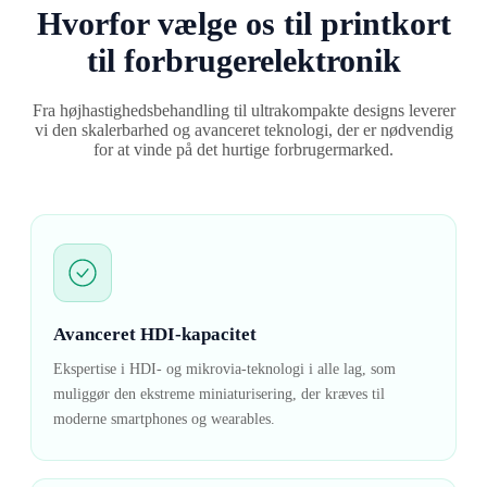
Hvorfor vælge os til printkort
til forbrugerelektronik
Fra højhastighedsbehandling til ultrakompakte designs leverer
vi den skalerbarhed og avanceret teknologi, der er nødvendig
for at vinde på det hurtige forbrugermarked.
Avanceret HDI-kapacitet
Ekspertise i HDI- og mikrovia-teknologi i alle lag, som
muliggør den ekstreme miniaturisering, der kræves til
moderne smartphones og wearables.