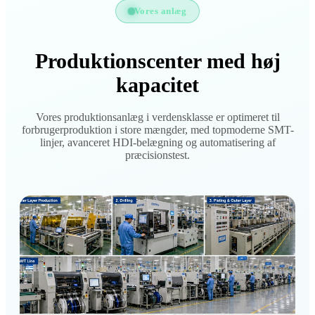
Vores anlæg
Produktionscenter med høj
kapacitet
Vores produktionsanlæg i verdensklasse er optimeret til
forbrugerproduktion i store mængder, med topmoderne SMT-
linjer, avanceret HDI-belægning og automatisering af
præcisionstest.