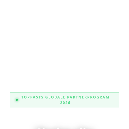
TOPFASTS GLOBALE PARTNERPROGRAM
2026