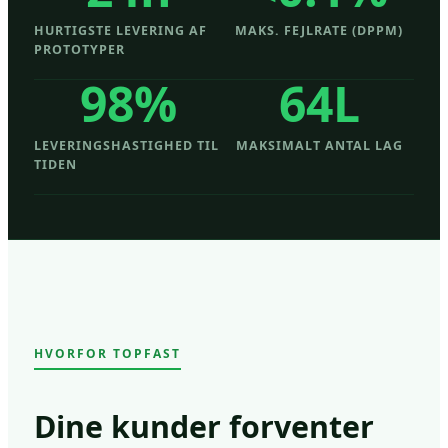
HURTIGSTE LEVERING AF
MAKS. FEJLRATE (DPPM)
PROTOTYPER
98%
64L
LEVERINGSHASTIGHED TIL
MAKSIMALT ANTAL LAG
TIDEN
HVORFOR TOPFAST
Dine kunder forventer