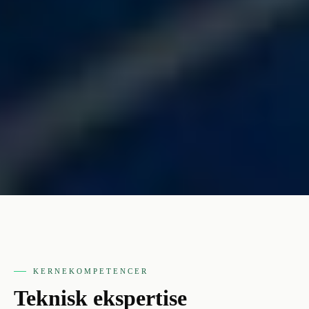
KERNEKOMPETENCER
Teknisk ekspertise