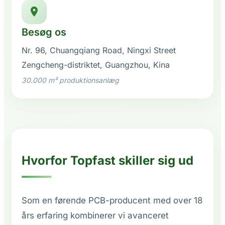
Besøg os
Nr. 96, Chuangqiang Road, Ningxi Street
Zengcheng-distriktet, Guangzhou, Kina
30.000 m² produktionsanlæg
Hvorfor Topfast skiller sig ud
Som en førende PCB-producent med over 18
års erfaring kombinerer vi avanceret