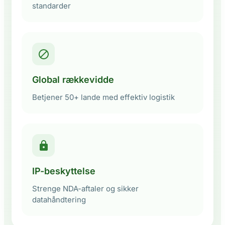
standarder
Global rækkevidde
Betjener 50+ lande med effektiv logistik
IP-beskyttelse
Strenge NDA-aftaler og sikker
datahåndtering