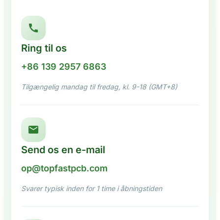
Ring til os
+86 139 2957 6863
Tilgængelig mandag til fredag, kl. 9-18 (GMT+8)
Send os en e-mail
op@topfastpcb.com
Svarer typisk inden for 1 time i åbningstiden