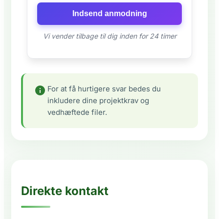
Indsend anmodning
Vi vender tilbage til dig inden for 24 timer
For at få hurtigere svar bedes du
inkludere dine projektkrav og
vedhæftede filer.
Direkte kontakt