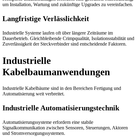
um Installation, Wartung und zukünftige Upgrades zu vereinfachen.
Langfristige Verlässlichkeit
Industrielle Systeme laufen oft über längere Zeiträume im
Dauerbetrieb. Gleichbleibende Crimpqualität, Isolationsstabilität und
Zuverlässigkeit der Steckverbinder sind entscheidende Faktoren.
Industrielle
Kabelbaumanwendungen
Industrielle Kabelbäume sind in den Bereichen Fertigung und
Automatisierung weit verbreitet.
Industrielle Automatisierungstechnik
Automatisierungssysteme erfordern eine stabile
Signalkommunikation zwischen Sensoren, Steuerungen, Aktoren
und Stromversorgungssystemen.