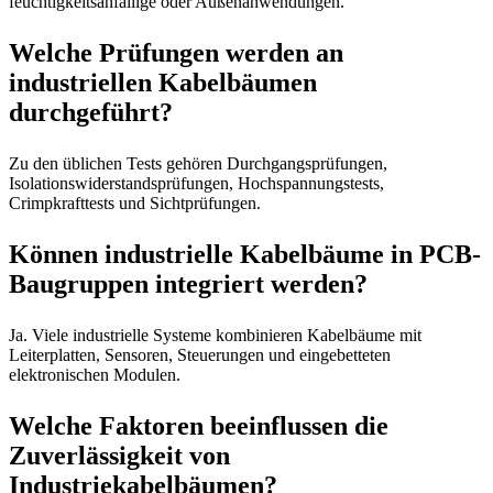
feuchtigkeitsanfällige oder Außenanwendungen.
Welche Prüfungen werden an
industriellen Kabelbäumen
durchgeführt?
Zu den üblichen Tests gehören Durchgangsprüfungen,
Isolationswiderstandsprüfungen, Hochspannungstests,
Crimpkrafttests und Sichtprüfungen.
Können industrielle Kabelbäume in PCB-
Baugruppen integriert werden?
Ja. Viele industrielle Systeme kombinieren Kabelbäume mit
Leiterplatten, Sensoren, Steuerungen und eingebetteten
elektronischen Modulen.
Welche Faktoren beeinflussen die
Zuverlässigkeit von
Industriekabelbäumen?