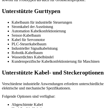
Unterstützte Gurttypen
Kabelbaum für industrielle Steuerungen
Stromkabel der Ausrüstung
Automation Kabelkonfektionierung
Sensor-Kabelbaum
Kabel für Servomotor
PLC-Steuerkabelbaum
Industrieller Signalkabelstrang
Robotik-Kabelbaum
Wasserdichtes Kabelbündel
Kundenspezifische Kabelkonfektionierung für Maschinen
Unterstützte Kabel- und Steckeroptionen
Verschiedene industrielle Anwendungen erfordern unterschiedliche
elektrische und mechanische Spezifikationen.
Folgende Optionen sind verfügbar:
Abgeschirmte Kabel