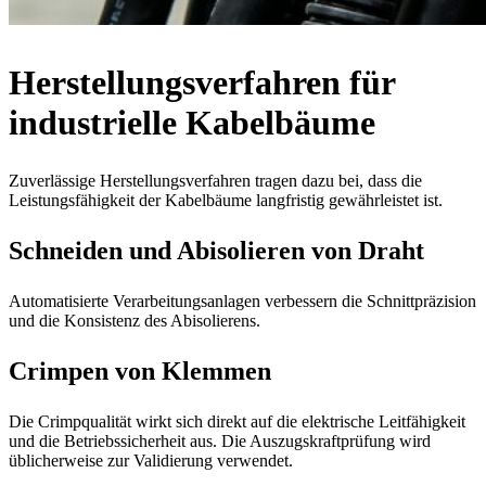
Herstellungsverfahren für
industrielle Kabelbäume
Zuverlässige Herstellungsverfahren tragen dazu bei, dass die
Leistungsfähigkeit der Kabelbäume langfristig gewährleistet ist.
Schneiden und Abisolieren von Draht
Automatisierte Verarbeitungsanlagen verbessern die Schnittpräzision
und die Konsistenz des Abisolierens.
Crimpen von Klemmen
Die Crimpqualität wirkt sich direkt auf die elektrische Leitfähigkeit
und die Betriebssicherheit aus. Die Auszugskraftprüfung wird
üblicherweise zur Validierung verwendet.