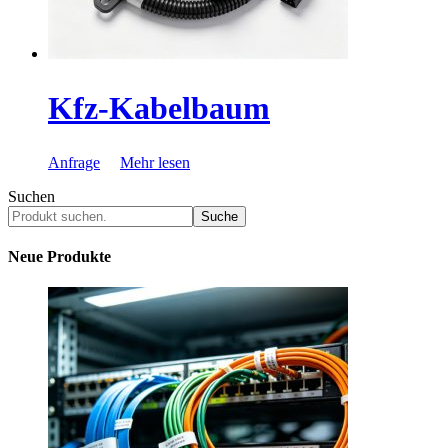
Kfz-Kabelbaum
Anfrage
Mehr lesen
Suchen
Suche
Neue Produkte