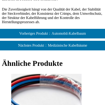
Die Zuverlässigkeit hängt von der Qualität der Kabel, der Stabilität
der Steckverbinder, der Konsistenz der Crimps, dem Umweltschutz,
der Struktur der Kabelführung und der Kontrolle des
Herstellungsprozesses ab.
Vorheriges Produkt：Automobil-Kabelbaum
Nächstes Produkt：Medizinische Kabelbäume
Ähnliche Produkte