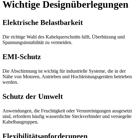
Wichtige Designüberlegungen
Elektrische Belastbarkeit
Die richtige Wahl des Kabelquerschnitts hilft, Überhitzung und
Spannungsinstabilität zu vermeiden.
EMI-Schutz
Die Abschirmung ist wichtig für industrielle Systeme, die in der
Nähe von Motoren, Antrieben und Hochleistungsgeräten betrieben
werden.
Schutz der Umwelt
Anwendungen, die Feuchtigkeit oder Verunreinigungen ausgesetzt
sind, erfordern häufig wasserdichte Steckverbinder und versiegelte
Kabelbaugruppen.
Flexibilitätsanforderungen