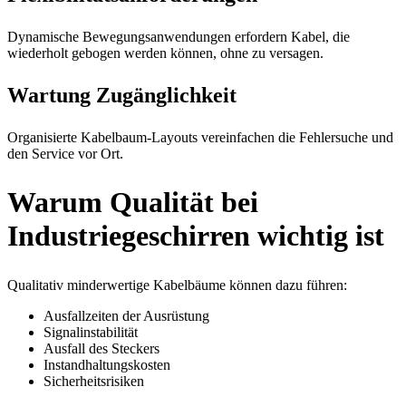
Dynamische Bewegungsanwendungen erfordern Kabel, die
wiederholt gebogen werden können, ohne zu versagen.
Wartung Zugänglichkeit
Organisierte Kabelbaum-Layouts vereinfachen die Fehlersuche und
den Service vor Ort.
Warum Qualität bei
Industriegeschirren wichtig ist
Qualitativ minderwertige Kabelbäume können dazu führen:
Ausfallzeiten der Ausrüstung
Signalinstabilität
Ausfall des Steckers
Instandhaltungskosten
Sicherheitsrisiken