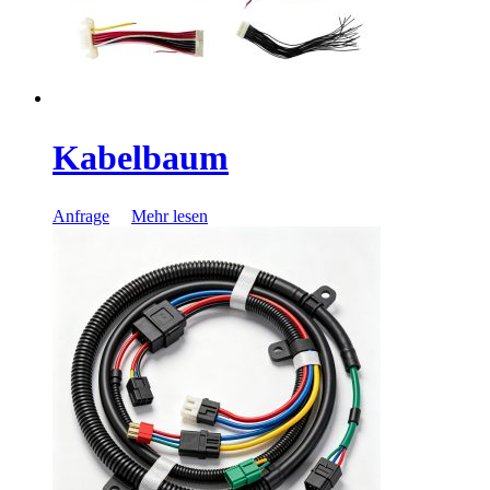
Kabelbaum
Anfrage
Mehr lesen