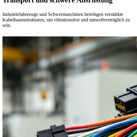
Transport und schwere Ausrüstung
Industriefahrzeuge und Schwermaschinen benötigen verstärkte
Kabelbaumstrukturen, um vibrationsfest und umweltverträglich zu
sein.