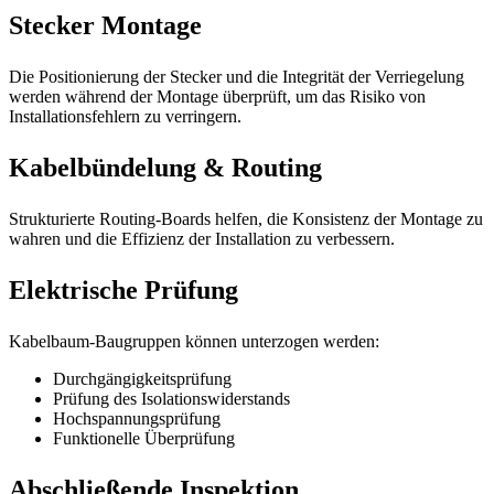
Stecker Montage
Die Positionierung der Stecker und die Integrität der Verriegelung
werden während der Montage überprüft, um das Risiko von
Installationsfehlern zu verringern.
Kabelbündelung & Routing
Strukturierte Routing-Boards helfen, die Konsistenz der Montage zu
wahren und die Effizienz der Installation zu verbessern.
Elektrische Prüfung
Kabelbaum-Baugruppen können unterzogen werden:
Durchgängigkeitsprüfung
Prüfung des Isolationswiderstands
Hochspannungsprüfung
Funktionelle Überprüfung
Abschließende Inspektion