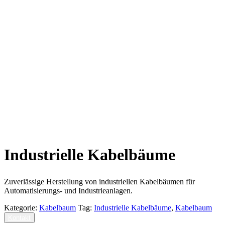
Industrielle Kabelbäume
Zuverlässige Herstellung von industriellen Kabelbäumen für
Automatisierungs- und Industrieanlagen.
Kategorie:
Kabelbaum
Tag:
Industrielle Kabelbäume
,
Kabelbaum
Kontakt