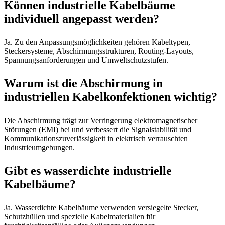
Können industrielle Kabelbäume
individuell angepasst werden?
Ja. Zu den Anpassungsmöglichkeiten gehören Kabeltypen,
Steckersysteme, Abschirmungsstrukturen, Routing-Layouts,
Spannungsanforderungen und Umweltschutzstufen.
Warum ist die Abschirmung in
industriellen Kabelkonfektionen wichtig?
Die Abschirmung trägt zur Verringerung elektromagnetischer
Störungen (EMI) bei und verbessert die Signalstabilität und
Kommunikationszuverlässigkeit in elektrisch verrauschten
Industrieumgebungen.
Gibt es wasserdichte industrielle
Kabelbäume?
Ja. Wasserdichte Kabelbäume verwenden versiegelte Stecker,
Schutzhüllen und spezielle Kabelmaterialien für