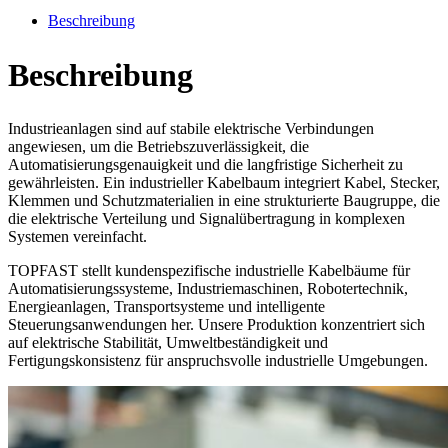
Beschreibung
Beschreibung
Industrieanlagen sind auf stabile elektrische Verbindungen
angewiesen, um die Betriebszuverlässigkeit, die
Automatisierungsgenauigkeit und die langfristige Sicherheit zu
gewährleisten. Ein industrieller Kabelbaum integriert Kabel, Stecker,
Klemmen und Schutzmaterialien in eine strukturierte Baugruppe, die
die elektrische Verteilung und Signalübertragung in komplexen
Systemen vereinfacht.
TOPFAST stellt kundenspezifische industrielle Kabelbäume für
Automatisierungssysteme, Industriemaschinen, Robotertechnik,
Energieanlagen, Transportsysteme und intelligente
Steuerungsanwendungen her. Unsere Produktion konzentriert sich
auf elektrische Stabilität, Umweltbeständigkeit und
Fertigungskonsistenz für anspruchsvolle industrielle Umgebungen.