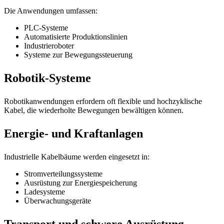
Die Anwendungen umfassen:
PLC-Systeme
Automatisierte Produktionslinien
Industrieroboter
Systeme zur Bewegungssteuerung
Robotik-Systeme
Robotikanwendungen erfordern oft flexible und hochzyklische
Kabel, die wiederholte Bewegungen bewältigen können.
Energie- und Kraftanlagen
Industrielle Kabelbäume werden eingesetzt in:
Stromverteilungssysteme
Ausrüstung zur Energiespeicherung
Ladesysteme
Überwachungsgeräte