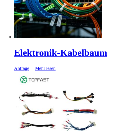
Elektronik-Kabelbaum
Anfrage
Mehr lesen