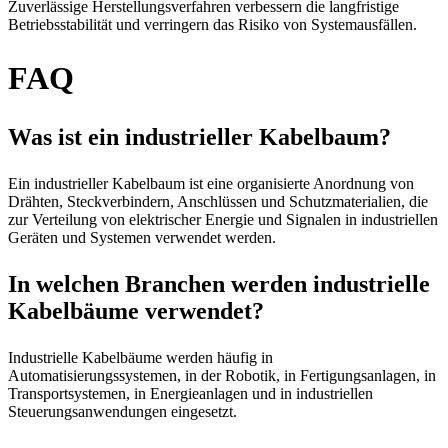
Zuverlässige Herstellungsverfahren verbessern die langfristige
Betriebsstabilität und verringern das Risiko von Systemausfällen.
FAQ
Was ist ein industrieller Kabelbaum?
Ein industrieller Kabelbaum ist eine organisierte Anordnung von
Drähten, Steckverbindern, Anschlüssen und Schutzmaterialien, die
zur Verteilung von elektrischer Energie und Signalen in industriellen
Geräten und Systemen verwendet werden.
In welchen Branchen werden industrielle
Kabelbäume verwendet?
Industrielle Kabelbäume werden häufig in
Automatisierungssystemen, in der Robotik, in Fertigungsanlagen, in
Transportsystemen, in Energieanlagen und in industriellen
Steuerungsanwendungen eingesetzt.