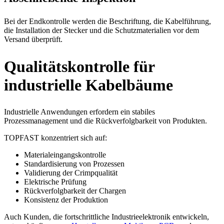
Bei der Endkontrolle werden die Beschriftung, die Kabelführung,
die Installation der Stecker und die Schutzmaterialien vor dem
Versand überprüft.
Qualitätskontrolle für
industrielle Kabelbäume
Industrielle Anwendungen erfordern ein stabiles
Prozessmanagement und die Rückverfolgbarkeit von Produkten.
TOPFAST konzentriert sich auf:
Materialeingangskontrolle
Standardisierung von Prozessen
Validierung der Crimpqualität
Elektrische Prüfung
Rückverfolgbarkeit der Chargen
Konsistenz der Produktion
Auch Kunden, die fortschrittliche Industrieelektronik entwickeln,