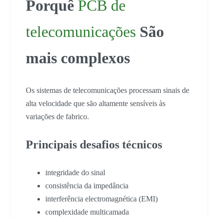
Porquê
PCB de
telecomunicações
São
mais complexos
Os sistemas de telecomunicações processam sinais de
alta velocidade que são altamente sensíveis às
variações de fabrico.
Principais desafios técnicos
integridade do sinal
consistência da impedância
interferência electromagnética (EMI)
complexidade multicamada