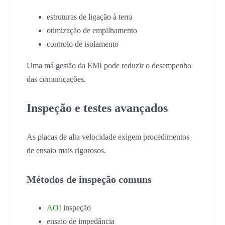
estruturas de ligação à terra
otimização de empilhamento
controlo de isolamento
Uma má gestão da EMI pode reduzir o desempenho
das comunicações.
Inspeção e testes avançados
As placas de alta velocidade exigem procedimentos
de ensaio mais rigorosos.
Métodos de inspeção comuns
AOI
inspeção
ensaio de impedância