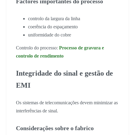
Factores importantes do processo
controlo da largura da linha
coerência do espaçamento
uniformidade do cobre
Controlo do processo:
Processo de gravura e
controlo de rendimento
Integridade do sinal e gestão de
EMI
Os sistemas de telecomunicações devem minimizar as
interferências de sinal.
Considerações sobre o fabrico