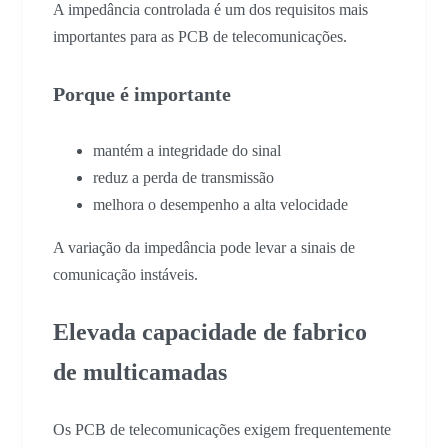
A impedância controlada é um dos requisitos mais
importantes para as PCB de telecomunicações.
Porque é importante
mantém a integridade do sinal
reduz a perda de transmissão
melhora o desempenho a alta velocidade
A variação da impedância pode levar a sinais de
comunicação instáveis.
Elevada capacidade de fabrico
de multicamadas
Os PCB de telecomunicações exigem frequentemente