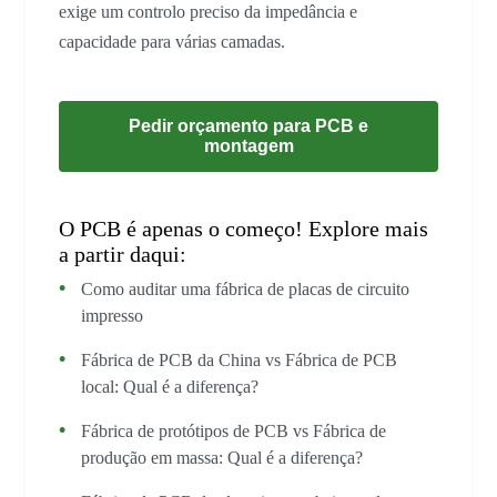
exige um controlo preciso da impedância e
capacidade para várias camadas.
Pedir orçamento para PCB e
montagem
O PCB é apenas o começo! Explore mais
a partir daqui:
Como auditar uma fábrica de placas de circuito
impresso
Fábrica de PCB da China vs Fábrica de PCB
local: Qual é a diferença?
Fábrica de protótipos de PCB vs Fábrica de
produção em massa: Qual é a diferença?