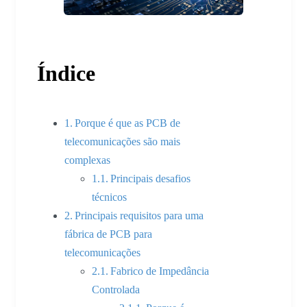
Índice
Porque é que as PCB de
telecomunicações são mais
complexas
Principais desafios
técnicos
Principais requisitos para uma
fábrica de PCB para
telecomunicações
Fabrico de Impedância
Controlada