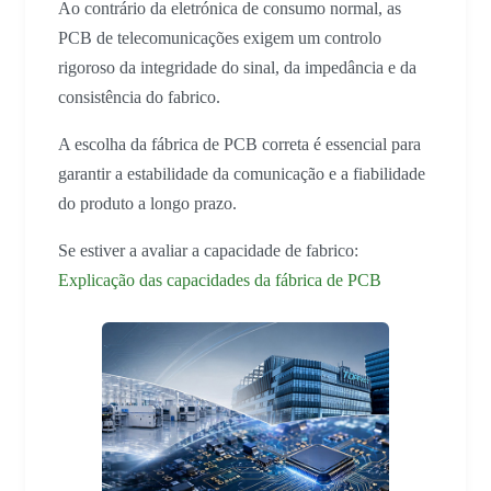
Ao contrário da eletrónica de consumo normal, as
PCB de telecomunicações exigem um controlo
rigoroso da integridade do sinal, da impedância e da
consistência do fabrico.
A escolha da fábrica de PCB correta é essencial para
garantir a estabilidade da comunicação e a fiabilidade
do produto a longo prazo.
Se estiver a avaliar a capacidade de fabrico:
Explicação das capacidades da fábrica de PCB