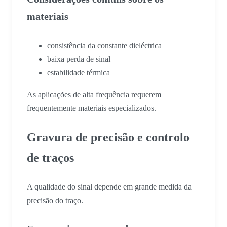
materiais
consistência da constante dieléctrica
baixa perda de sinal
estabilidade térmica
As aplicações de alta frequência requerem
frequentemente materiais especializados.
Gravura de precisão e controlo
de traços
A qualidade do sinal depende em grande medida da
precisão do traço.