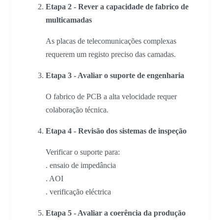
Etapa 2 - Rever a capacidade de fabrico de
multicamadas
As placas de telecomunicações complexas
requerem um registo preciso das camadas.
Etapa 3 - Avaliar o suporte de engenharia
O fabrico de PCB a alta velocidade requer
colaboração técnica.
Etapa 4 - Revisão dos sistemas de inspeção
Verificar o suporte para:
. ensaio de impedância
. AOI
. verificação eléctrica
Etapa 5 - Avaliar a coerência da produção