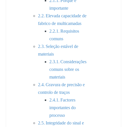
Porque é
importante
Elevada capacidade de
fabrico de multicamadas
Requisitos
comuns
Seleção estável de
materiais
Considerações
comuns sobre os
materiais
Gravura de precisão e
controlo de traços
Factores
importantes do
processo
Integridade do sinal e