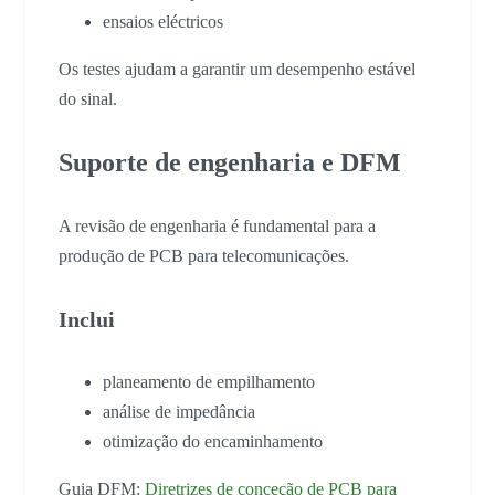
ensaios eléctricos
Os testes ajudam a garantir um desempenho estável
do sinal.
Suporte de engenharia e DFM
A revisão de engenharia é fundamental para a
produção de PCB para telecomunicações.
Inclui
planeamento de empilhamento
análise de impedância
otimização do encaminhamento
Guia DFM:
Diretrizes de conceção de PCB para