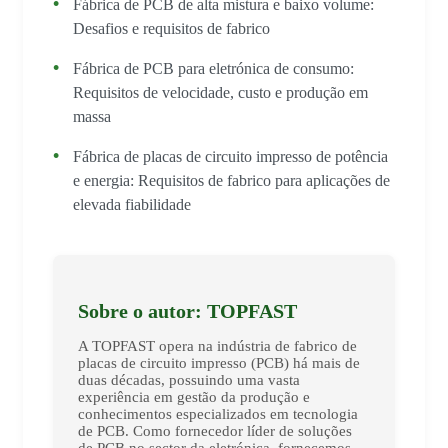
Fábrica de PCB de alta mistura e baixo volume:
Desafios e requisitos de fabrico
Fábrica de PCB para eletrónica de consumo:
Requisitos de velocidade, custo e produção em
massa
Fábrica de placas de circuito impresso de potência
e energia: Requisitos de fabrico para aplicações de
elevada fiabilidade
Sobre o autor: TOPFAST
A TOPFAST opera na indústria de fabrico de
placas de circuito impresso (PCB) há mais de
duas décadas, possuindo uma vasta
experiência em gestão da produção e
conhecimentos especializados em tecnologia
de PCB. Como fornecedor líder de soluções