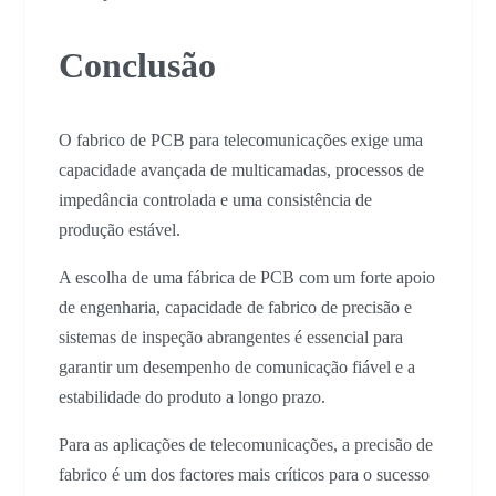
Conclusão
O fabrico de PCB para telecomunicações exige uma
capacidade avançada de multicamadas, processos de
impedância controlada e uma consistência de
produção estável.
A escolha de uma fábrica de PCB com um forte apoio
de engenharia, capacidade de fabrico de precisão e
sistemas de inspeção abrangentes é essencial para
garantir um desempenho de comunicação fiável e a
estabilidade do produto a longo prazo.
Para as aplicações de telecomunicações, a precisão de
fabrico é um dos factores mais críticos para o sucesso