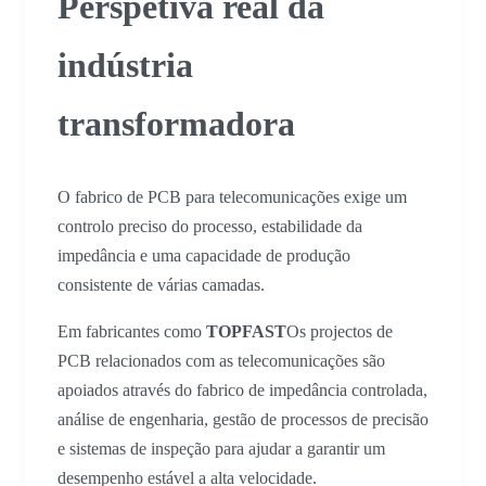
Perspetiva real da
indústria
transformadora
O fabrico de PCB para telecomunicações exige um
controlo preciso do processo, estabilidade da
impedância e uma capacidade de produção
consistente de várias camadas.
Em fabricantes como
TOPFAST
Os projectos de
PCB relacionados com as telecomunicações são
apoiados através do fabrico de impedância controlada,
análise de engenharia, gestão de processos de precisão
e sistemas de inspeção para ajudar a garantir um
desempenho estável a alta velocidade.