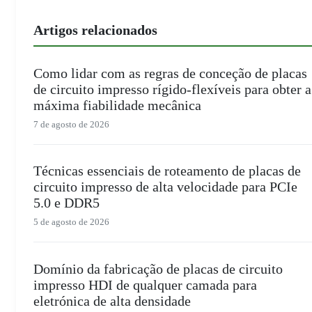
Artigos relacionados
Como lidar com as regras de conceção de placas
de circuito impresso rígido-flexíveis para obter a
máxima fiabilidade mecânica
7 de agosto de 2026
Técnicas essenciais de roteamento de placas de
circuito impresso de alta velocidade para PCIe
5.0 e DDR5
5 de agosto de 2026
Domínio da fabricação de placas de circuito
impresso HDI de qualquer camada para
eletrónica de alta densidade