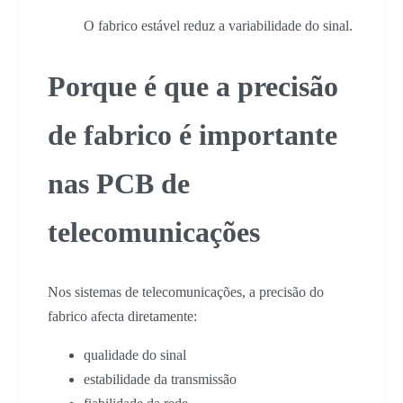
O fabrico estável reduz a variabilidade do sinal.
Porque é que a precisão
de fabrico é importante
nas PCB de
telecomunicações
Nos sistemas de telecomunicações, a precisão do
fabrico afecta diretamente:
qualidade do sinal
estabilidade da transmissão