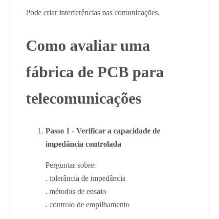
Pode criar interferências nas comunicações.
Como avaliar uma
fábrica de PCB para
telecomunicações
Passo 1 - Verificar a capacidade de
impedância controlada
Perguntar sobre:
. tolerância de impedância
. métodos de ensaio
. controlo de empilhamento