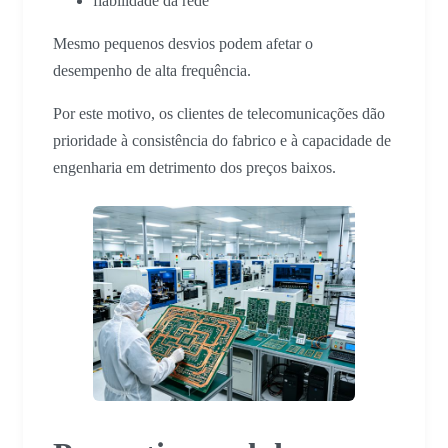
fiabilidade da rede
Mesmo pequenos desvios podem afetar o
desempenho de alta frequência.
Por este motivo, os clientes de telecomunicações dão
prioridade à consistência do fabrico e à capacidade de
engenharia em detrimento dos preços baixos.