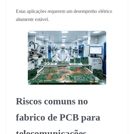
Estas aplicações requerem um desempenho elétrico
altamente estável.
Riscos comuns no
fabrico de PCB para
telecomunicações