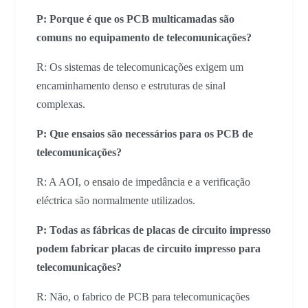
P: Porque é que os PCB multicamadas são
comuns no equipamento de telecomunicações?
R: Os sistemas de telecomunicações exigem um
encaminhamento denso e estruturas de sinal
complexas.
P: Que ensaios são necessários para os PCB de
telecomunicações?
R: A AOI, o ensaio de impedância e a verificação
eléctrica são normalmente utilizados.
P: Todas as fábricas de placas de circuito impresso
podem fabricar placas de circuito impresso para
telecomunicações?
R: Não, o fabrico de PCB para telecomunicações