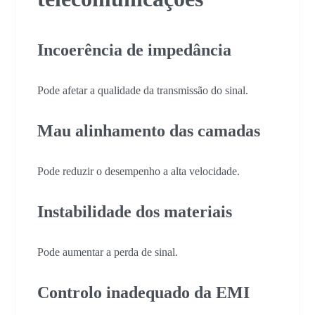
Incoerência de impedância
Pode afetar a qualidade da transmissão do sinal.
Mau alinhamento das camadas
Pode reduzir o desempenho a alta velocidade.
Instabilidade dos materiais
Pode aumentar a perda de sinal.
Controlo inadequado da EMI