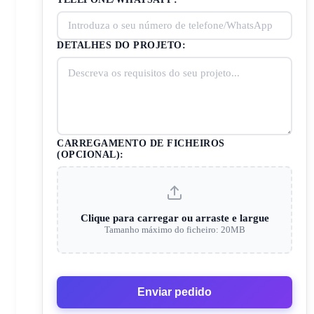
DETALHES DO PROJETO:
CARREGAMENTO DE FICHEIROS
(OPCIONAL):
Clique para carregar ou arraste e largue
Tamanho máximo do ficheiro: 20MB
Enviar pedido