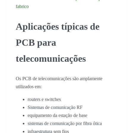
fabrico
Aplicações típicas de
PCB para
telecomunicações
Os PCB de telecomunicações são amplamente
utilizados em:
routers e switches
Sistemas de comunicação RF
equipamento da estação de base
sistemas de comunicação por fibra ótica
infraestrutura sem fios