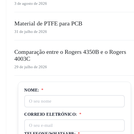
3 de agosto de 2026
Material de PTFE para PCB
31 de julho de 2026
Comparação entre o Rogers 4350B e o Rogers
4003C
29 de julho de 2026
NOME:
*
CORREIO ELETRÓNICO:
*
TELEFONE/WHATSAPP:
*