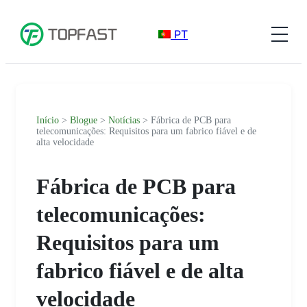
PT
Início
>
Blogue
>
Notícias
> Fábrica de PCB para
telecomunicações: Requisitos para um fabrico fiável e de
alta velocidade
Fábrica de PCB para
telecomunicações:
Requisitos para um
fabrico fiável e de alta
velocidade