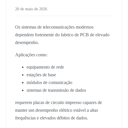
20 de maio de 2026
Os sistemas de telecomunicações modernos
dependem fortemente do fabrico de PCB de elevado
desempenho.
Aplicações como:
equipamento de rede
estações de base
módulos de comunicação
sistemas de transmissão de dados
requerem placas de circuito impresso capazes de
manter um desempenho elétrico estável a altas
frequências e elevados débitos de dados.