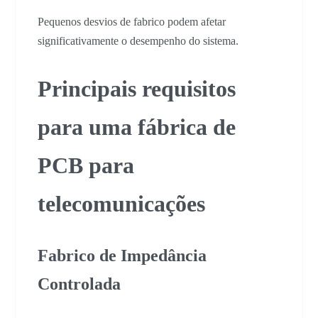
Pequenos desvios de fabrico podem afetar
significativamente o desempenho do sistema.
Principais requisitos
para uma fábrica de
PCB para
telecomunicações
Fabrico de Impedância
Controlada