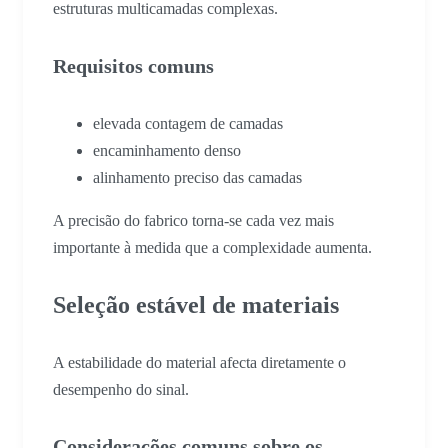
estruturas multicamadas complexas.
Requisitos comuns
elevada contagem de camadas
encaminhamento denso
alinhamento preciso das camadas
A precisão do fabrico torna-se cada vez mais
importante à medida que a complexidade aumenta.
Seleção estável de materiais
A estabilidade do material afecta diretamente o
desempenho do sinal.
Considerações comuns sobre os