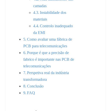
camadas
Instabilidade dos
materiais
Controlo inadequado
da EMI
Como avaliar uma fábrica de
PCB para telecomunicações
Porque é que a precisão de
fabrico é importante nas PCB de
telecomunicações
Perspetiva real da indústria
transformadora
Conclusão
FAQ