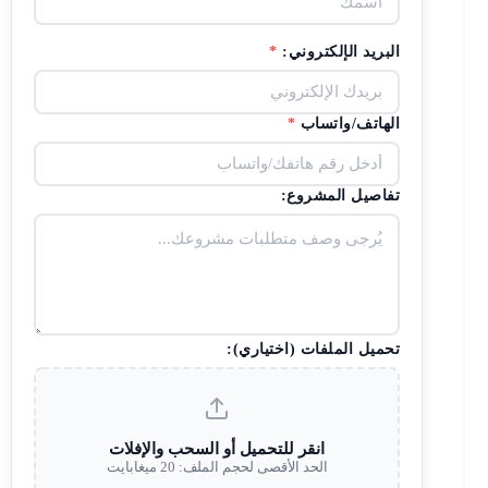
البريد الإلكتروني:
*
الهاتف/واتساب
*
تفاصيل المشروع:
تحميل الملفات (اختياري):
انقر للتحميل أو السحب والإفلات
الحد الأقصى لحجم الملف: 20 ميغابايت