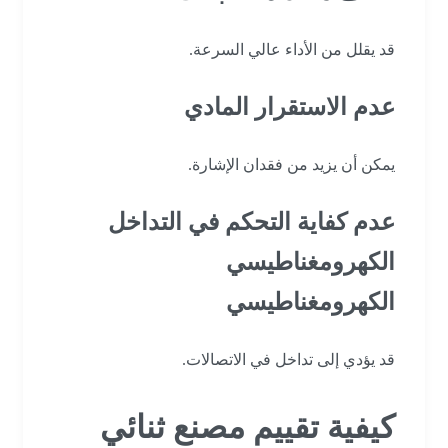
قد يقلل من الأداء عالي السرعة.
عدم الاستقرار المادي
يمكن أن يزيد من فقدان الإشارة.
عدم كفاية التحكم في التداخل
الكهرومغناطيسي
الكهرومغناطيسي
قد يؤدي إلى تداخل في الاتصالات.
كيفية تقييم مصنع ثنائي