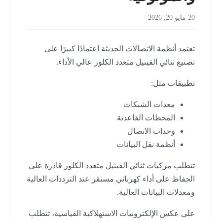
20 مايو 20, 2026
تعتمد أنظمة الاتصالات الحديثة اعتمادًا كبيرًا على
تصنيع ثنائي الفينيل متعدد الكلور عالي الأداء.
تطبيقات مثل:
معدات الشبكات
المحطات القاعدية
وحدات الاتصال
أنظمة نقل البيانات
تتطلب مركبات ثنائي الفينيل متعدد الكلور قادرة على
الحفاظ على أداء كهربائي مستقر عند الترددات العالية
ومعدلات البيانات العالية.
على عكس الإلكترونيات الاستهلاكية القياسية، تتطلب