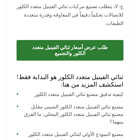
ج: لا، يتطلب تصنيع مركبات ثنائي الفينيل متعدد الكلور
للاتصالات تحكماً دقيقاً في المعاوقة وقدرة متعددة
الطبقات.
طلب عرض أسعار ثنائي الفينيل متعدد
الكلور والتجميع
ثنائي الفينيل متعدد الكلور هو البداية فقط!
استكشف المزيد من هنا:
كيفية تدقيق مصنع ثنائي الفينيل متعدد الكلور
مصنع ثنائي الفينيل متعدد الكلور الصيني مقابل
مصنع ثنائي الفينيل متعدد الكلور المحلي: ما الفرق
بينهما؟
مصنع النموذج الأولي لثنائي الفينيل متعدد الكلور