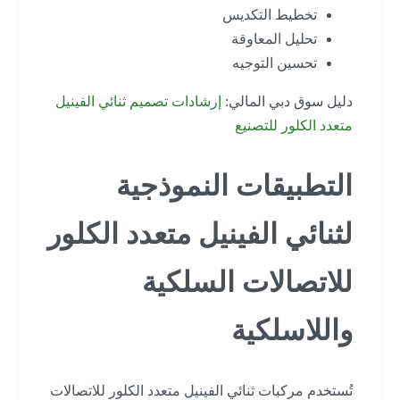
تخطيط التكديس
تحليل المعاوقة
تحسين التوجيه
دليل سوق دبي المالي:
إرشادات تصميم ثنائي الفينيل
متعدد الكلور للتصنيع
التطبيقات النموذجية
لثنائي الفينيل متعدد الكلور
للاتصالات السلكية
واللاسلكية
تُستخدم مركبات ثنائي الفينيل متعدد الكلور للاتصالات