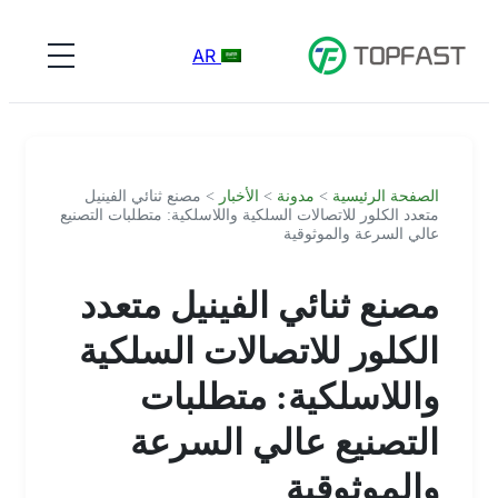
AR
الصفحة الرئيسية
>
مدونة
>
الأخبار
> مصنع ثنائي الفينيل
متعدد الكلور للاتصالات السلكية واللاسلكية: متطلبات التصنيع
عالي السرعة والموثوقية
مصنع ثنائي الفينيل متعدد
الكلور للاتصالات السلكية
واللاسلكية: متطلبات
التصنيع عالي السرعة
والموثوقية