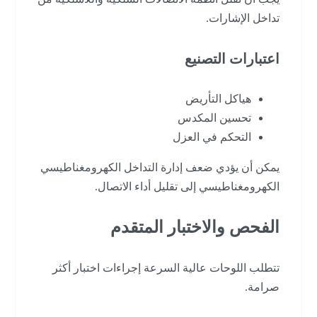
تداخل الإشارات.
اعتبارات التصنيع
هياكل التأريض
تحسين المكدس
التحكم في العزل
يمكن أن يؤدي ضعف إدارة التداخل الكهرومغناطيسي
الكهرومغناطيسي إلى تقليل أداء الاتصال.
الفحص والاختبار المتقدم
تتطلب اللوحات عالية السرعة إجراءات اختبار أكثر
صرامة.