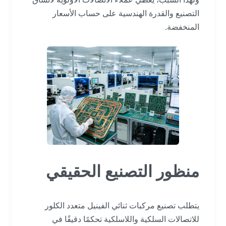
التصنيع والقدرة الهندسية على حساب الأسعار
المنخفضة.
منظور التصنيع الحقيقي
يتطلب تصنيع مركبات ثنائي الفينيل متعدد الكلور
للاتصالات السلكية واللاسلكية تحكمًا دقيقًا في