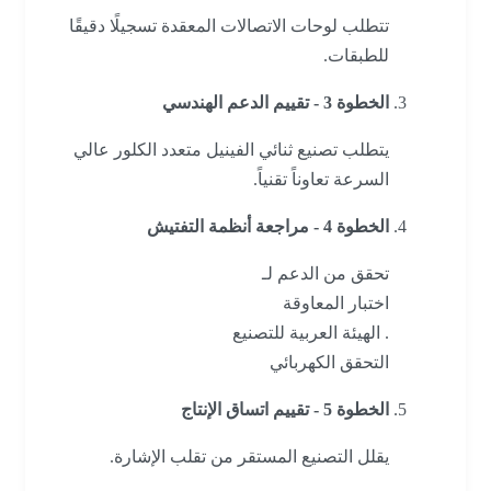
تتطلب لوحات الاتصالات المعقدة تسجيلًا دقيقًا
للطبقات.
الخطوة 3 - تقييم الدعم الهندسي
يتطلب تصنيع ثنائي الفينيل متعدد الكلور عالي
السرعة تعاوناً تقنياً.
الخطوة 4 - مراجعة أنظمة التفتيش
تحقق من الدعم لـ
اختبار المعاوقة
. الهيئة العربية للتصنيع
التحقق الكهربائي
الخطوة 5 - تقييم اتساق الإنتاج
يقلل التصنيع المستقر من تقلب الإشارة.