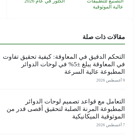
التصنيع للتطبيقات
الكلور في عام 2026
عالية الموثوقية
مقالات ذات صلة
التحكم الدقيق في المعاوقة: كيفية تحقيق تفاوت
في المعاوقة يبلغ ±5% في لوحات الدوائر
المطبوعة عالية السرعة
9 أغسطس 2026
التعامل مع قواعد تصميم لوحات الدوائر
المطبوعة المرنة الصلبة لتحقيق أقصى قدر من
الموثوقية الميكانيكية
7 أغسطس 2026