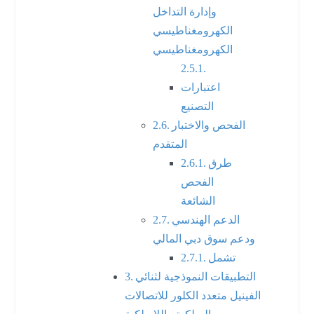
وإدارة التداخل
الكهرومغناطيسي
الكهرومغناطيسي
اعتبارات
التصنيع
الفحص والاختبار
المتقدم
طرق
الفحص
الشائعة
الدعم الهندسي
ودعم سوق دبي المالي
تشمل
التطبيقات النموذجية لثنائي
الفينيل متعدد الكلور للاتصالات