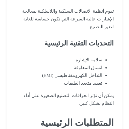
تقوم أنظمة الاتصالات السلكية واللاسلكية بمعالجة
الإشارات عالية السرعة التي تكون حساسة للغاية
لتغير التصنيع.
التحديات التقنية الرئيسية
سلامة الإشارة
اتساق المعاوقة
التداخل الكهرومغناطيسي (EMI)
تعقيد متعدد الطبقات
يمكن أن تؤثر انحرافات التصنيع الصغيرة على أداء
النظام بشكل كبير.
المتطلبات الرئيسية