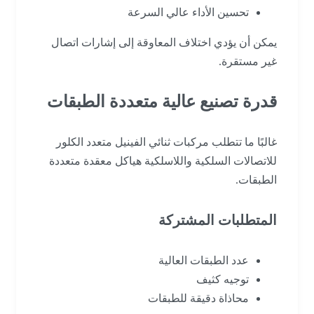
تحسين الأداء عالي السرعة
يمكن أن يؤدي اختلاف المعاوقة إلى إشارات اتصال
غير مستقرة.
قدرة تصنيع عالية متعددة الطبقات
غالبًا ما تتطلب مركبات ثنائي الفينيل متعدد الكلور
للاتصالات السلكية واللاسلكية هياكل معقدة متعددة
الطبقات.
المتطلبات المشتركة
عدد الطبقات العالية
توجيه كثيف
محاذاة دقيقة للطبقات