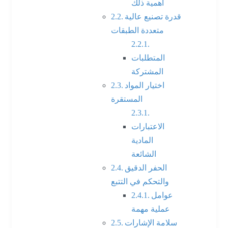
أهمية ذلك
قدرة تصنيع عالية
متعددة الطبقات
المتطلبات
المشتركة
اختيار المواد
المستقرة
الاعتبارات
المادية
الشائعة
الحفر الدقيق
والتحكم في التتبع
عوامل
عملية مهمة
سلامة الإشارات