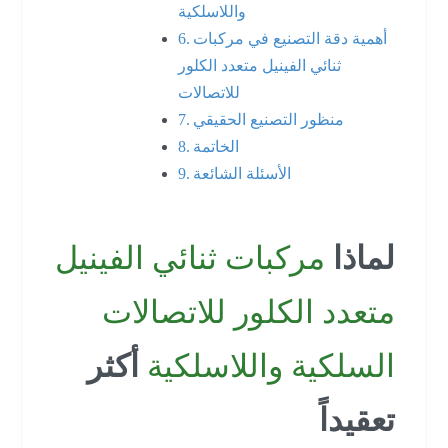
واللاسلكية
أهمية دقة التصنيع في مركبات
ثنائي الفينيل متعدد الكلور
للاتصالات
منظور التصنيع الحقيقي
الخاتمة
الأسئلة الشائعة
لماذا
مركبات ثنائي الفينيل
متعدد الكلور للاتصالات
السلكية واللاسلكية
أكثر
تعقيداً