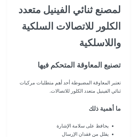
لمصنع ثنائي الفينيل متعدد
الكلور للاتصالات السلكية
واللاسلكية
تصنيع المعاوقة المتحكم فيها
تعتبر المعاوقة المضبوطة أحد أهم متطلبات مركبات
ثنائي الفينيل متعدد الكلور للاتصالات.
ما أهمية ذلك
يحافظ على سلامة الإشارة
يقلل من فقدان الإرسال