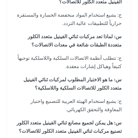
الفينيل متعدد الكلور للاتصالات؟
ج: يشيع استخدام المواد منخفضة الخسارة والمستقرة
حرارياً للتطبيقات عالية التردد.
س: لماذا تعد مركبات ثنائي الفينيل متعدد الكلور
متعددة الطبقات شائعة في معدات الاتصالات؟
ج: تتطلب أنظمة الاتصالات السلكية واللاسلكية توجيهاً
كثيفاً وهياكل إشارات معقدة.
س: ما هو الاختبار المطلوب لمركبات ثنائي الفينيل
متعدد الكلور للاتصالات السلكية واللاسلكية؟
ج: يشيع استخدام الهيئة العربية للتصنيع واختبار
المعاوقة والتحقق الكهربائي.
س: هل يمكن لجميع مصانع ثنائي الفينيل متعدد الكلور
تصنيع مركبات ثنائي الفينيل متعدد الكلور للاتصالات؟