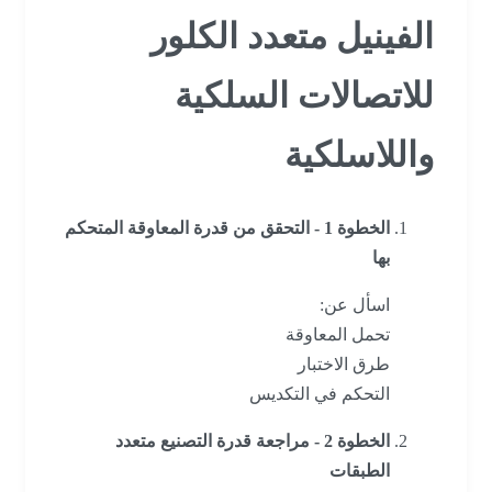
الفينيل متعدد الكلور
للاتصالات السلكية
واللاسلكية
الخطوة 1 - التحقق من قدرة المعاوقة المتحكم
بها
اسأل عن:
تحمل المعاوقة
طرق الاختبار
التحكم في التكديس
الخطوة 2 - مراجعة قدرة التصنيع متعدد
الطبقات