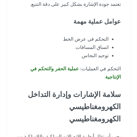
تعتمد جودة الإشارة بشكل كبير على دقة التتبع.
عوامل عملية مهمة
التحكم في عرض الخط
اتساق المسافات
توحيد النحاس
التحكم في العمليات:
عملية الحفر والتحكم في
الإنتاجية
سلامة الإشارات وإدارة التداخل
الكهرومغناطيسي
الكهرومغناطيسي
يجب أن تقلل أنظمة الاتصالات السلكية واللاسلكية من