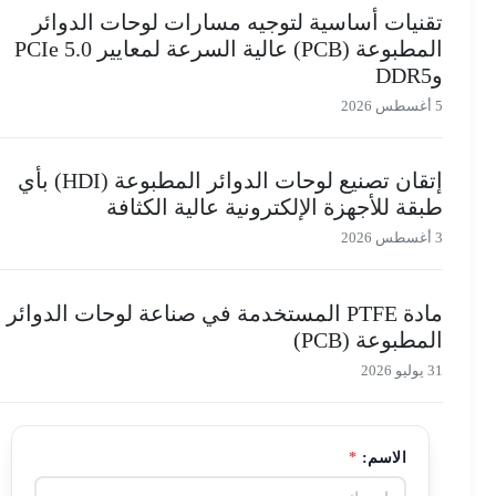
تقنيات أساسية لتوجيه مسارات لوحات الدوائر
المطبوعة (PCB) عالية السرعة لمعايير PCIe 5.0
وDDR5
5 أغسطس 2026
إتقان تصنيع لوحات الدوائر المطبوعة (HDI) بأي
طبقة للأجهزة الإلكترونية عالية الكثافة
3 أغسطس 2026
مادة PTFE المستخدمة في صناعة لوحات الدوائر
المطبوعة (PCB)
31 يوليو 2026
الاسم:
*