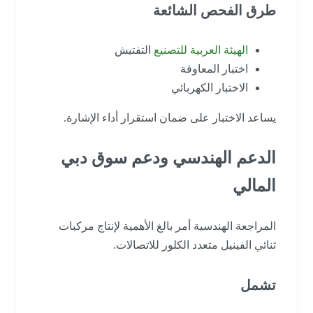
طرق الفحص الشائعة
الهيئة العربية للتصنيع
التفتيش
اختبار المعاوقة
الاختبار الكهربائي
يساعد الاختبار على ضمان استقرار أداء الإشارة.
الدعم الهندسي ودعم سوق دبي
المالي
المراجعة الهندسية أمر بالغ الأهمية لإنتاج مركبات
ثنائي الفينيل متعدد الكلور للاتصالات.
تشمل