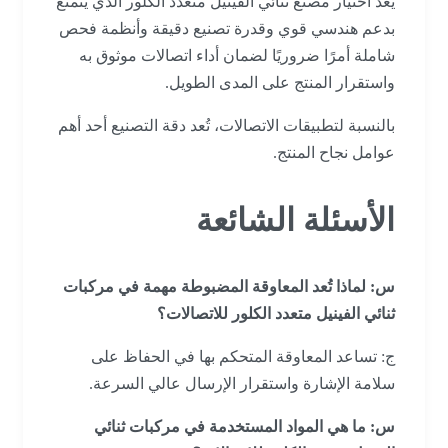
يعد اختيار مصنع ثنائي الفينيل متعدد الكلور الذي يتمتع
بدعم هندسي قوي وقدرة تصنيع دقيقة وأنظمة فحص
شاملة أمرًا ضروريًا لضمان أداء اتصالات موثوق به
واستقرار المنتج على المدى الطويل.
بالنسبة لتطبيقات الاتصالات، تُعد دقة التصنيع أحد أهم
عوامل نجاح المنتج.
الأسئلة الشائعة
س: لماذا تُعد المعاوقة المضبوطة مهمة في مركبات
ثنائي الفينيل متعدد الكلور للاتصالات؟
ج: تساعد المعاوقة المتحكم بها في الحفاظ على
سلامة الإشارة واستقرار الإرسال عالي السرعة.
س: ما هي المواد المستخدمة في مركبات ثنائي