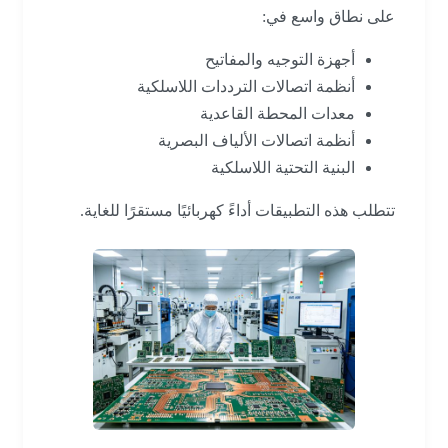
على نطاق واسع في:
أجهزة التوجيه والمفاتيح
أنظمة اتصالات الترددات اللاسلكية
معدات المحطة القاعدية
أنظمة اتصالات الألياف البصرية
البنية التحتية اللاسلكية
تتطلب هذه التطبيقات أداءً كهربائيًا مستقرًا للغاية.