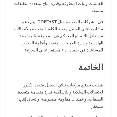
العمليات وثبات المعاوقة وقدرة إنتاج متعددة الطبقات
متسقة.
في الشركات المصنعة مثل
TOPFAST
، يتم دعم
مشاريع ثنائي الفينيل متعدد الكلور المتعلقة بالاتصالات
من خلال التصنيع المتحكم في المعاوقة والمراجعة
الهندسية وإدارة العمليات الدقيقة وأنظمة الفحص
للمساعدة في ضمان أداء مستقر عالي السرعة.
الخاتمة
يتطلب تصنيع مركبات ثنائي الفينيل متعدد الكلور
للاتصالات السلكية واللاسلكية قدرة متقدمة متعددة
الطبقات، وعمليات مقاومة مضبوطة، واتساق إنتاج
مستقر.