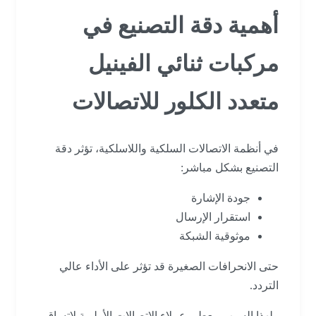
أهمية دقة التصنيع في
مركبات ثنائي الفينيل
متعدد الكلور للاتصالات
في أنظمة الاتصالات السلكية واللاسلكية، تؤثر دقة
التصنيع بشكل مباشر:
جودة الإشارة
استقرار الإرسال
موثوقية الشبكة
حتى الانحرافات الصغيرة قد تؤثر على الأداء عالي
التردد.
ولهذا السبب، يعطي عملاء الاتصالات الأولوية لاتساق