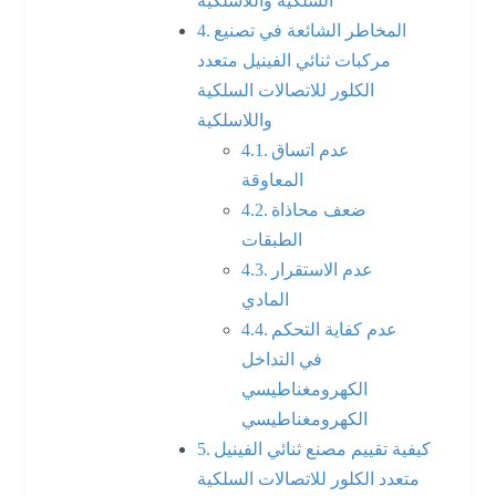
السلكية واللاسلكية
المخاطر الشائعة في تصنيع
مركبات ثنائي الفينيل متعدد
الكلور للاتصالات السلكية
واللاسلكية
عدم اتساق
المعاوقة
ضعف محاذاة
الطبقات
عدم الاستقرار
المادي
عدم كفاية التحكم
في التداخل
الكهرومغناطيسي
الكهرومغناطيسي
كيفية تقييم مصنع ثنائي الفينيل
متعدد الكلور للاتصالات السلكية