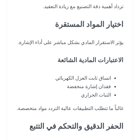
تزداد أهمية دقة التصنيع مع زيادة التعقيد.
اختيار المواد المستقرة
يؤثر الاستقرار المادي بشكل مباشر على أداء الإشارة.
الاعتبارات المادية الشائعة
اتساق ثابت العزل الكهربائي
فقدان إشارة منخفضة
الثبات الحراري
غالباً ما تتطلب التطبيقات عالية التردد مواد متخصصة.
الحفر الدقيق والتحكم في التتبع