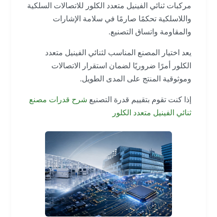
مركبات ثنائي الفينيل متعدد الكلور للاتصالات السلكية
واللاسلكية تحكمًا صارمًا في سلامة الإشارات
والمقاومة واتساق التصنيع.
يعد اختيار المصنع المناسب لثنائي الفينيل متعدد
الكلور أمرًا ضروريًا لضمان استقرار الاتصالات
وموثوقية المنتج على المدى الطويل.
إذا كنت تقوم بتقييم قدرة التصنيع
شرح قدرات مصنع
ثنائي الفينيل متعدد الكلور