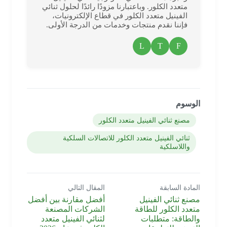
متعدد الكلور. وباعتبارنا مزودًا رائدًا لحلول ثنائي
الفينيل متعدد الكلور في قطاع الإلكترونيات،
فإننا نقدم منتجات وخدمات من الدرجة الأولى.
L
T
F
الوسوم
مصنع ثنائي الفينيل متعدد الكلور
ثنائي الفينيل متعدد الكلور للاتصالات السلكية
واللاسلكية
المادة السابقة
المقال التالي
مصنع ثنائي الفينيل
أفضل مقارنة بين أفضل
متعدد الكلور للطاقة
الشركات المصنعة
والطاقة: متطلبات
لثنائي الفينيل متعدد