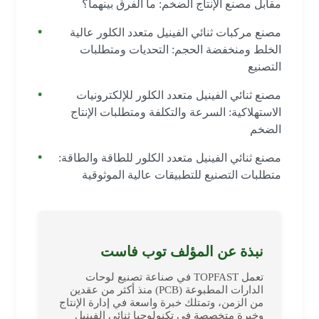
مقابل مصنع الإنتاج الضخم: ما الفرق بينهما؟
مصنع مركبات ثنائي الفينيل متعدد الكلور عالية
الخلط ومنخفضة الحجم: التحديات ومتطلبات
التصنيع
مصنع ثنائي الفينيل متعدد الكلور للإلكترونيات
الاستهلاكية: السرعة والتكلفة ومتطلبات الإنتاج
الضخم
مصنع ثنائي الفينيل متعدد الكلور للطاقة والطاقة:
متطلبات التصنيع للتطبيقات عالية الموثوقية
نبذة عن المؤلف توب فاست
تعمل TOPFAST في صناعة تصنيع لوحات
الدارات المطبوعة (PCB) منذ أكثر من عقدين
من الزمن، وتمتلك خبرة واسعة في إدارة الإنتاج
وخبرة متخصصة في تكنولوجيا ثنائي الفينيل