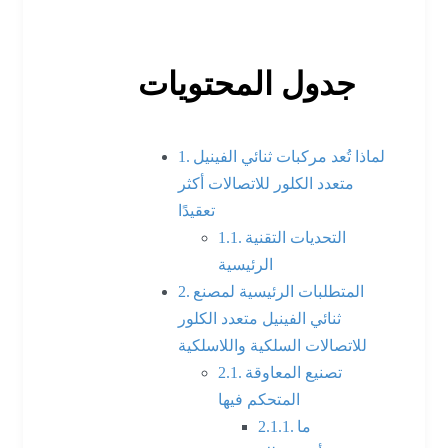
جدول المحتويات
لماذا تُعد مركبات ثنائي الفينيل
متعدد الكلور للاتصالات أكثر
تعقيدًا
التحديات التقنية
الرئيسية
المتطلبات الرئيسية لمصنع
ثنائي الفينيل متعدد الكلور
للاتصالات السلكية واللاسلكية
تصنيع المعاوقة
المتحكم فيها
ما