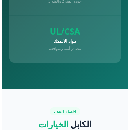
جودة الفئة 2 والفئة 3
UL/CSA
مواد الأسلاك
مصادر آمنة ومتوافقة
اختيار المواد
الكابل
الخيارات