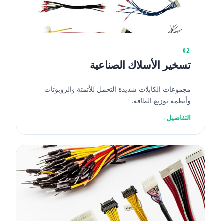
02
تسخير الأسلاك الصناعية
مجموعات الكابلات شديدة التحمل للأتمتة والروبوتات
وأنظمة توزيع الطاقة.
التفاصيل
→