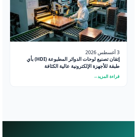
3 أغسطس 2026
إتقان تصنيع لوحات الدوائر المطبوعة (HDI) بأي
طبقة للأجهزة الإلكترونية عالية الكثافة
قراءة المزيد
→