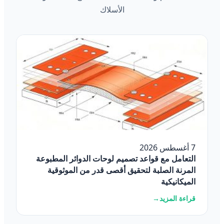
الأسلاك
7 أغسطس 2026
التعامل مع قواعد تصميم لوحات الدوائر المطبوعة
المرنة الصلبة لتحقيق أقصى قدر من الموثوقية
الميكانيكية
قراءة المزيد
→