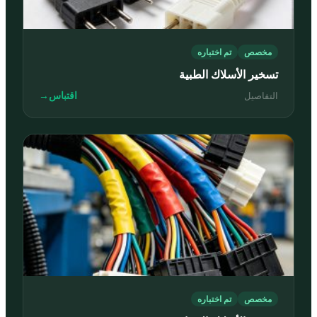
مخصص
تم اختباره
تسخير الأسلاك الطبية
اقتباس
→
التفاصيل
مخصص
تم اختباره