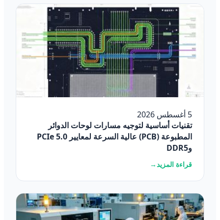
5 أغسطس 2026
تقنيات أساسية لتوجيه مسارات لوحات الدوائر
المطبوعة (PCB) عالية السرعة لمعايير PCIe 5.0
وDDR5
قراءة المزيد
→