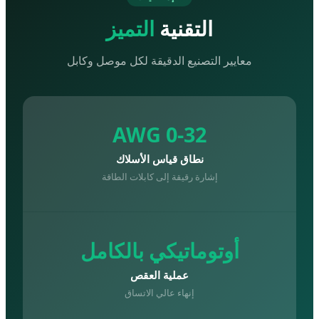
التقنية
التميز
معايير التصنيع الدقيقة لكل موصل وكابل
AWG 0-32
نطاق قياس الأسلاك
إشارة رقيقة إلى كابلات الطاقة
أوتوماتيكي بالكامل
عملية العقص
إنهاء عالي الاتساق