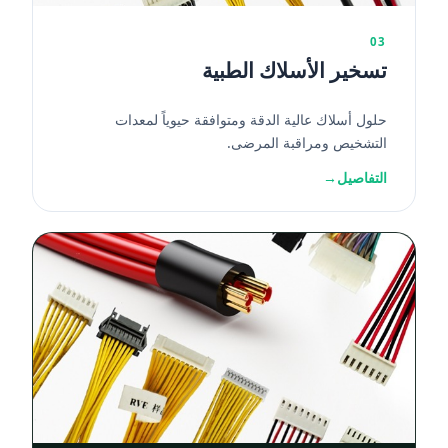
03
تسخير الأسلاك الطبية
حلول أسلاك عالية الدقة ومتوافقة حيوياً لمعدات
التشخيص ومراقبة المرضى.
التفاصيل
→