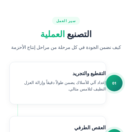
سير العمل
التصنيع
العملية
كيف نضمن الجودة في كل مرحلة من مراحل إنتاج الأحزمة
التقطيع والتجريد
إعداد آلي للأسلاك يضمن طولاً دقيقاً وإزالة العزل
01
النظيف لتلامس مثالي.
العقص الطرفي