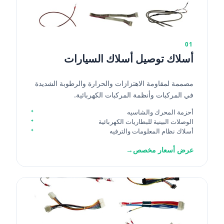
01
أسلاك توصيل أسلاك السيارات
مصممة لمقاومة الاهتزازات والحرارة والرطوبة الشديدة
في المركبات وأنظمة المركبات الكهربائية.
أحزمة المحرك والشاسيه
الوصلات البينية للبطاريات الكهربائية
أسلاك نظام المعلومات والترفيه
عرض أسعار مخصص
→