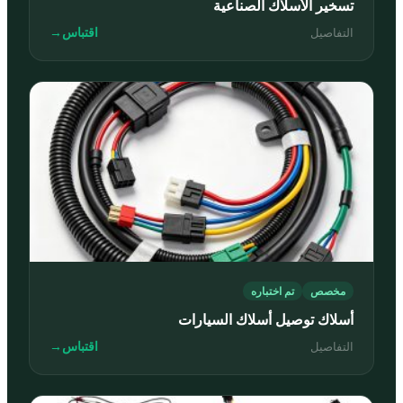
تسخير الأسلاك الصناعية
اقتباس
→
التفاصيل
مخصص
تم اختباره
أسلاك توصيل أسلاك السيارات
اقتباس
→
التفاصيل