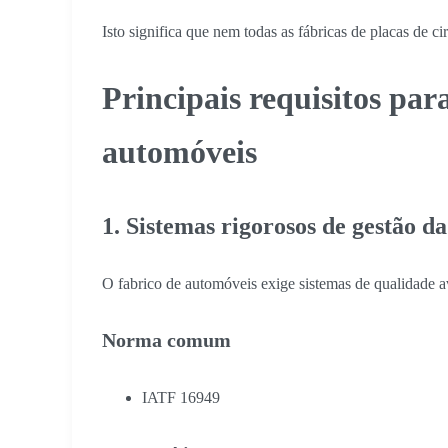
Isto significa que nem todas as fábricas de placas de c
Principais requisitos pa
automóveis
1. Sistemas rigorosos de gestão d
O fabrico de automóveis exige sistemas de qualidade 
Norma comum
IATF 16949