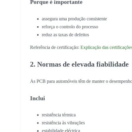
Porque é importante
assegura uma produção consistente
reforça o controlo do processo
reduz as taxas de defeitos
Referência de certificação:
Explicação das certificaçõ
2. Normas de elevada fiabilidade
As PCB para automóveis têm de manter o desempenho
Inclui
resistência térmica
resistência às vibrações
estabilidade eléctrica