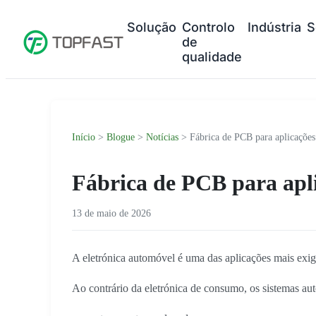
Solução
Controlo
Indústria
S
de
qualidade
Início
>
Blogue
>
Notícias
> Fábrica de PCB para aplicações
Fábrica de PCB para apl
13 de maio de 2026
A eletrónica automóvel é uma das aplicações mais exige
Ao contrário da eletrónica de consumo, os sistemas au