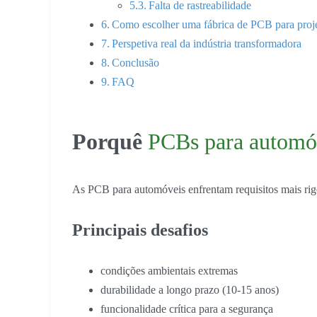
Falta de rastreabilidade
Como escolher uma fábrica de PCB para proj
Perspetiva real da indústria transformadora
Conclusão
FAQ
Porquê
PCBs para automó
As PCB para automóveis enfrentam requisitos mais rig
Principais desafios
condições ambientais extremas
durabilidade a longo prazo (10-15 anos)
funcionalidade crítica para a segurança