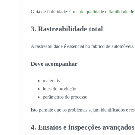
Guia de fiabilidade:
Guia de qualidade e fiabilidade d
3. Rastreabilidade total
A rastreabilidade é essencial no fabrico de automóveis.
Deve acompanhar
materiais
lotes de produção
parâmetros do processo
Isto permite que os problemas sejam identificados e re
4. Ensaios e inspecções avançados