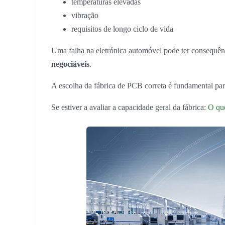
temperaturas elevadas
vibração
requisitos de longo ciclo de vida
Uma falha na eletrónica automóvel pode ter consequên
negociáveis
.
A escolha da fábrica de PCB correta é fundamental pa
Se estiver a avaliar a capacidade geral da fábrica:
O que