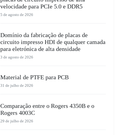
velocidade para PCIe 5.0 e DDR5
5 de agosto de 2026
Domínio da fabricação de placas de
circuito impresso HDI de qualquer camada
para eletrónica de alta densidade
3 de agosto de 2026
Material de PTFE para PCB
31 de julho de 2026
Comparação entre o Rogers 4350B e o
Rogers 4003C
29 de julho de 2026