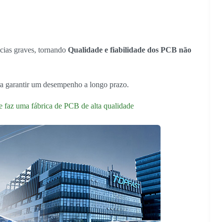
cias graves, tornando
Qualidade e fiabilidade dos PCB não
ra garantir um desempenho a longo prazo.
 faz uma fábrica de PCB de alta qualidade