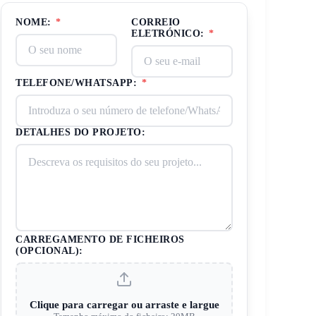
NOME:
*
CORREIO
ELETRÓNICO:
*
TELEFONE/WHATSAPP:
*
DETALHES DO PROJETO:
CARREGAMENTO DE FICHEIROS
(OPCIONAL):
Clique para carregar ou arraste e largue