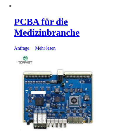
PCBA für die
Medizinbranche
Anfrage
Mehr lesen