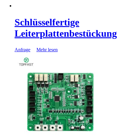
Schlüsselfertige
Leiterplattenbestückung
Anfrage
Mehr lesen