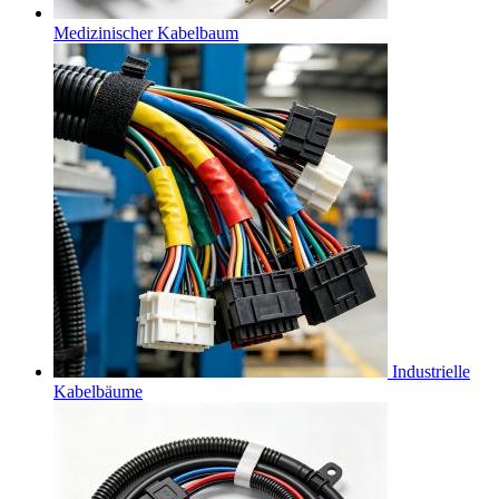
Medizinischer Kabelbaum
Industrielle
Kabelbäume