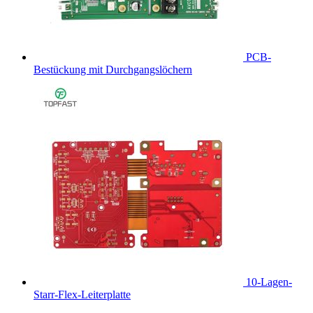
PCB-
Bestückung mit Durchgangslöchern
10-Lagen-
Starr-Flex-Leiterplatte