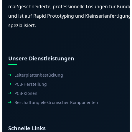
maßgeschneiderte, professionelle Lösungen für Kunde
und ist auf Rapid Prototyping und Kleinserienfertigung
spezialisiert.
Unsere Dienstleistungen
Leiterplattenbestückung
PCB-Herstellung
PCB-Klonen
Beschaffung elektronischer Komponenten
Schnelle Links