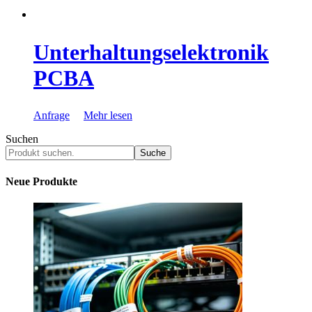
Unterhaltungselektronik
PCBA
Anfrage
Mehr lesen
Suchen
Suche
Neue Produkte