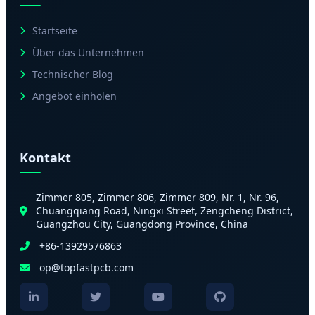
Startseite
Über das Unternehmen
Technischer Blog
Angebot einholen
Kontakt
Zimmer 805, Zimmer 806, Zimmer 809, Nr. 1, Nr. 96,
Chuangqiang Road, Ningxi Street, Zengcheng District,
Guangzhou City, Guangdong Province, China
+86-13929576863
op@topfastpcb.com