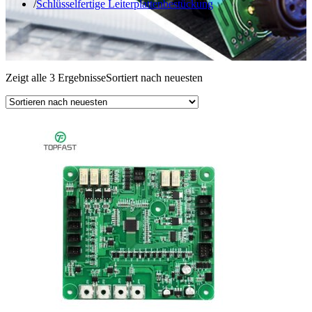
Schlüsselfertige Leiterplattenbestückung
Zeigt alle 3 Ergebnisse
Sortiert nach neuesten