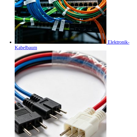
Elektronik-
Kabelbaum