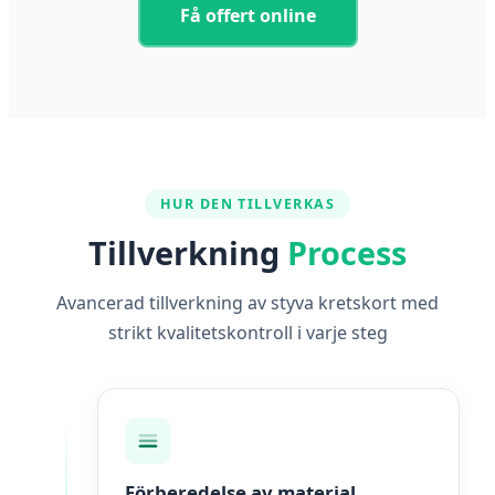
Få offert online
HUR DEN TILLVERKAS
Tillverkning
Process
Avancerad tillverkning av styva kretskort med
strikt kvalitetskontroll i varje steg
Förberedelse av material