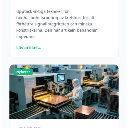
Upptäck viktiga tekniker för
höghastighetsrouting av kretskort för att
förbättra signalintegriteten och minska
konstriskerna. Den här artikeln behandlar
impedans…
Läs artikel
→
Nyheter