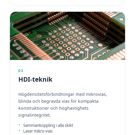
02
HDI-teknik
Högdensitetsförbindningar med mikrovias,
blinda och begravda vias för kompakta
konstruktioner och höghastighets
signalintegritet.
Sammankoppling i alla skikt
Laser mikro-vias