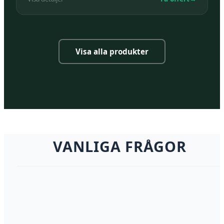
Visa alla produkter
VANLIGA FRÅGOR