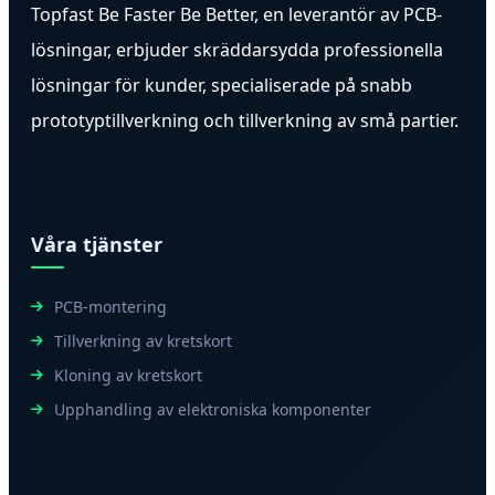
Topfast Be Faster Be Better, en leverantör av PCB-
lösningar, erbjuder skräddarsydda professionella
lösningar för kunder, specialiserade på snabb
prototyptillverkning och tillverkning av små partier.
Våra tjänster
PCB-montering
Tillverkning av kretskort
Kloning av kretskort
Upphandling av elektroniska komponenter