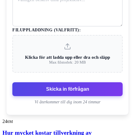
FILUPPLADDNING (VALFRITT):
Klicka för att ladda upp eller dra och släpp
Max filstorlek: 20 MB
Skicka in förfrågan
Vi återkommer till dig inom 24 timmar
24
6M
Hur mycket kostar tillverkning av