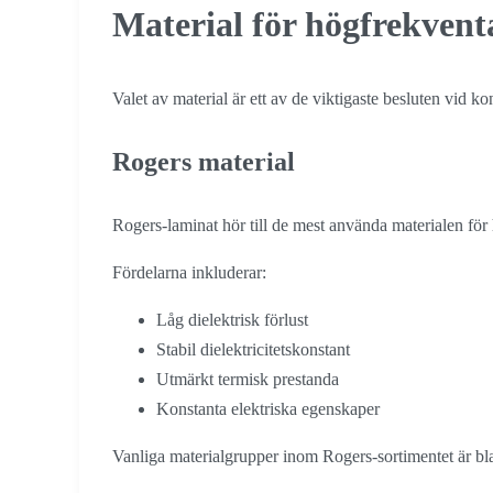
Material för högfrekvent
Valet av material är ett av de viktigaste besluten vid k
Rogers material
Rogers-laminat hör till de mest använda materialen för
Fördelarna inkluderar:
Låg dielektrisk förlust
Stabil dielektricitetskonstant
Utmärkt termisk prestanda
Konstanta elektriska egenskaper
Vanliga materialgrupper inom Rogers-sortimentet är bl