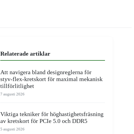
Relaterade artiklar
Att navigera bland designreglerna för
styv-flex-kretskort för maximal mekanisk
tillförlitlighet
7 augusti 2026
Viktiga tekniker för höghastighetsfräsning
av kretskort för PCIe 5.0 och DDR5
5 augusti 2026