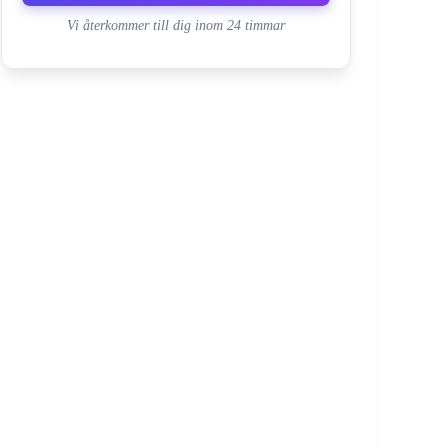
Vi återkommer till dig inom 24 timmar