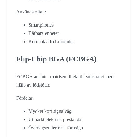
Används ofta i:
Smartphones
Bärbara enheter
Kompakta IoT-moduler
Flip-Chip BGA (FCBGA)
FCBGA ansluter matrisen direkt till substratet med
hjälp av lödstötar.
Fördelar:
Mycket kort signalväg
Utmärkt elektrisk prestanda
Överlägsen termisk förmåga