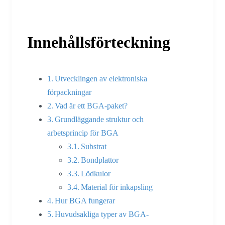
Innehållsförteckning
Utvecklingen av elektroniska
förpackningar
Vad är ett BGA-paket?
Grundläggande struktur och
arbetsprincip för BGA
Substrat
Bondplattor
Lödkulor
Material för inkapsling
Hur BGA fungerar
Huvudsakliga typer av BGA-