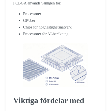
FCBGA används vanligen för:
Processorer
GPU:er
Chips för höghastighetsnätverk
Processorer för AI-beräkning
Viktiga fördelar med