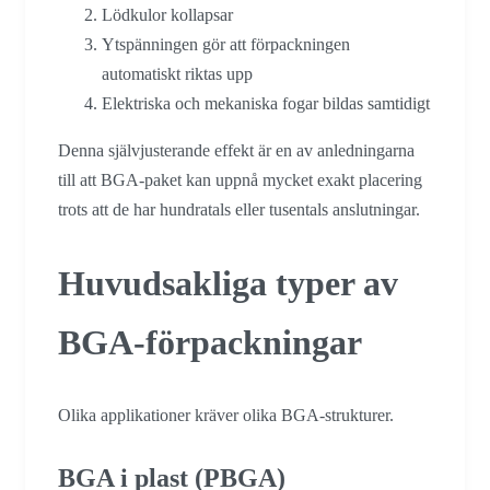
Lödkulor kollapsar
Ytspänningen gör att förpackningen
automatiskt riktas upp
Elektriska och mekaniska fogar bildas samtidigt
Denna självjusterande effekt är en av anledningarna
till att BGA-paket kan uppnå mycket exakt placering
trots att de har hundratals eller tusentals anslutningar.
Huvudsakliga typer av
BGA-förpackningar
Olika applikationer kräver olika BGA-strukturer.
BGA i plast (PBGA)