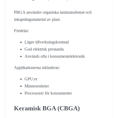
PBGA använder organiska laminatsubstrat och
inkapslingsmaterial av plast.
Fördelar:
Lägre tillverkningskostnad
God elektrisk prestanda
Används ofta i konsumentelektronik
Applikationerna inkluderar:
GPU:er
Minnesenheter
Processorer för konsumenter
Keramisk BGA (CBGA)