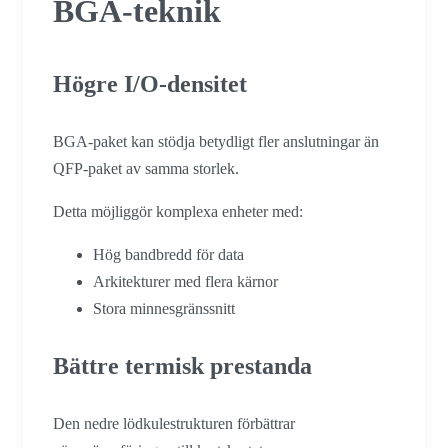
BGA-teknik
Högre I/O-densitet
BGA-paket kan stödja betydligt fler anslutningar än
QFP-paket av samma storlek.
Detta möjliggör komplexa enheter med:
Hög bandbredd för data
Arkitekturer med flera kärnor
Stora minnesgränssnitt
Bättre termisk prestanda
Den nedre lödkulestrukturen förbättrar