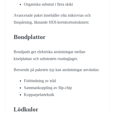
Organiska substrat i flera skikt
Avancerade paket innehåller ofta mikrovias och
finspårning, liknande HDI-kretskortsstrukturer.
Bondplattor
Bondpads ger elektriska anslutningar mellan
kiselplattan och substratets routinglager.
Beroende på paketets typ kan anslutningar användas:
Förbindning av tråd
Sammankoppling av flip-chip
Kopparpelarteknik
Lödkulor