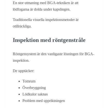
En stor utmaning med BGA-tekniken är att
lödfogarna är dolda under kapslingen.
Traditionella visuella inspektionsmetoder är
otillräckliga.
Inspektion med röntgenstråle
Röntgensystem är den vanligaste lösningen för BGA-
inspektion.
De upptäcker:
Tomrum
Överbryggning
Lödkulor saknas
Problem med uppriktningen