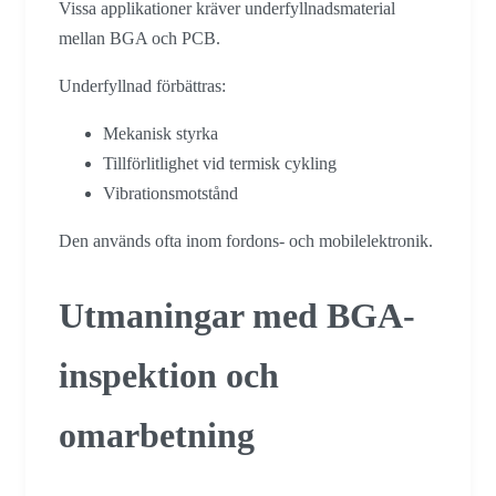
Vissa applikationer kräver underfyllnadsmaterial
mellan BGA och PCB.
Underfyllnad förbättras:
Mekanisk styrka
Tillförlitlighet vid termisk cykling
Vibrationsmotstånd
Den används ofta inom fordons- och mobilelektronik.
Utmaningar med BGA-
inspektion och
omarbetning