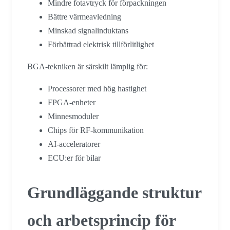
Mindre fotavtryck för förpackningen
Bättre värmeavledning
Minskad signalinduktans
Förbättrad elektrisk tillförlitlighet
BGA-tekniken är särskilt lämplig för:
Processorer med hög hastighet
FPGA-enheter
Minnesmoduler
Chips för RF-kommunikation
AI-acceleratorer
ECU:er för bilar
Grundläggande struktur
och arbetsprincip för