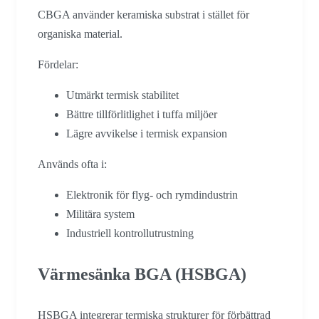
CBGA använder keramiska substrat i stället för
organiska material.
Fördelar:
Utmärkt termisk stabilitet
Bättre tillförlitlighet i tuffa miljöer
Lägre avvikelse i termisk expansion
Används ofta i:
Elektronik för flyg- och rymdindustrin
Militära system
Industriell kontrollutrustning
Värmesänka BGA (HSBGA)
HSBGA integrerar termiska strukturer för förbättrad