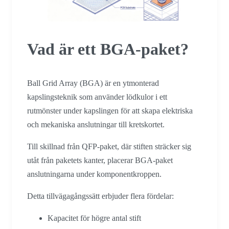
Vad är ett BGA-paket?
Ball Grid Array (BGA) är en ytmonterad
kapslingsteknik som använder lödkulor i ett
rutmönster under kapslingen för att skapa elektriska
och mekaniska anslutningar till kretskortet.
Till skillnad från QFP-paket, där stiften sträcker sig
utåt från paketets kanter, placerar BGA-paket
anslutningarna under komponentkroppen.
Detta tillvägagångssätt erbjuder flera fördelar:
Kapacitet för högre antal stift