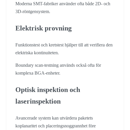
Moderna SMT-fabriker använder ofta både 2D- och
3D-röntgensystem.
Elektrisk provning
Funktionstest och kretstest hjälper till att verifiera den
elektriska kontinuiteten.
Boundary scan-testning används också ofta för
komplexa BGA-enheter.
Optisk inspektion och
laserinspektion
Avancerade system kan utvärdera paketets
koplanaritet och placeringsnoggrannhet före