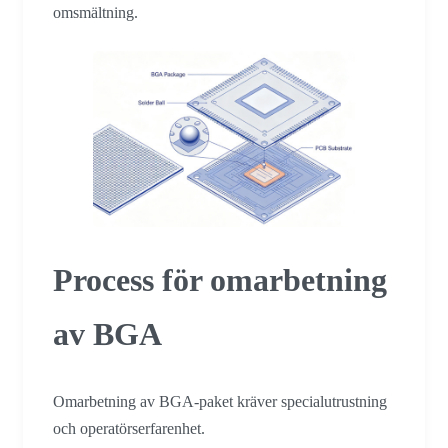
omsmältning.
Process för omarbetning
av BGA
Omarbetning av BGA-paket kräver specialutrustning
och operatörserfarenhet.