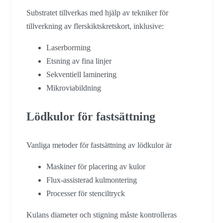
Substratet tillverkas med hjälp av tekniker för
tillverkning av flerskiktskretskort, inklusive:
Laserborrning
Etsning av fina linjer
Sekventiell laminering
Mikroviabildning
Lödkulor för fastsättning
Vanliga metoder för fastsättning av lödkulor är
Maskiner för placering av kulor
Flux-assisterad kulmontering
Processer för stenciltryck
Kulans diameter och stigning måste kontrolleras