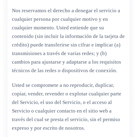
Nos reservamos el derecho a denegar el servicio a
cualquier persona por cualquier motivo y en
cualquier momento. Usted entiende que su
contenido (sin incluir la información de la tarjeta de
crédito) puede transferirse sin cifrar e implicar (a)
transmisiones a través de varias redes; y (b)
cambios para ajustarse y adaptarse a los requisitos
técnicos de las redes o dispositivos de conexión.
Usted se compromete a no reproducir, duplicar,
copiar, vender, revender o explotar cualquier parte
del Servicio, el uso del Servicio, o el acceso al
Servicio o cualquier contacto en el sitio web a
través del cual se presta el servicio, sin el permiso
expreso y por escrito de nosotros.