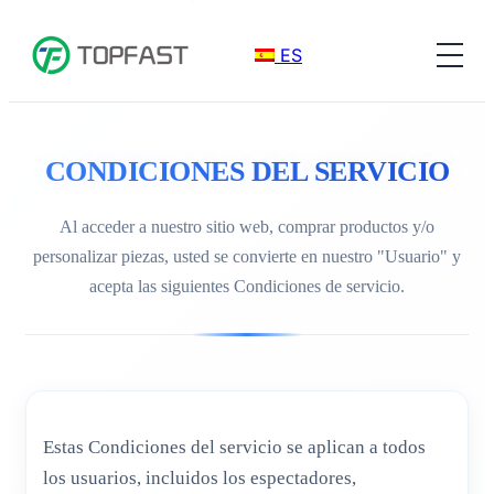
ES
CONDICIONES DEL SERVICIO
Al acceder a nuestro sitio web, comprar productos y/o
personalizar piezas, usted se convierte en nuestro "Usuario" y
acepta las siguientes Condiciones de servicio.
Estas Condiciones del servicio se aplican a todos
los usuarios, incluidos los espectadores,