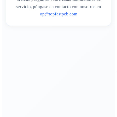
servicio, póngase en contacto con nosotros en
op@topfastpcb.com