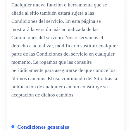
Cualquier nueva función o herramienta que se
añada al sitio también estará sujeta a las
Condiciones del servicio. En esta página se
mostrará la versión más actualizada de las
Condiciones del servicio. Nos reservamos el
derecho a actualizar, modificar o sustituir cualquier
parte de las Condiciones del servicio en cualquier
momento. Le rogamos que las consulte
periódicamente para asegurarse de que conoce los
últimos cambios. El uso continuado del Sitio tras la
publicación de cualquier cambio constituye su
aceptación de dichos cambios.
Condiciones generales