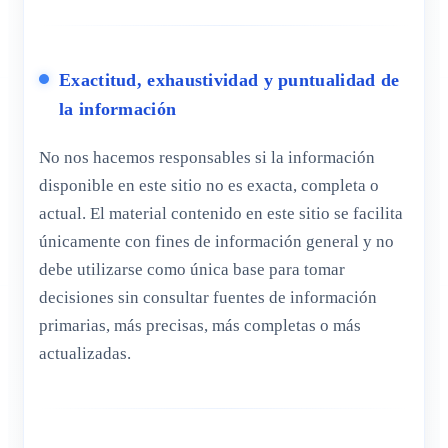
Exactitud, exhaustividad y puntualidad de
la información
No nos hacemos responsables si la información
disponible en este sitio no es exacta, completa o
actual. El material contenido en este sitio se facilita
únicamente con fines de información general y no
debe utilizarse como única base para tomar
decisiones sin consultar fuentes de información
primarias, más precisas, más completas o más
actualizadas.