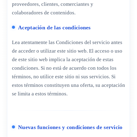
proveedores, clientes, comerciantes y
colaboradores de contenidos.
Aceptación de las condiciones
Lea atentamente las Condiciones del servicio antes
de acceder o utilizar este sitio web. El acceso o uso
de este sitio web implica la aceptación de estas
condiciones. Si no está de acuerdo con todos los
términos, no utilice este sitio ni sus servicios. Si
estos términos constituyen una oferta, su aceptación
se limita a estos términos.
Nuevas funciones y condiciones de servicio