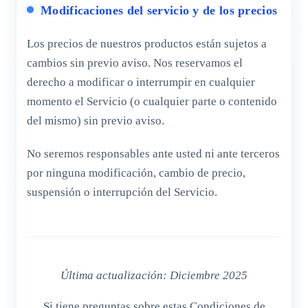
Modificaciones del servicio y de los precios
Los precios de nuestros productos están sujetos a
cambios sin previo aviso. Nos reservamos el
derecho a modificar o interrumpir en cualquier
momento el Servicio (o cualquier parte o contenido
del mismo) sin previo aviso.
No seremos responsables ante usted ni ante terceros
por ninguna modificación, cambio de precio,
suspensión o interrupción del Servicio.
Última actualización: Diciembre 2025
Si tiene preguntas sobre estas Condiciones de