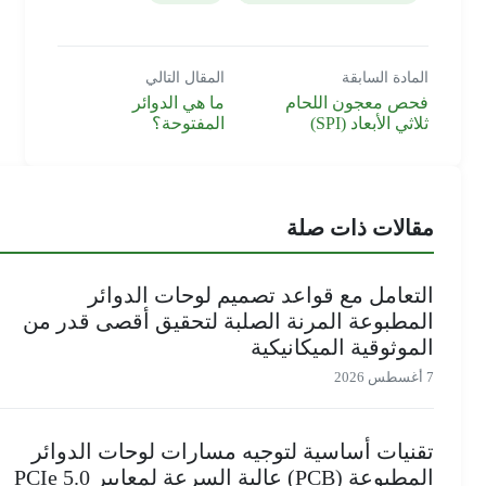
المادة السابقة
المقال التالي
فحص معجون اللحام
ما هي الدوائر
ثلاثي الأبعاد (SPI)
المفتوحة؟
مقالات ذات صلة
التعامل مع قواعد تصميم لوحات الدوائر
المطبوعة المرنة الصلبة لتحقيق أقصى قدر من
الموثوقية الميكانيكية
7 أغسطس 2026
تقنيات أساسية لتوجيه مسارات لوحات الدوائر
المطبوعة (PCB) عالية السرعة لمعايير PCIe 5.0