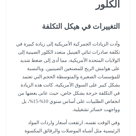
الكلور
التغييرات في هيكل التكلفة
وأدت الزيادات الجمركية الأمريكية إلى زيادة كبيرة في
تكلفة صادرات ثنائي الفينيل متعدد الكلور الصينية إلى
الولايات المتحدة الأمريكية، مما أدى إلى ضغط شديد
على هوامش الربح للمصنعين الصينيين. وبالنسبة
للمؤسسات الصغيرة والمتوسطة الحجم التي تعتمد
بشكل كبير على السوق الأمريكية، كانت هذه الزيادة
في التكلفة حرجة بشكل خاص، حيث عانى بعضها من
انخفاض الطلبيات على أساس سنوي 10%-15%، بل
وواجهت خسائر تشغيلية.
وفي الوقت نفسه، ارتفعت أسعار واردات المواد
الرئيسية مثل أشباه الموصلات والرقائق المكسوة