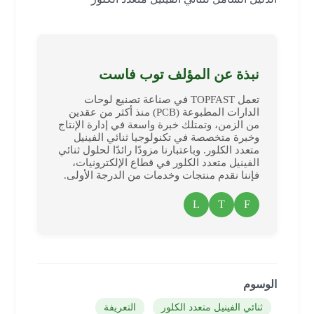
نبذة عن المؤلف توب فاست
تعمل TOPFAST في صناعة تصنيع لوحات
الدارات المطبوعة (PCB) منذ أكثر من عقدين
من الزمن، وتمتلك خبرة واسعة في إدارة الإنتاج
وخبرة متخصصة في تكنولوجيا ثنائي الفينيل
متعدد الكلور. وباعتبارنا مزودًا رائدًا لحلول ثنائي
الفينيل متعدد الكلور في قطاع الإلكترونيات،
فإننا نقدم منتجات وخدمات من الدرجة الأولى.
L
T
F
الوسوم
ثنائي الفينيل متعدد الكلور
التعريفة