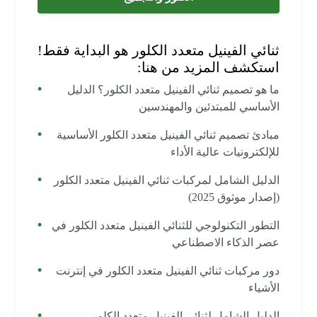
ثنائي الفينيل متعدد الكلور هو البداية فقط!
استكشف المزيد من هنا:
ما هو تصميم ثنائي الفينيل متعدد الكلور؟ الدليل
الأساسي للمبتدئين والمهندسين
مبادئ تصميم ثنائي الفينيل متعدد الكلور الأساسية
للإلكترونيات عالية الأداء
الدليل الشامل لمركبات ثنائي الفينيل متعدد الكلور
(إصدار موثوق 2025)
التطور التكنولوجي للثنائي الفينيل متعدد الكلور في
عصر الذكاء الاصطناعي
دور مركبات ثنائي الفينيل متعدد الكلور في إنترنت
الأشياء
الدليل الشامل لثنائي الفينيل متعدد الكلور