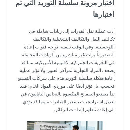
اختبار مرونة سلسلة التوريد التي تم
اختبارها
أدت عملية نقل القدرات إلى زيادات شاملة في
تكاليف النقل والتكاليف التشغيلية والتكاليف
اللوجستية. وفي الوقت نفسه، تواجه قنوات إعادة
التصدير تأثيرات غير مباشرة من الزيادات المحتملة
في التعريفات الجمركية الإقليمية الأمريكية، مما قد
يضعف المزايا التجارية لمراكز العبور. ولا تؤثر عملية
إعادة هيكلة سلسلة التوريد هذه على شركات التصنيع
فحسب، بل تؤثر أيضًا على موردي المواد الخام؛ فقد
بدأ مصنعو الصفائح المكسوة بالنحاس اليابانيون في
تعديل استراتيجيات تسعير الصادرات، مما قد يؤدي
إلى إعادة تنظيم إمدادات الركائز.