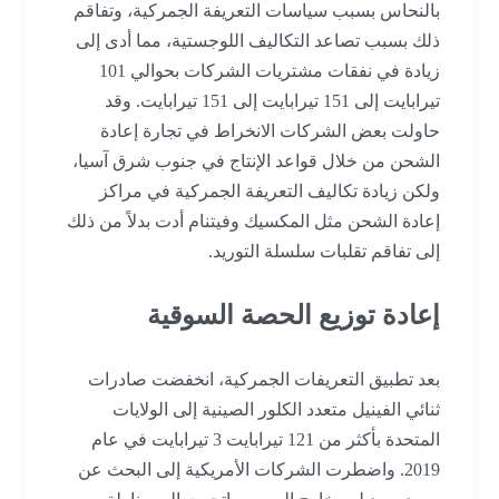
بالنحاس بسبب سياسات التعريفة الجمركية، وتفاقم
ذلك بسبب تصاعد التكاليف اللوجستية، مما أدى إلى
زيادة في نفقات مشتريات الشركات بحوالي 101
تيرابايت إلى 151 تيرابايت إلى 151 تيرابايت. وقد
حاولت بعض الشركات الانخراط في تجارة إعادة
الشحن من خلال قواعد الإنتاج في جنوب شرق آسيا،
ولكن زيادة تكاليف التعريفة الجمركية في مراكز
إعادة الشحن مثل المكسيك وفيتنام أدت بدلاً من ذلك
إلى تفاقم تقلبات سلسلة التوريد.
إعادة توزيع الحصة السوقية
بعد تطبيق التعريفات الجمركية، انخفضت صادرات
ثنائي الفينيل متعدد الكلور الصينية إلى الولايات
المتحدة بأكثر من 121 تيرابايت 3 تيرابايت في عام
2019. واضطرت الشركات الأمريكية إلى البحث عن