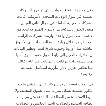
وفي مواجهة ارتفاع الحواجز التي تواجهها الشركات
الصينية في سوق الولايات المتحدة الأمريكية، قامت
الشركات الصينية العاملة في مجال ثنائي الفينيل
متعدد الكلور باستكشاف الأسواق المتنوعة للحد من
الاعتماد على سوق واحدة. وازنت الشركات الرائدة
المخاطر من خلال زيادة نسبة الصادرات إلى الأسواق
الناشئة مثل أوروبا وجنوب شرق آسيا. وتظهر البيانات
أن صادرات الصين إلى رابطة دول جنوب شرق آسيا
نمت بنسبة 8.41 تيرابايت 3 تيرابايت في عام 2024،
مما يعكس تعزيز الآثار التآزرية لسلاسل الصناعة
الإقليمية.
في الوقت نفسه، تركز شركات ثنائي الفينيل متعدد
الكلور الصينية بشكل متزايد على السوق المحلية، ولا
سيما الاستفادة من القطاعات الناشئة مثل سيارات
الطاقة الجديدة واتصالات الجيل الخامس والاتصالات