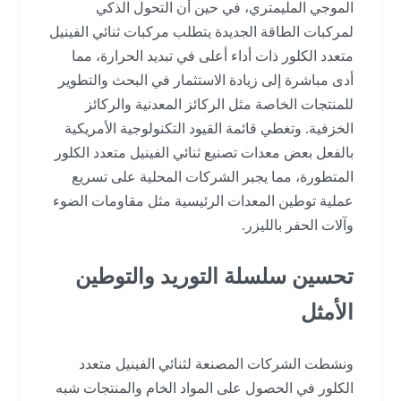
الموجي المليمتري، في حين أن التحول الذكي
لمركبات الطاقة الجديدة يتطلب مركبات ثنائي الفينيل
متعدد الكلور ذات أداء أعلى في تبديد الحرارة، مما
أدى مباشرة إلى زيادة الاستثمار في البحث والتطوير
للمنتجات الخاصة مثل الركائز المعدنية والركائز
الخزفية. وتغطي قائمة القيود التكنولوجية الأمريكية
بالفعل بعض معدات تصنيع ثنائي الفينيل متعدد الكلور
المتطورة، مما يجبر الشركات المحلية على تسريع
عملية توطين المعدات الرئيسية مثل مقاومات الضوء
وآلات الحفر بالليزر.
تحسين سلسلة التوريد والتوطين
الأمثل
ونشطت الشركات المصنعة لثنائي الفينيل متعدد
الكلور في الحصول على المواد الخام والمنتجات شبه