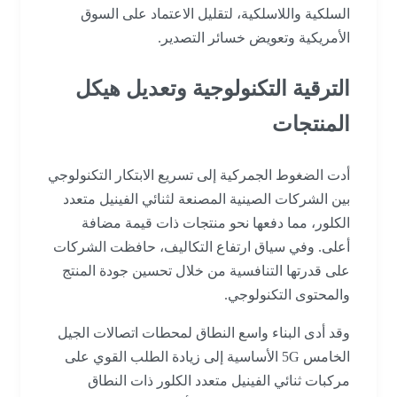
السلكية واللاسلكية، لتقليل الاعتماد على السوق
الأمريكية وتعويض خسائر التصدير.
الترقية التكنولوجية وتعديل هيكل
المنتجات
أدت الضغوط الجمركية إلى تسريع الابتكار التكنولوجي
بين الشركات الصينية المصنعة لثنائي الفينيل متعدد
الكلور، مما دفعها نحو منتجات ذات قيمة مضافة
أعلى. وفي سياق ارتفاع التكاليف، حافظت الشركات
على قدرتها التنافسية من خلال تحسين جودة المنتج
والمحتوى التكنولوجي.
وقد أدى البناء واسع النطاق لمحطات اتصالات الجيل
الخامس 5G الأساسية إلى زيادة الطلب القوي على
مركبات ثنائي الفينيل متعدد الكلور ذات النطاق