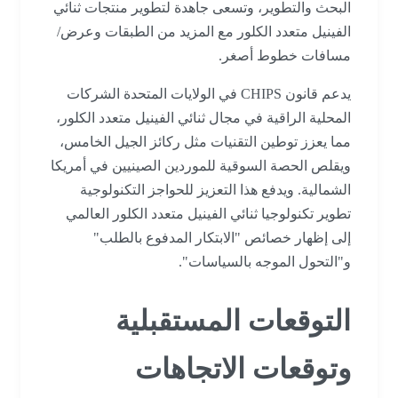
البحث والتطوير، وتسعى جاهدة لتطوير منتجات ثنائي
الفينيل متعدد الكلور مع المزيد من الطبقات وعرض/
مسافات خطوط أصغر.
يدعم قانون CHIPS في الولايات المتحدة الشركات
المحلية الراقية في مجال ثنائي الفينيل متعدد الكلور،
مما يعزز توطين التقنيات مثل ركائز الجيل الخامس،
ويقلص الحصة السوقية للموردين الصينيين في أمريكا
الشمالية. ويدفع هذا التعزيز للحواجز التكنولوجية
تطوير تكنولوجيا ثنائي الفينيل متعدد الكلور العالمي
إلى إظهار خصائص "الابتكار المدفوع بالطلب"
و"التحول الموجه بالسياسات".
التوقعات المستقبلية
وتوقعات الاتجاهات