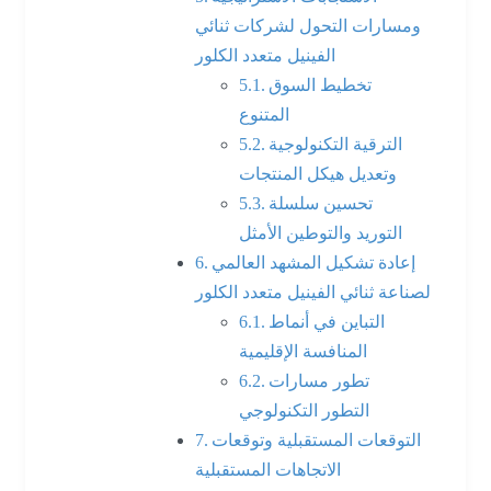
ومسارات التحول لشركات ثنائي
الفينيل متعدد الكلور
تخطيط السوق
المتنوع
الترقية التكنولوجية
وتعديل هيكل المنتجات
تحسين سلسلة
التوريد والتوطين الأمثل
إعادة تشكيل المشهد العالمي
لصناعة ثنائي الفينيل متعدد الكلور
التباين في أنماط
المنافسة الإقليمية
تطور مسارات
التطور التكنولوجي
التوقعات المستقبلية وتوقعات
الاتجاهات المستقبلية