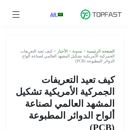
AR
الصفحة الرئيسية
>
مدونة
>
الأخبار
> كيف تعيد التعريفات
الجمركية الأمريكية تشكيل المشهد العالمي لصناعة ألواح
الدوائر المطبوعة (PCB)
كيف تعيد التعريفات
الجمركية الأمريكية تشكيل
المشهد العالمي لصناعة
ألواح الدوائر المطبوعة
(PCB)