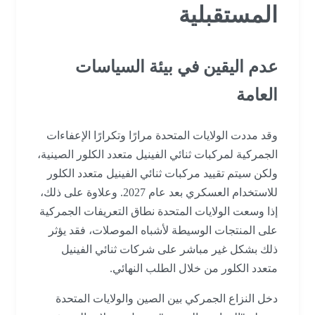
المستقبلية
عدم اليقين في بيئة السياسات
العامة
وقد مددت الولايات المتحدة مرارًا وتكرارًا الإعفاءات
الجمركية لمركبات ثنائي الفينيل متعدد الكلور الصينية،
ولكن سيتم تقييد مركبات ثنائي الفينيل متعدد الكلور
للاستخدام العسكري بعد عام 2027. وعلاوة على ذلك،
إذا وسعت الولايات المتحدة نطاق التعريفات الجمركية
على المنتجات الوسيطة لأشباه الموصلات، فقد يؤثر
ذلك بشكل غير مباشر على شركات ثنائي الفينيل
متعدد الكلور من خلال الطلب النهائي.
دخل النزاع الجمركي بين الصين والولايات المتحدة