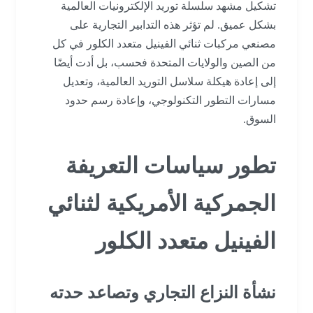
تشكيل مشهد سلسلة توريد الإلكترونيات العالمية
بشكل عميق. لم تؤثر هذه التدابير التجارية على
مصنعي مركبات ثنائي الفينيل متعدد الكلور في كل
من الصين والولايات المتحدة فحسب، بل أدت أيضًا
إلى إعادة هيكلة سلاسل التوريد العالمية، وتعديل
مسارات التطور التكنولوجي، وإعادة رسم حدود
السوق.
تطور سياسات التعريفة
الجمركية الأمريكية لثنائي
الفينيل متعدد الكلور
نشأة النزاع التجاري وتصاعد حدته