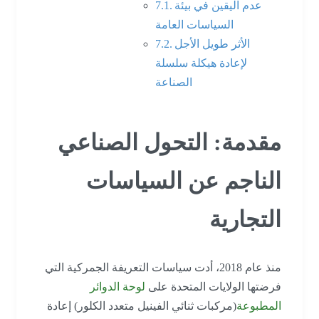
عدم اليقين في بيئة
السياسات العامة
الأثر طويل الأجل
لإعادة هيكلة سلسلة
الصناعة
مقدمة: التحول الصناعي
الناجم عن السياسات
التجارية
منذ عام 2018، أدت سياسات التعريفة الجمركية التي
فرضتها الولايات المتحدة على
لوحة الدوائر
المطبوعة
(مركبات ثنائي الفينيل متعدد الكلور) إعادة