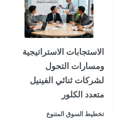
الاستجابات الاستراتيجية
ومسارات التحول
لشركات ثنائي الفينيل
متعدد الكلور
تخطيط السوق المتنوع