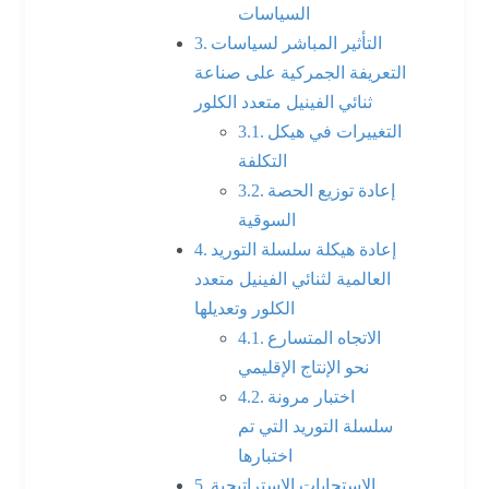
السياسات
التأثير المباشر لسياسات
التعريفة الجمركية على صناعة
ثنائي الفينيل متعدد الكلور
التغييرات في هيكل
التكلفة
إعادة توزيع الحصة
السوقية
إعادة هيكلة سلسلة التوريد
العالمية لثنائي الفينيل متعدد
الكلور وتعديلها
الاتجاه المتسارع
نحو الإنتاج الإقليمي
اختبار مرونة
سلسلة التوريد التي تم
اختبارها
الاستجابات الاستراتيجية