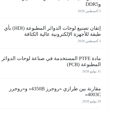
وDDR5
5 أغسطس 2026
إتقان تصنيع لوحات الدوائر المطبوعة (HDI) بأي
طبقة للأجهزة الإلكترونية عالية الكثافة
3 أغسطس 2026
مادة PTFE المستخدمة في صناعة لوحات الدوائر
المطبوعة (PCB)
31 يوليو 2026
مقارنة بين طرازي «روجرز 4350B» و«روجرز
4003C»
29 يوليو 2026