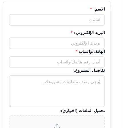
الاسم:
*
البريد الإلكتروني:
*
الهاتف/واتساب
*
تفاصيل المشروع:
تحميل الملفات (اختياري):