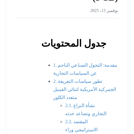
نوفمبر 13، 2025
جدول المحتويات
مقدمة: التحول الصناعي الناجم
عن السياسات التجارية
تطور سياسات التعريفة
الجمركية الأمريكية لثنائي الفينيل
متعدد الكلور
نشأة النزاع
التجاري وتصاعد حدته
المقصد
الاستراتيجي وراء