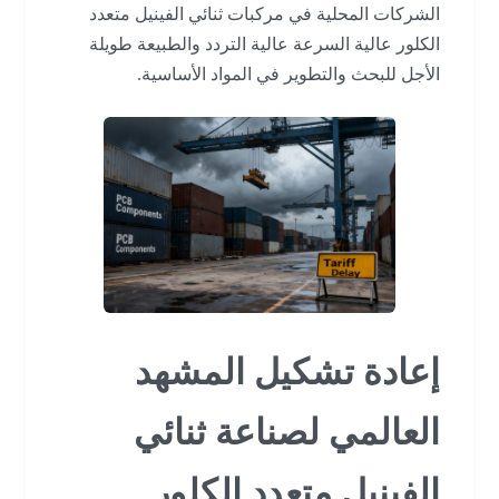
الشركات المحلية في مركبات ثنائي الفينيل متعدد
الكلور عالية السرعة عالية التردد والطبيعة طويلة
الأجل للبحث والتطوير في المواد الأساسية.
إعادة تشكيل المشهد
العالمي لصناعة ثنائي
الفينيل متعدد الكلور