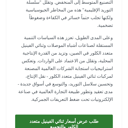
التصنيع المتوسط إلى المنخفض. وتقلل "سلسلة
التوريد الإقليمية" هذه من المخاطر الجيوسياسية
ولكنها تجلب حتماً خسائر في الكفاءة وضغوطاً
تضخمية.
وعلى المدى الطويل، تعزز هذه السياسات التنمية
المستقلة لصناعات أشباه الموصلات وثنائي الفينيل
متعدد الكلور في الصين، وتزيد من القدرة الإنتاجية
المحلية، وتقلل من الاعتماد على الواردات. وتعكس
استراتيجيات استجابة الشركات العالمية المصنعة
لمركبات ثنائي الفينيل متعدد الكلور - نقل الإنتاج،
وتحسين سلاسل التوريد، والتوسع في أسواق جديدة -
مدى تعقيد وتطور طبيعة التجارة العالمية في صناعة
الإلكترونيات تحت ضغط التعريفات الجمركية.
طلب عرض أسعار ثنائي الفينيل متعدد
الكلور والتجميع