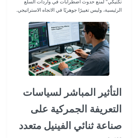
تكتيكي" لمنع حدوث اضطرابات في واردات السلع
الرئيسية، وليس تغييرًا جوهريًا في الاتجاه الاستراتيجي.
التأثير المباشر لسياسات
التعريفة الجمركية على
صناعة ثنائي الفينيل متعدد