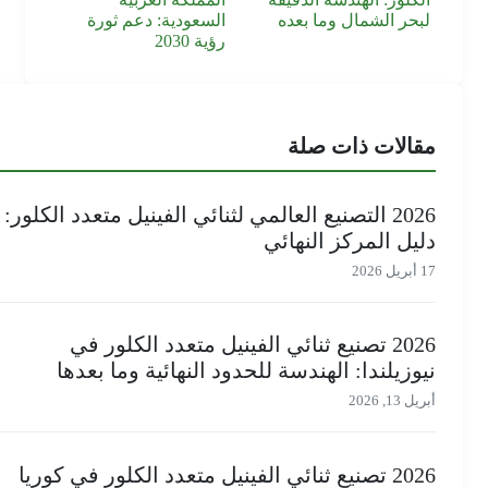
لبحر الشمال وما بعده
السعودية: دعم ثورة
رؤية 2030
مقالات ذات صلة
2026 التصنيع العالمي لثنائي الفينيل متعدد الكلور:
دليل المركز النهائي
17 أبريل 2026
2026 تصنيع ثنائي الفينيل متعدد الكلور في
نيوزيلندا: الهندسة للحدود النهائية وما بعدها
أبريل 13, 2026
2026 تصنيع ثنائي الفينيل متعدد الكلور في كوريا