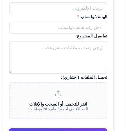
الهاتف/واتساب
*
تفاصيل المشروع:
تحميل الملفات (اختياري):
انقر للتحميل أو السحب والإفلات
الحد الأقصى لحجم الملف: 20 ميغابايت