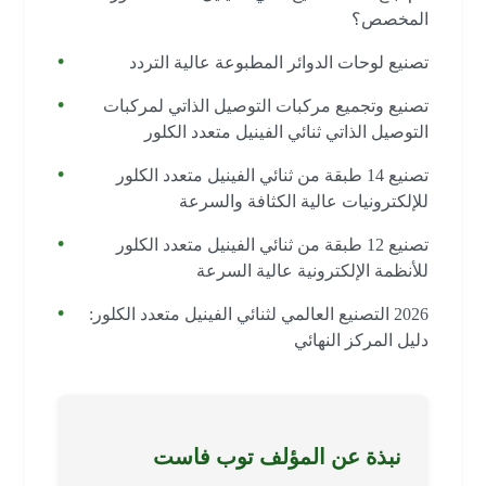
المخصص؟
تصنيع لوحات الدوائر المطبوعة عالية التردد
تصنيع وتجميع مركبات التوصيل الذاتي لمركبات
التوصيل الذاتي ثنائي الفينيل متعدد الكلور
تصنيع 14 طبقة من ثنائي الفينيل متعدد الكلور
للإلكترونيات عالية الكثافة والسرعة
تصنيع 12 طبقة من ثنائي الفينيل متعدد الكلور
للأنظمة الإلكترونية عالية السرعة
2026 التصنيع العالمي لثنائي الفينيل متعدد الكلور:
دليل المركز النهائي
نبذة عن المؤلف توب فاست