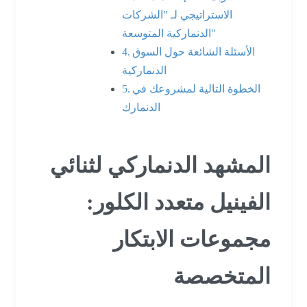
الاستراتيجي لـ "الشركات
الدنماركية المتوسعة"
الأسئلة الشائعة حول السوق
الدنماركية
الخطوة التالية لمشروعك في
الدنمارك
المشهد الدنماركي لثنائي
الفينيل متعدد الكلور:
مجموعات الابتكار
المتخصصة