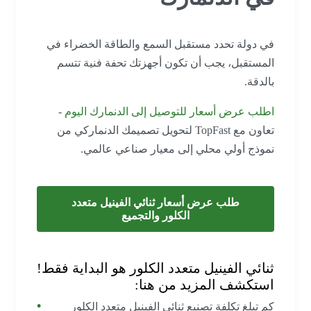
في دولة تحدد مستقبل السمع والطاقة الخضراء في
المستقبل، يجب أن تكون أجهزتك تحفة فنية تتسم
بالدقة.
اطلب عرض أسعار للتوصيل إلى الدنمارك اليوم
-
تعاون مع TopFast لتحويل تصميمك الدنماركي من
نموذج أولي محلي إلى معيار صناعي عالمي.
طلب عرض أسعار ثنائي الفينيل متعدد
الكلور والتجميع
ثنائي الفينيل متعدد الكلور هو البداية فقط!
استكشف المزيد من هنا:
كم تبلغ تكلفة تصنيع ثنائي الفينيل متعدد الكلور