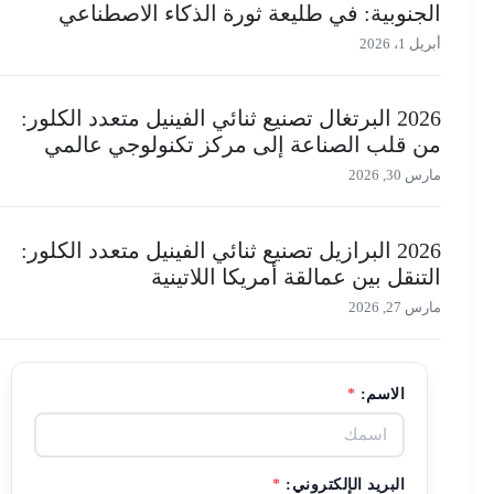
الجنوبية: في طليعة ثورة الذكاء الاصطناعي
أبريل 1، 2026
2026 البرتغال تصنيع ثنائي الفينيل متعدد الكلور:
من قلب الصناعة إلى مركز تكنولوجي عالمي
مارس 30, 2026
2026 البرازيل تصنيع ثنائي الفينيل متعدد الكلور:
التنقل بين عمالقة أمريكا اللاتينية
مارس 27, 2026
الاسم:
*
البريد الإلكتروني:
*