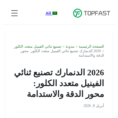
AR
الصفحة الرئيسية
>
مدونة
>
تصنيع ثنائي الفينيل متعدد الكلور
> 2026 الدنمارك تصنيع ثنائي الفينيل متعدد الكلور: محور
الدقة والاستدامة
2026 الدنمارك تصنيع ثنائي
الفينيل متعدد الكلور:
محور الدقة والاستدامة
أبريل 8, 2026