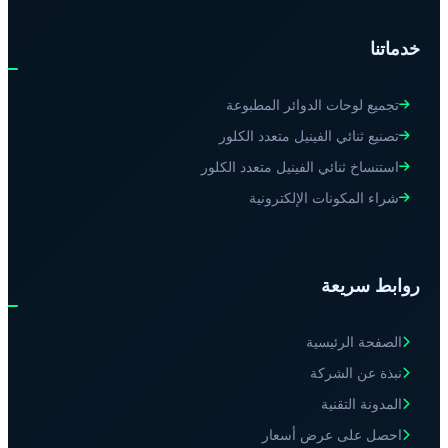
خدماتنا
تجميع لوحات الدوائر المطبوعة
تصنيع ثنائي الفينيل متعدد الكلور
استنساخ ثنائي الفينيل متعدد الكلور
شراء المكونات الإلكترونية
روابط سريعة
الصفحة الرئيسية
نبذة عن الشركة
المدونة التقنية
احصل على عرض أسعار