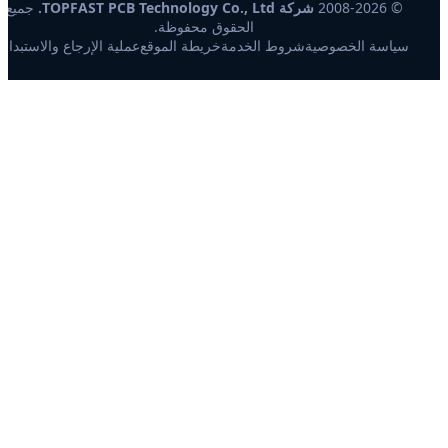
© 2008-2026
شركة TOPFAST PCB Technology Co., Ltd.
جميع
الحقوق محفوظة.
سياسة الخصوصية
شروط الخدمة
خريطة الموقع
عملية الإرجاع والاستبدال