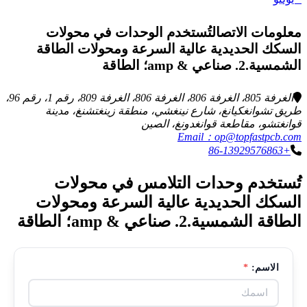
معلومات الاتصالتُستخدم الوحدات في محولات
السكك الحديدية عالية السرعة ومحولات الطاقة
الشمسية.2. صناعي & amp؛ الطاقة
الغرفة 805، الغرفة 806، الغرفة 806، الغرفة 809، رقم 1، رقم 96،
طريق تشوانغكيانغ، شارع نينغشي، منطقة زينغتشنغ، مدينة
قوانغتشو، مقاطعة قوانغدونغ، الصين
Email：op@topfastpcb.com
+86-13929576863
تُستخدم وحدات التلامس في محولات
السكك الحديدية عالية السرعة ومحولات
الطاقة الشمسية.2. صناعي & amp؛ الطاقة
الاسم:
*