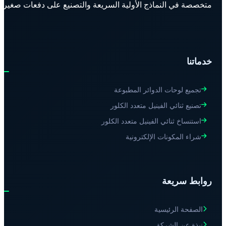
متخصصة في النماذج الأولية السريعة والتصنيع على دفعات صغيرة.
خدماتنا
تجميع لوحات الدوائر المطبوعة
تصنيع ثنائي الفينيل متعدد الكلور
استنساخ ثنائي الفينيل متعدد الكلور
شراء المكونات الإلكترونية
روابط سريعة
الصفحة الرئيسية
نبذة عن الشركة