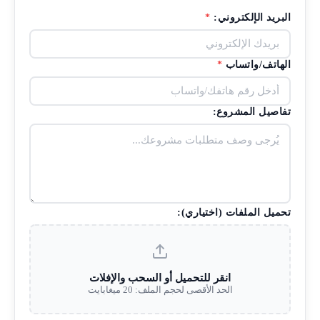
البريد الإلكتروني:
*
الهاتف/واتساب
*
تفاصيل المشروع:
تحميل الملفات (اختياري):
انقر للتحميل أو السحب والإفلات
الحد الأقصى لحجم الملف: 20 ميغابايت